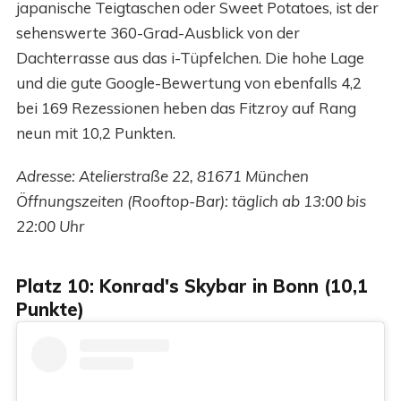
japanische Teigtaschen oder Sweet Potatoes, ist der
sehenswerte 360-Grad-Ausblick von der
Dachterrasse aus das i-Tüpfelchen. Die hohe Lage
und die gute Google-Bewertung von ebenfalls 4,2
bei 169 Rezessionen heben das Fitzroy auf Rang
neun mit 10,2 Punkten.
Adresse: Atelierstraße 22, 81671 München
Öffnungszeiten (Rooftop-Bar): täglich ab 13:00 bis
22:00 Uhr
Platz 10: Konrad's Skybar in Bonn (10,1
Punkte)