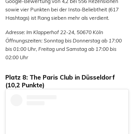
Google-Bewertung von 4,2 bei 556 Rezensionen
sowie vier Punkten bei der Insta-Beliebtheit (617
Hashtags) ist Rang sieben mehr als verdient.
Adresse: Im Klapperhof 22-24, 50670 Köln
Öffnungszeiten: Sonntag bis Donnerstag ab 17:00
bis 01:00 Uhr, Freitag und Samstag ab 17:00 bis
02:00 Uhr
Platz 8: The Paris Club in Düsseldorf
(10,2 Punkte)