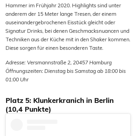
Hammer im Frühjahr 2020. Highlights sind unter
anderem der 15 Meter lange Tresen, der einem
auseinandergebrochenen Eisstück gleicht oder
Signatur Drinks, bei denen Geschmacksnuancen und
Techniken aus der Küche mit in den Shaker kommen.
Diese sorgen für einen besonderen Taste.
Adresse:
Versmannstraße 2, 20457 Hamburg
Öffnungszeiten: Dienstag bis Samstag ab 18:00 bis
01:00 Uhr
Platz 5: Klunkerkranich in Berlin
(10,4 Punkte)