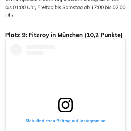
bis 01:00 Uhr, Freitag bis Samstag ab 17:00 bis 02:00
Uhr
Platz 9: Fitzroy in München (10,2 Punkte)
Sieh dir diesen Beitrag auf Instagram an