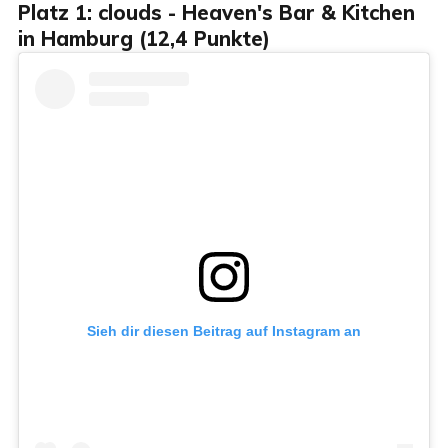
Platz 1: clouds - Heaven's Bar & Kitchen
in Hamburg (12,4 Punkte)
Sieh dir diesen Beitrag auf Instagram an