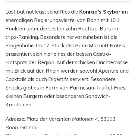
Last but not least schafft es die
Konrad's Skybar
im
ehemaligen Regierungsviertel von Bonn mit 10,1
Punkten unter die besten zehn Rooftop-Bars im
tripz-Ranking. Besonders hervorzuheben ist die
Etagenhöhe: Im 17. Stock des Bonn Marriott Hotels
präsentiert sich hier eines der besten Gastro-
Hotspots der Region. Auf der schicken Dachterrasse
mit Blick auf den Rhein werden sowohl Aperitifs und
Cocktails als auch Digestifs serviert. Besondere
Snacks gibt es in Form von Parmesan-Trüffel-Fries,
kleinen Burgern oder besonderen Sandwich-
Kreationen.
Adresse: Platz der Vereinten Nationen 4, 53113
Bonn-Gronau