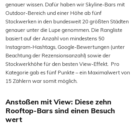
genauer wissen. Dafür haben wir Skyline-Bars mit
Outdoor-Bereich und einer Höhe ab fünf
Stockwerken in den bundesweit 20 größten Städten
genauer unter die Lupe genommen. Die Rangliste
basiert auf der Anzahl von mindestens 50
Instagram-Hashtags, Google-Bewertungen (unter
Beachtung der Rezensionsanzahl) sowie der
Stockwerkhöhe für den besten View-Effekt. Pro
Kategorie gab es fünf Punkte – ein Maximalwert von
15 Zählern war somit möglich.
Anstoßen mit View: Diese zehn
Rooftop-Bars sind einen Besuch
wert