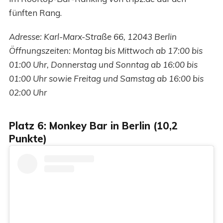
fünften Rang.
Adresse: Karl-Marx-Straße 66, 12043 Berlin
Öffnungszeiten: Montag bis Mittwoch ab 17:00 bis
01:00 Uhr, Donnerstag und Sonntag ab 16:00 bis
01:00 Uhr sowie Freitag und Samstag ab 16:00 bis
02:00 Uhr
Platz 6: Monkey Bar in Berlin (10,2
Punkte)