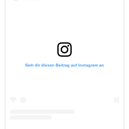
Sieh dir diesen Beitrag auf Instagram an