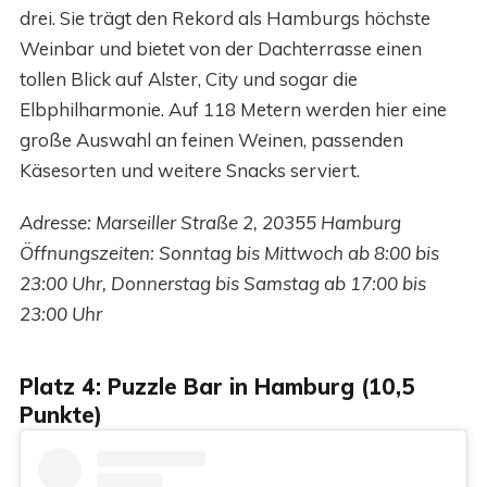
drei. Sie trägt den Rekord als Hamburgs höchste
Weinbar und bietet von der Dachterrasse einen
tollen Blick auf Alster, City und sogar die
Elbphilharmonie. Auf 118 Metern werden hier eine
große Auswahl an feinen Weinen, passenden
Käsesorten und weitere Snacks serviert.
Adresse: Marseiller Straße 2, 20355 Hamburg
Öffnungszeiten: Sonntag bis Mittwoch ab 8:00 bis
23:00 Uhr, Donnerstag bis Samstag ab 17:00 bis
23:00 Uhr
Platz 4: Puzzle Bar in Hamburg (10,5
Punkte)