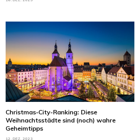
Christmas-City-Ranking: Diese
Weihnachtsstädte sind (noch) wahre
Geheimtipps
12. DEZ. 2023