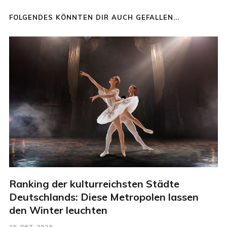
FOLGENDES KÖNNTEN DIR AUCH GEFALLEN...
Ranking der kulturreichsten Städte
Deutschlands: Diese Metropolen lassen
den Winter leuchten
16. DEZ. 2025