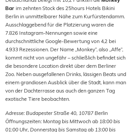
Bar
im zehnten Stock des 25hours Hotels Bikini
Berlin in unmittelbarer Nähe zum Kurfürstendamm.
Ausschlaggebend für die Platzierung waren die
7.826 Instagram-Nennungen sowie eine
durchschnittliche Google-Bewertung von 4,2 bei
4.933 Rezessionen. Der Name „Monkey“, also „Affe“,
kommt nicht von ungefähr – schließlich befindet sich
die besondere Location direkt über dem Berliner
Zoo. Neben ausgefallenen Drinks, lässigen Beats und
einem grandiosen Ausblick über die Stadt, kann man
von der Dachterrasse aus auch den ganzen Tag
exotische Tiere beobachten.
Adresse: Budapester Straße 40, 10787 Berlin
Öffnungszeiten: Montag bis Mittwoch ab 18:00 bis
01:00 Uhr, Donnerstag bis Samstag ab 13:00 bis