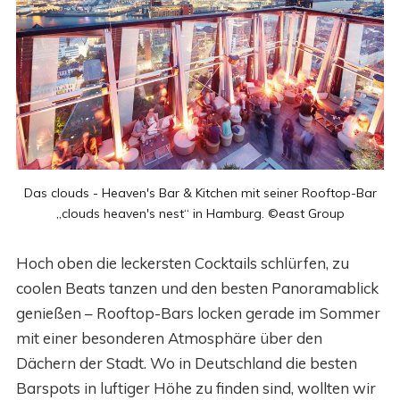
Das clouds - Heaven's Bar & Kitchen mit seiner Rooftop-Bar
„clouds heaven's nest“ in Hamburg. ©east Group
Hoch oben die leckersten Cocktails schlürfen, zu
coolen Beats tanzen und den besten Panoramablick
genießen – Rooftop-Bars locken gerade im Sommer
mit einer besonderen Atmosphäre über den
Dächern der Stadt. Wo in Deutschland die besten
Barspots in luftiger Höhe zu finden sind, wollten wir