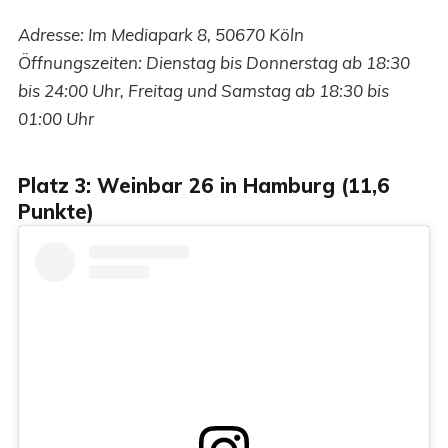
Adresse: Im Mediapark 8, 50670 Köln
Öffnungszeiten: Dienstag bis Donnerstag ab 18:30
bis 24:00 Uhr, Freitag und Samstag ab 18:30 bis
01:00 Uhr
Platz 3: Weinbar 26 in Hamburg (11,6
Punkte)