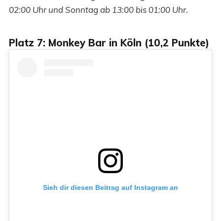
02:00 Uhr und Sonntag ab 13:00 bis 01:00 Uhr.
Platz 7: Monkey Bar in Köln (10,2 Punkte)
Sieh dir diesen Beitrag auf Instagram an