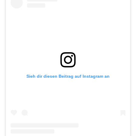
Sieh dir diesen Beitrag auf Instagram an