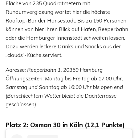
Fläche von 235 Quadratmetern mit
Rundumverglasung wartet hier die höchste
Rooftop-Bar der Hansestadt. Bis zu 150 Personen
können von hier ihren Blick auf Hafen, Reeperbahn
oder die Hamburger Innenstadt schweifen lassen.
Dazu werden leckere Drinks und Snacks aus der
„clouds“-Küche serviert.
Adresse: Reeperbahn 1, 20359 Hamburg
Öffnungszeiten: Montag bis Freitag ab 17:00 Uhr,
Samstag und Sonntag ab 16:00 Uhr bis open end
(Bei schlechtem Wetter bleibt die Dachterrasse
geschlossen)
Platz 2: Osman 30 in Köln (12,1 Punkte)