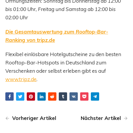
Öffnungszeiten: Sonntag bis Donnerstag ab 12:00
bis 01:00 Uhr, Freitag und Samstag ab 12:00 bis
02:00 Uhr
Die Gesamtauswertung zum Rooftop-Bar-
Ranking von tripz.de
Flexibel einlösbare Hotelgutscheine zu den besten
Rooftop-Bar-Hotspots in Deutschland zum
Verschenken oder selbst erleben gibt es auf
www.tripz.de
.
Vorheriger Artikel
Nächster Artikel