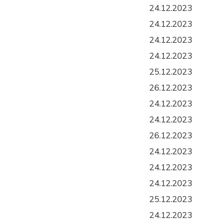
24.12.2023
24.12.2023
24.12.2023
24.12.2023
25.12.2023
26.12.2023
24.12.2023
24.12.2023
26.12.2023
24.12.2023
24.12.2023
24.12.2023
25.12.2023
24.12.2023