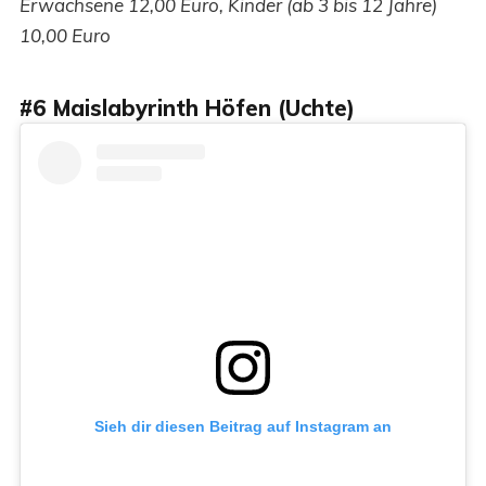
Erwachsene 12,00 Euro, Kinder (ab 3 bis 12 Jahre)
10,00 Euro
#6 Maislabyrinth Höfen (Uchte)
Sieh dir diesen Beitrag auf Instagram an