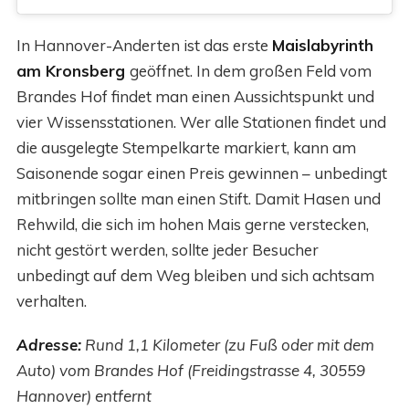
In Hannover-Anderten ist das erste
Maislabyrinth
am Kronsberg
geöffnet. In dem großen Feld vom
Brandes Hof findet man einen Aussichtspunkt und
vier Wissensstationen. Wer alle Stationen findet und
die ausgelegte Stempelkarte markiert, kann am
Saisonende sogar einen Preis gewinnen – unbedingt
mitbringen sollte man einen Stift. Damit Hasen und
Rehwild, die sich im hohen Mais gerne verstecken,
nicht gestört werden, sollte jeder Besucher
unbedingt auf dem Weg bleiben und sich achtsam
verhalten.
Adresse:
Rund 1,1 Kilometer (zu Fuß oder mit dem
Auto) vom Brandes Hof (Freidingstrasse 4, 30559
Hannover) entfernt