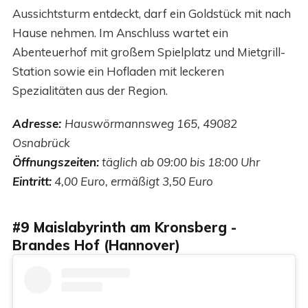
Aussichtsturm entdeckt, darf ein Goldstück mit nach
Hause nehmen. Im Anschluss wartet ein
Abenteuerhof mit großem Spielplatz und Mietgrill-
Station sowie ein Hofladen mit leckeren
Spezialitäten aus der Region.
Adresse:
Hauswörmannsweg 165, 49082
Osnabrück
Öffnungszeiten:
täglich ab 09:00 bis 18:00 Uhr
Eintritt:
4,00 Euro, ermäßigt 3,50 Euro
#9 Maislabyrinth am Kronsberg -
Brandes Hof (Hannover)