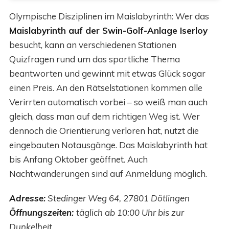
Olympische Disziplinen im Maislabyrinth: Wer das
Maislabyrinth auf der Swin-Golf-Anlage Iserloy
besucht, kann an verschiedenen Stationen
Quizfragen rund um das sportliche Thema
beantworten und gewinnt mit etwas Glück sogar
einen Preis. An den Rätselstationen kommen alle
Verirrten automatisch vorbei – so weiß man auch
gleich, dass man auf dem richtigen Weg ist. Wer
dennoch die Orientierung verloren hat, nutzt die
eingebauten Notausgänge. Das Maislabyrinth hat
bis Anfang Oktober geöffnet. Auch
Nachtwanderungen sind auf Anmeldung möglich.
Adresse:
Stedinger Weg 64, 27801 Dötlingen
Öffnungszeiten:
täglich ab 10:00 Uhr bis zur
Dunkelheit