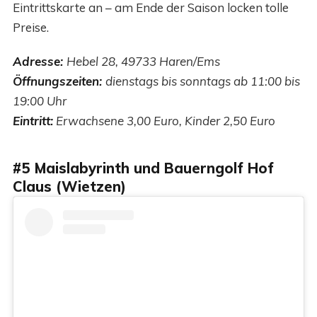
Eintrittskarte an – am Ende der Saison locken tolle
Preise.
Adresse:
Hebel 28, 49733 Haren/Ems
Öffnungszeiten:
dienstags bis sonntags ab 11:00 bis
19:00 Uhr
Eintritt:
Erwachsene 3,00 Euro, Kinder 2,50 Euro
#5 Maislabyrinth und Bauerngolf Hof
Claus (Wietzen)