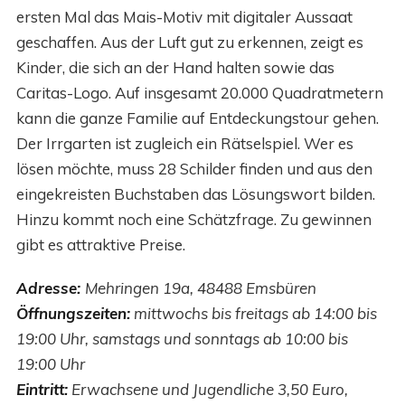
ersten Mal das Mais-Motiv mit digitaler Aussaat
geschaffen. Aus der Luft gut zu erkennen, zeigt es
Kinder, die sich an der Hand halten sowie das
Caritas-Logo. Auf insgesamt 20.000 Quadratmetern
kann die ganze Familie auf Entdeckungstour gehen.
Der Irrgarten ist zugleich ein Rätselspiel. Wer es
lösen möchte, muss 28 Schilder finden und aus den
eingekreisten Buchstaben das Lösungswort bilden.
Hinzu kommt noch eine Schätzfrage. Zu gewinnen
gibt es attraktive Preise.
Adresse:
Mehringen 19a, 48488 Emsbüren
Öffnungszeiten:
mittwochs bis freitags ab 14:00 bis
19:00 Uhr, samstags und sonntags ab 10:00 bis
19:00 Uhr
Eintritt:
Erwachsene und Jugendliche 3,50 Euro,