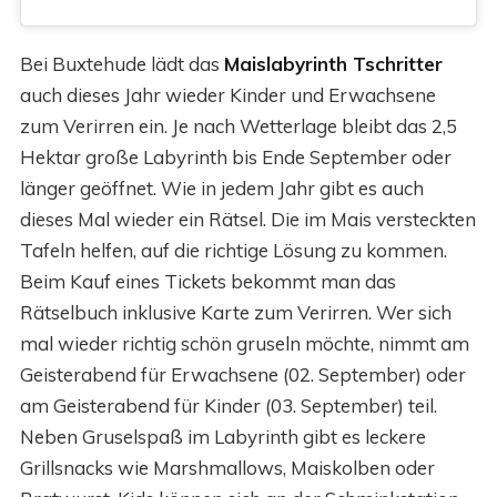
Bei Buxtehude lädt das
Maislabyrinth Tschritter
auch dieses Jahr wieder Kinder und Erwachsene
zum Verirren ein. Je nach Wetterlage bleibt das 2,5
Hektar große Labyrinth bis Ende September oder
länger geöffnet. Wie in jedem Jahr gibt es auch
dieses Mal wieder ein Rätsel. Die im Mais versteckten
Tafeln helfen, auf die richtige Lösung zu kommen.
Beim Kauf eines Tickets bekommt man das
Rätselbuch inklusive Karte zum Verirren. Wer sich
mal wieder richtig schön gruseln möchte, nimmt am
Geisterabend für Erwachsene (02. September) oder
am Geisterabend für Kinder (03. September) teil.
Neben Gruselspaß im Labyrinth gibt es leckere
Grillsnacks wie Marshmallows, Maiskolben oder