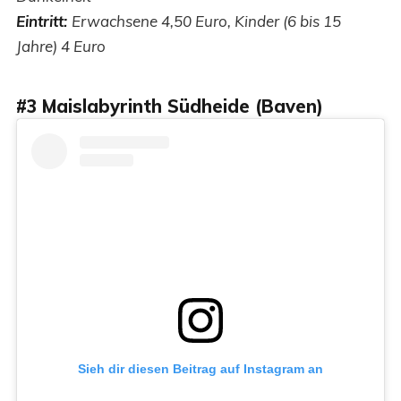
Eintritt:
Erwachsene 4,50 Euro, Kinder (6 bis 15
Jahre) 4 Euro
#3 Maislabyrinth Südheide (Baven)
Sieh dir diesen Beitrag auf Instagram an