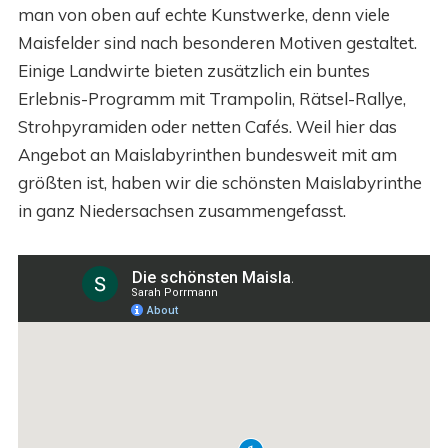
man von oben auf echte Kunstwerke, denn viele
Maisfelder sind nach besonderen Motiven gestaltet.
Einige Landwirte bieten zusätzlich ein buntes
Erlebnis-Programm mit Trampolin, Rätsel-Rallye,
Strohpyramiden oder netten Cafés. Weil hier das
Angebot an Maislabyrinthen bundesweit mit am
größten ist, haben wir die schönsten Maislabyrinthe
in ganz Niedersachsen zusammengefasst.