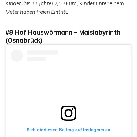
Kinder (bis 11 Jahre) 2,50 Euro, Kinder unter einem
Meter haben freien Eintritt.
#8 Hof Hauswörmann – Maislabyrinth
(Osnabrück)
Sieh dir diesen Beitrag auf Instagram an