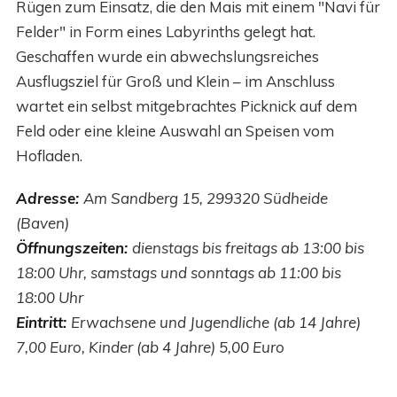
Rügen zum Einsatz, die den Mais mit einem "Navi für
Felder" in Form eines Labyrinths gelegt hat.
Geschaffen wurde ein abwechslungsreiches
Ausflugsziel für Groß und Klein – im Anschluss
wartet ein selbst mitgebrachtes Picknick auf dem
Feld oder eine kleine Auswahl an Speisen vom
Hofladen.
Adresse:
Am Sandberg 15, 299320 Südheide
(Baven)
Öffnungszeiten:
dienstags bis freitags ab 13:00 bis
18:00 Uhr, samstags und sonntags ab 11:00 bis
18:00 Uhr
Eintritt:
Erwachsene und Jugendliche (ab 14 Jahre)
7,00 Euro, Kinder (ab 4 Jahre) 5,00 Euro