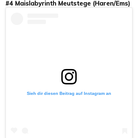
#4 Maislabyrinth Meutstege (Haren/Ems)
Sieh dir diesen Beitrag auf Instagram an