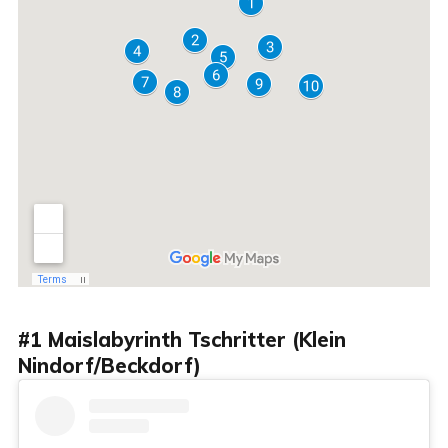
#1 Maislabyrinth Tschritter (Klein
Nindorf/Beckdorf)