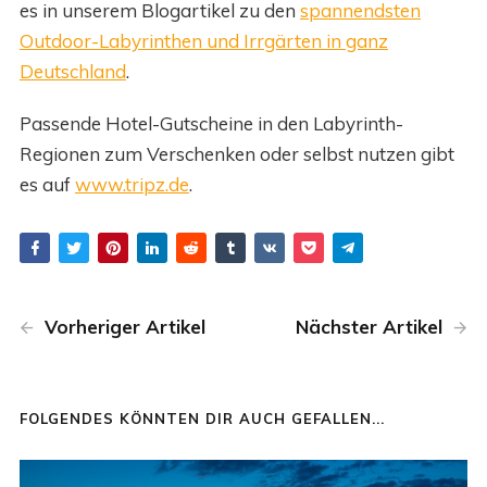
es in unserem Blogartikel zu den
spannendsten
Outdoor-Labyrinthen und Irrgärten in ganz
Deutschland
.
Passende Hotel-Gutscheine in den Labyrinth-
Regionen zum Verschenken oder selbst nutzen gibt
es auf
www.tripz.de
.
Vorheriger Artikel
Nächster Artikel
FOLGENDES KÖNNTEN DIR AUCH GEFALLEN...