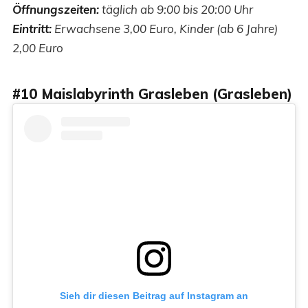
Öffnungszeiten:
täglich ab 9:00 bis 20:00 Uhr
Eintritt:
Erwachsene 3,00 Euro, Kinder (ab 6 Jahre)
2,00 Euro
#10 Maislabyrinth Grasleben (Grasleben)
Sieh dir diesen Beitrag auf Instagram an