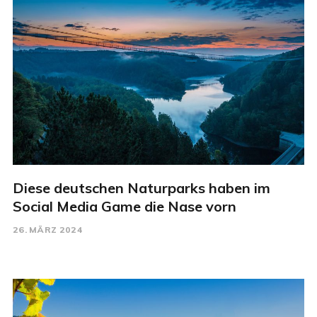
Diese deutschen Naturparks haben im
Social Media Game die Nase vorn
26. MÄRZ 2024