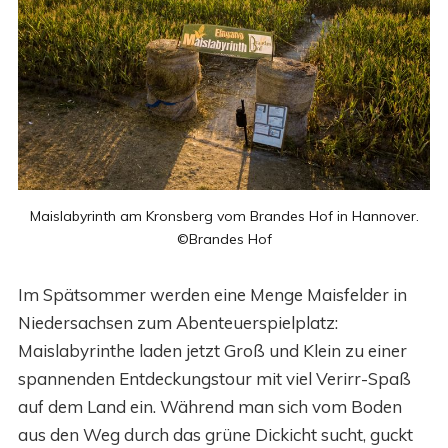
Maislabyrinth am Kronsberg vom Brandes Hof in Hannover.
©Brandes Hof
Im Spätsommer werden eine Menge Maisfelder in
Niedersachsen zum Abenteuerspielplatz:
Maislabyrinthe laden jetzt Groß und Klein zu einer
spannenden Entdeckungstour mit viel Verirr-Spaß
auf dem Land ein. Während man sich vom Boden
aus den Weg durch das grüne Dickicht sucht, guckt