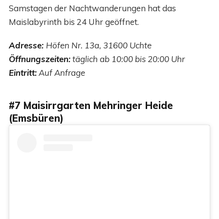
Samstagen der Nachtwanderungen hat das
Maislabyrinth bis 24 Uhr geöffnet.
Adresse:
Höfen Nr. 13a, 31600 Uchte
Öffnungszeiten:
täglich ab 10:00 bis 20:00 Uhr
Eintritt:
Auf Anfrage
#7 Maisirrgarten Mehringer Heide
(Emsbüren)