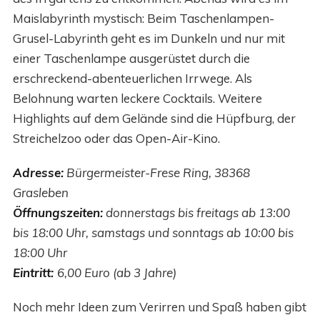
Maislabyrinth mystisch: Beim Taschenlampen-
Grusel-Labyrinth geht es im Dunkeln und nur mit
einer Taschenlampe ausgerüstet durch die
erschreckend-abenteuerlichen Irrwege. Als
Belohnung warten leckere Cocktails. Weitere
Highlights auf dem Gelände sind die Hüpfburg, der
Streichelzoo oder das Open-Air-Kino.
Adresse:
Bürgermeister-Frese Ring, 38368
Grasleben
Öffnungszeiten:
donnerstags bis freitags ab 13:00
bis 18:00 Uhr, samstags und sonntags ab 10:00 bis
18:00 Uhr
Eintritt:
6,00 Euro (ab 3 Jahre)
Noch mehr Ideen zum Verirren und Spaß haben gibt