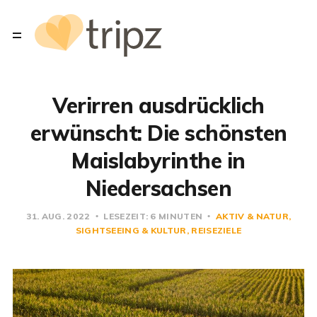
Verirren ausdrücklich
erwünscht: Die schönsten
Maislabyrinthe in
Niedersachsen
31. AUG. 2022
LESEZEIT: 6 MINUTEN
AKTIV & NATUR
SIGHTSEEING & KULTUR
REISEZIELE