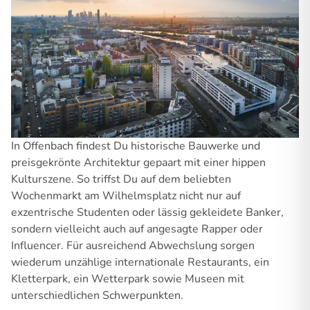
In Offenbach findest Du historische Bauwerke und
preisgekrönte Architektur gepaart mit einer hippen
Kulturszene. So triffst Du auf dem beliebten
Wochenmarkt am Wilhelmsplatz nicht nur auf
exzentrische Studenten oder lässig gekleidete Banker,
sondern vielleicht auch auf angesagte Rapper oder
Influencer. Für ausreichend Abwechslung sorgen
wiederum unzählige internationale Restaurants, ein
Kletterpark, ein Wetterpark sowie Museen mit
unterschiedlichen Schwerpunkten.