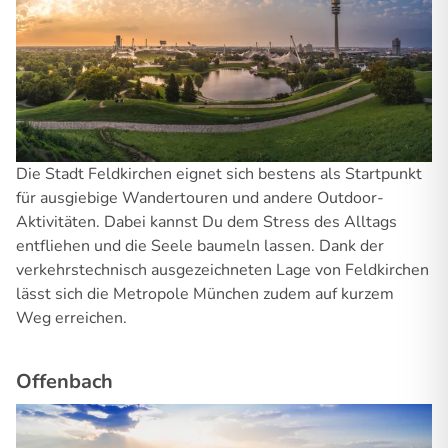
Die Stadt Feldkirchen eignet sich bestens als Startpunkt
für ausgiebige Wandertouren und andere Outdoor-
Aktivitäten. Dabei kannst Du dem Stress des Alltags
entfliehen und die Seele baumeln lassen. Dank der
verkehrstechnisch ausgezeichneten Lage von Feldkirchen
lässt sich die Metropole München zudem auf kurzem
Weg erreichen.
Offenbach