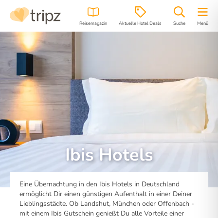
Reisemagazin
Aktuelle Hotel Deals
Suche
Menü
Ibis Hotels
Eine Übernachtung in den Ibis Hotels in Deutschland
ermöglicht Dir einen günstigen Aufenthalt in einer Deiner
Lieblingsstädte. Ob Landshut, München oder Offenbach -
mit einem Ibis Gutschein genießt Du alle Vorteile einer