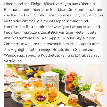
einer Hotelbar. Einige Häuser verfügen auch über ein
Restaurant oder über eine Snackbar. Die Firmenstrategie
von Ibis zielt auf Wohlfühlatmosphäre und Qualität ab. So
bieten die Zimmer, die meist Doppelzimmer sind,
komfortable Betten mit hochwertigen Lattenrosten und
Federkernmatratzen. Zusätzlich verfügen viele Hotels
über kostenfreies WLAN, Apple TV oder Sky auf den
Zimmern sowie über ein reichhaltiges Frühstücksbuffet.
Als Highlight stellen einige Hotels ihren Gästen auf
Wunsch auch weiche Kuscheldecken und Extrakissen zur
Verfügung.