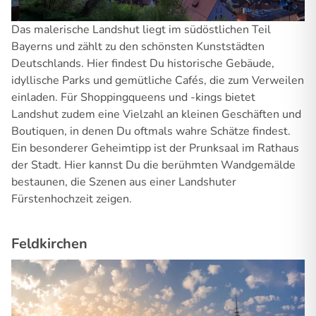
Das malerische Landshut liegt im südöstlichen Teil
Bayerns und zählt zu den schönsten Kunststädten
Deutschlands. Hier findest Du historische Gebäude,
idyllische Parks und gemütliche Cafés, die zum Verweilen
einladen. Für Shoppingqueens und -kings bietet
Landshut zudem eine Vielzahl an kleinen Geschäften und
Boutiquen, in denen Du oftmals wahre Schätze findest.
Ein besonderer Geheimtipp ist der Prunksaal im Rathaus
der Stadt. Hier kannst Du die berühmten Wandgemälde
bestaunen, die Szenen aus einer Landshuter
Fürstenhochzeit zeigen.
Feldkirchen