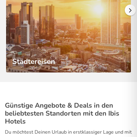
Städtereisen
Günstige Angebote & Deals in den
beliebtesten Standorten mit den Ibis
Hotels
Du möchtest Deinen Urlaub in erstklassiger Lage und mit