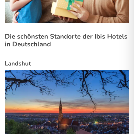
Die schönsten Standorte der Ibis Hotels
in Deutschland
Landshut