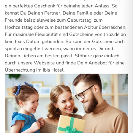
ein perfektes Geschenk für beinahe jeden Anlass. So
kannst Du Deinen Partner, Deine Familie oder Deine
Freunde beispielsweise zum Geburtstag, zum
Hochzeitstag oder zum bestandenen Abitur überraschen.
Für maximale Flexibilität sind Gutscheine von tripz.de an
kein fixes Datum gebunden. So kann der Gutschein auch
spontan eingelöst werden, wann immer es Dir und
Deinen Lieben am besten passt. Stöbere ganz einfach
durch unsere Webseite und finde Dein Angebot für eine
Übernachtung im Ibis Hotel.