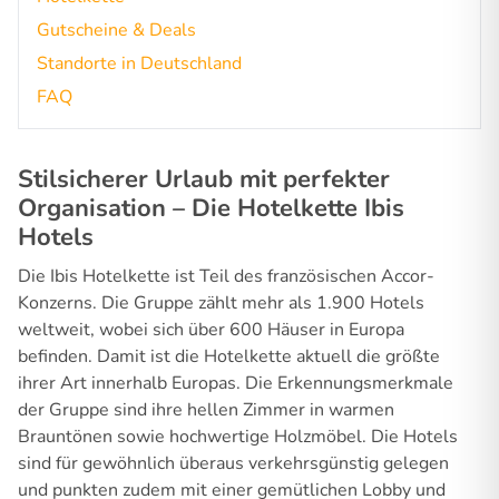
Gutscheine & Deals
Standorte in Deutschland
FAQ
Stilsicherer Urlaub mit perfekter
Organisation – Die Hotelkette Ibis
Hotels
Die Ibis Hotelkette ist Teil des französischen Accor-
Konzerns. Die Gruppe zählt mehr als 1.900 Hotels
weltweit, wobei sich über 600 Häuser in Europa
befinden. Damit ist die Hotelkette aktuell die größte
ihrer Art innerhalb Europas. Die Erkennungsmerkmale
der Gruppe sind ihre hellen Zimmer in warmen
Brauntönen sowie hochwertige Holzmöbel. Die Hotels
sind für gewöhnlich überaus verkehrsgünstig gelegen
und punkten zudem mit einer gemütlichen Lobby und