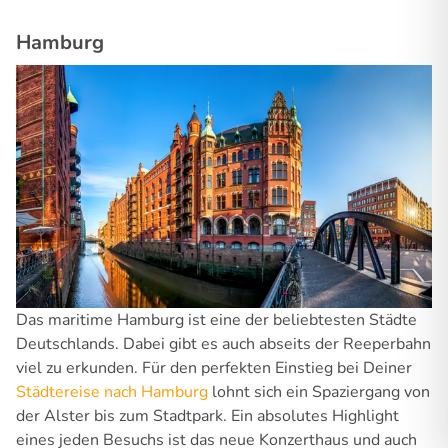
Hamburg
Das maritime Hamburg ist eine der beliebtesten Städte
Deutschlands. Dabei gibt es auch abseits der Reeperbahn
viel zu erkunden. Für den perfekten Einstieg bei Deiner
Städtereise nach Hamburg
lohnt sich ein Spaziergang von
der Alster bis zum Stadtpark. Ein absolutes Highlight
eines jeden Besuchs ist das neue Konzerthaus und auch