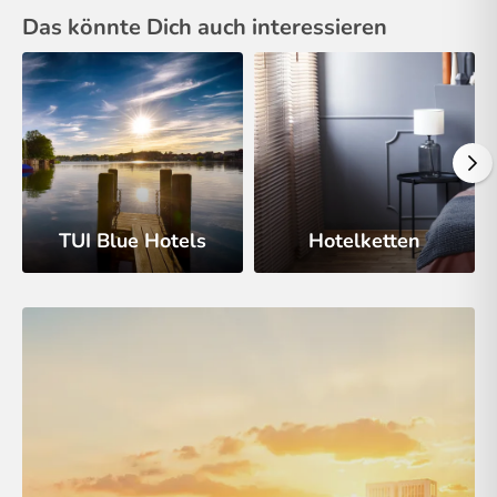
Das könnte Dich auch interessieren
TUI Blue Hotels
Hotelketten