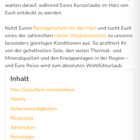
warten darauf, während Eures Kurzurlaubs im Harz von
Euch entdeckt zu werden.
Nutzt Euren
Reisegutschein für den Harz
und sucht Euch
eines der zahlreichen
Harzer Wellnesshotels
zu unseren
besonders günstigen Konditionen aus. So profitiert Ihr
von der gehaltvollen Sole, den vielen Thermal- und
Mineralquellen und den Kneippanlagen in der Region –
und Eure Reise wird zum absoluten Wohlfühlurlaub.
Inhalt
Harz Gutschein verschenken
Hotels
Sehenswürdigkeiten
Reiseziele
Aktivitäten
Reisetipps