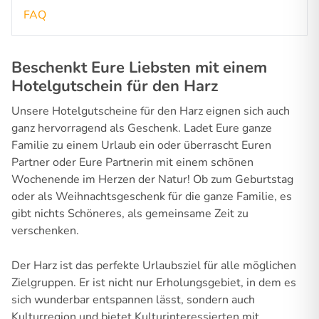
FAQ
Beschenkt Eure Liebsten mit einem
Hotelgutschein für den Harz
Unsere Hotelgutscheine für den Harz eignen sich auch
ganz hervorragend als Geschenk. Ladet Eure ganze
Familie zu einem Urlaub ein oder überrascht Euren
Partner oder Eure Partnerin mit einem schönen
Wochenende im Herzen der Natur! Ob zum Geburtstag
oder als Weihnachtsgeschenk für die ganze Familie, es
gibt nichts Schöneres, als gemeinsame Zeit zu
verschenken.
Der Harz ist das perfekte Urlaubsziel für alle möglichen
Zielgruppen. Er ist nicht nur Erholungsgebiet, in dem es
sich wunderbar entspannen lässt, sondern auch
Kulturregion und bietet Kulturinteressierten mit