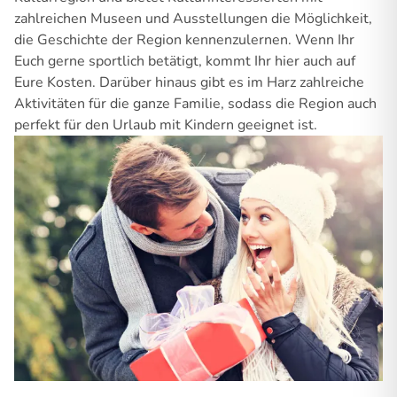
zahlreichen Museen und Ausstellungen die Möglichkeit,
die Geschichte der Region kennenzulernen. Wenn Ihr
Euch gerne sportlich betätigt, kommt Ihr hier auch auf
Eure Kosten. Darüber hinaus gibt es im Harz zahlreiche
Aktivitäten für die ganze Familie, sodass die Region auch
perfekt für den Urlaub mit Kindern geeignet ist.