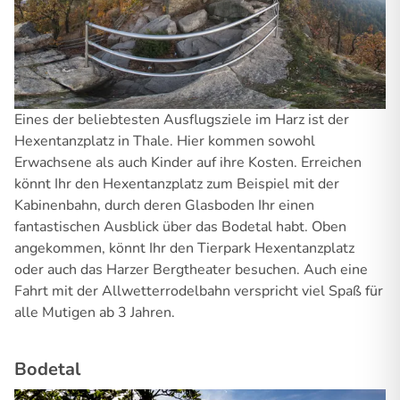
Eines der beliebtesten Ausflugsziele im Harz ist der
Hexentanzplatz in Thale. Hier kommen sowohl
Erwachsene als auch Kinder auf ihre Kosten. Erreichen
könnt Ihr den Hexentanzplatz zum Beispiel mit der
Kabinenbahn, durch deren Glasboden Ihr einen
fantastischen Ausblick über das Bodetal habt. Oben
angekommen, könnt Ihr den Tierpark Hexentanzplatz
oder auch das Harzer Bergtheater besuchen. Auch eine
Fahrt mit der Allwetterrodelbahn verspricht viel Spaß für
alle Mutigen ab 3 Jahren.
Bodetal