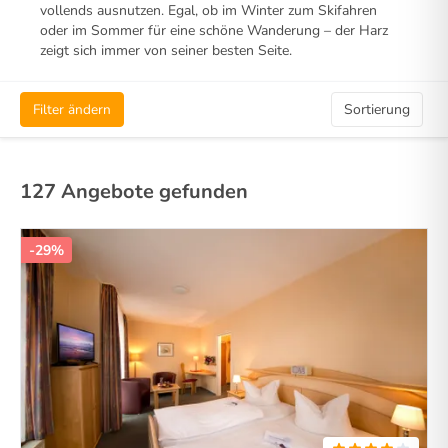
vollends ausnutzen. Egal, ob im Winter zum Skifahren
oder im Sommer für eine schöne Wanderung – der Harz
zeigt sich immer von seiner besten Seite.
Filter ändern
Sortierung
127 Angebote gefunden
-29%