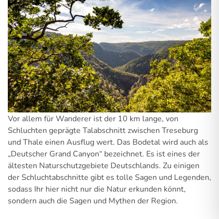
Vor allem für Wanderer ist der 10 km lange, von
Schluchten geprägte Talabschnitt zwischen Treseburg
und Thale einen Ausflug wert. Das Bodetal wird auch als
„Deutscher Grand Canyon“ bezeichnet. Es ist eines der
ältesten Naturschutzgebiete Deutschlands. Zu einigen
der Schluchtabschnitte gibt es tolle Sagen und Legenden,
sodass Ihr hier nicht nur die Natur erkunden könnt,
sondern auch die Sagen und Mythen der Region.