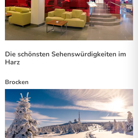
Die schönsten Sehenswürdigkeiten im
Harz
Brocken