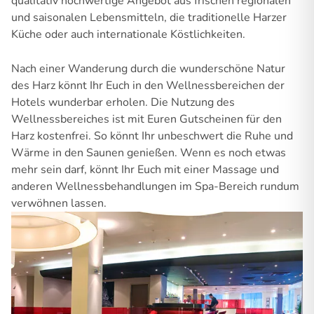
qualitativ hochwertige Angebot aus frischen regionalen
und saisonalen Lebensmitteln, die traditionelle Harzer
Küche oder auch internationale Köstlichkeiten.
Nach einer Wanderung durch die wunderschöne Natur
des Harz könnt Ihr Euch in den Wellnessbereichen der
Hotels wunderbar erholen. Die Nutzung des
Wellnessbereiches ist mit Euren Gutscheinen für den
Harz kostenfrei. So könnt Ihr unbeschwert die Ruhe und
Wärme in den Saunen genießen. Wenn es noch etwas
mehr sein darf, könnt Ihr Euch mit einer Massage und
anderen Wellnessbehandlungen im Spa-Bereich rundum
verwöhnen lassen.