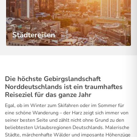
Städtereisen
Die höchste Gebirgslandschaft
Norddeutschlands ist ein traumhaftes
Reiseziel für das ganze Jahr
Egal, ob im Winter zum Skifahren oder im Sommer für
eine schöne Wanderung – der Harz zeigt sich immer von
seiner besten Seite und zählt nicht ohne Grund zu den
beliebtesten Urlaubsregionen Deutschlands. Malerische
Städte, märchenhafte Wälder und imposante Höhenzüge