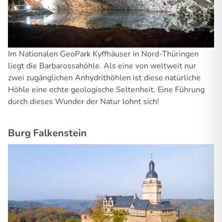
Im Nationalen GeoPark Kyffhäuser in Nord-Thüringen
liegt die Barbarossahöhle. Als eine von weltweit nur
zwei zugänglichen Anhydrithöhlen ist diese natürliche
Höhle eine echte geologische Seltenheit. Eine Führung
durch dieses Wunder der Natur lohnt sich!
Burg Falkenstein