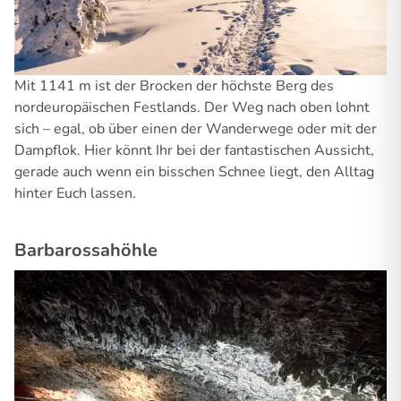
Mit 1141 m ist der Brocken der höchste Berg des
nordeuropäischen Festlands. Der Weg nach oben lohnt
sich – egal, ob über einen der Wanderwege oder mit der
Dampflok. Hier könnt Ihr bei der fantastischen Aussicht,
gerade auch wenn ein bisschen Schnee liegt, den Alltag
hinter Euch lassen.
Barbarossahöhle