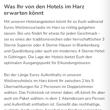
Was Ihr von den Hotels im Harz
erwarten könnt
Mit unseren Hotelangeboten könnt Ihr es Euch während
Eures Wellnessurlaubs im Harz so richtig gutgehen
lassen. Bei uns findet Ihr etwas für jeden Geschmack –
sei es eines der traditionsreichen oder herrschaftlichen 3
Sterne Superior oder 4 Sterne Häuser in Blankenburg
und Quedlinburg oder auch ein modernes 4 Sterne Hotel
in Göttingen. Die Lage der Hotels bietet Euch den
optimalen Ausgangspunkt für Erkundungstouren.
Bei der Länge Eures Aufenthalts in unseren
Wellnesshotels im Harz könnt Ihr zwischen 2 bis 5
Übernachtungen für 2 Personen im Doppelzimmer
wählen. Das Frühstück ist immer dabei, oft könnt Ihr aber
auch ein Paket wählen, in dem 1 Abendessen pro Person
und Aufenthalt enthalten ist. Genießt das reichhaltige,