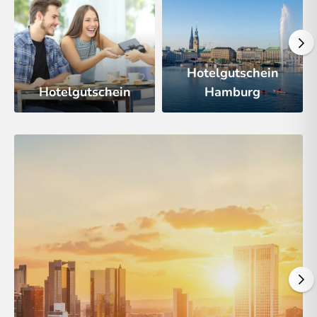
Hotelgutschein
Hotelgutschein
Hamburg