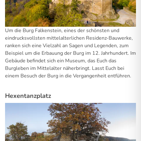
Um die Burg Falkenstein, eines der schönsten und
eindrucksvollsten mittelalterlichen Residenz-Bauwerke,
ranken sich eine Vielzahl an Sagen und Legenden, zum
Beispiel um die Erbauung der Burg im 12. Jahrhundert. Im
Gebäude befindet sich ein Museum, das Euch das
Burgleben im Mittelalter näherbringt. Lasst Euch bei
einem Besuch der Burg in die Vergangenheit entführen.
Hexentanzplatz