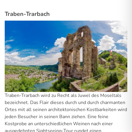
Traben-Trarbach
Traben-Trarbach wird zu Recht als Juwel des Moseltals
bezeichnet. Das Flair dieses durch und durch charmanten
Ortes mit all seinen architektonischen Kostbarkeiten wird
jeden Besucher in seinen Bann ziehen. Eine feine
Kostprobe an unterschiedlichen Weinen nach einer
ausgedehnten Sightseeing-Tour rundet einen