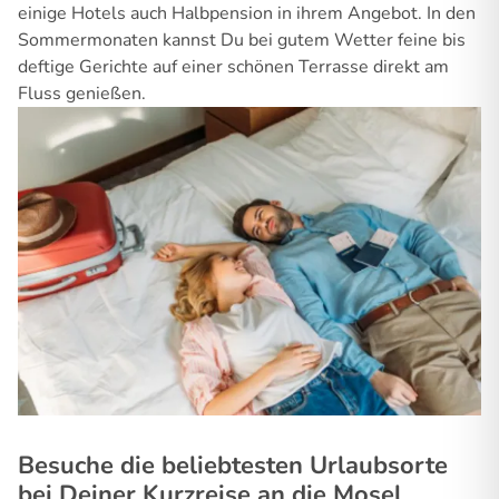
einige Hotels auch Halbpension in ihrem Angebot. In den
Sommermonaten kannst Du bei gutem Wetter feine bis
deftige Gerichte auf einer schönen Terrasse direkt am
Fluss genießen.
Besuche die beliebtesten Urlaubsorte
bei Deiner Kurzreise an die Mosel