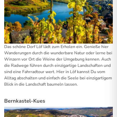
Das schöne Dorf Löf lädt zum Erholen ein. Genieße hier
Wanderungen durch die wunderbare Natur oder lerne bei
Winzern vor Ort die Weine der Umgebung kennen. Auch
die Radwege führen durch einzigartige Landschaften und
sind eine Fahrradtour wert. Hier in Löf kannst Du vom
Alltag abschalten und einfach die Seele bei einzigartigem
Blick in die Landschaft baumeln lassen.
Bernkastel-Kues