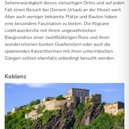
Sehenswürdigkeit dieses vielseitigen Ortes und auf jeden
Fall einen Besuch bei Deinem Urlaub an der Mosel wert.
Aber auch weniger bekannte Plätze und Bauten haben
eine besondere Faszination zu bieten. Die filigrane
Liebfrauenkirche mit ihrem ungewöhnlichen
Baugrundriss einer zwölfblättrigen Rose und ihren
wunderschönen bunten Glasfenstern oder auch die
spannenden Kaiserthermen mit ihren unterirdischen
Gängen sollten ebenfalls unbedingt besucht werden.
Koblenz