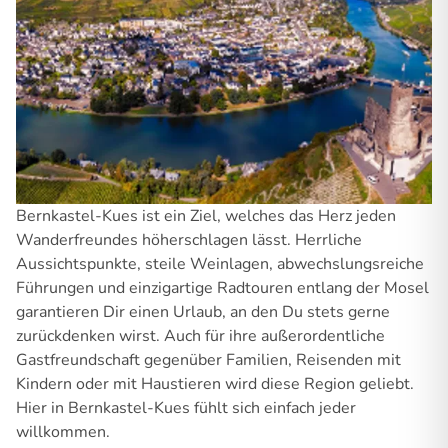
Bernkastel-Kues ist ein Ziel, welches das Herz jeden
Wanderfreundes höherschlagen lässt. Herrliche
Aussichtspunkte, steile Weinlagen, abwechslungsreiche
Führungen und einzigartige Radtouren entlang der Mosel
garantieren Dir einen Urlaub, an den Du stets gerne
zurückdenken wirst. Auch für ihre außerordentliche
Gastfreundschaft gegenüber Familien, Reisenden mit
Kindern oder mit Haustieren wird diese Region geliebt.
Hier in Bernkastel-Kues fühlt sich einfach jeder
willkommen.