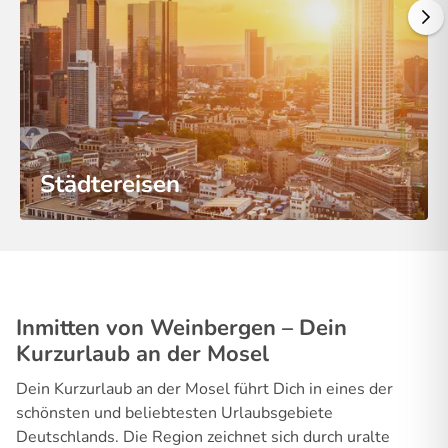
Städtereisen
Inmitten von Weinbergen – Dein
Kurzurlaub an der Mosel
Dein Kurzurlaub an der Mosel führt Dich in eines der
schönsten und beliebtesten Urlaubsgebiete
Deutschlands. Die Region zeichnet sich durch uralte