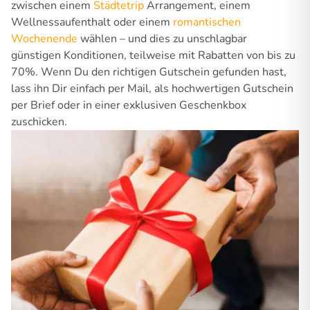
zwischen einem
Städtetrip
Arrangement, einem
Wellnessaufenthalt oder einem
romantischen
Wochenende
wählen – und dies zu unschlagbar
günstigen Konditionen, teilweise mit Rabatten von bis zu
70%. Wenn Du den richtigen Gutschein gefunden hast,
lass ihn Dir einfach per Mail, als hochwertigen Gutschein
per Brief oder in einer exklusiven Geschenkbox
zuschicken.