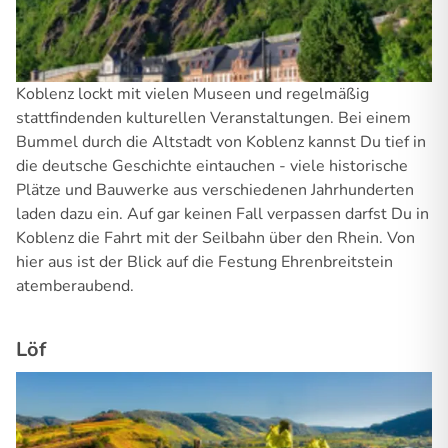
Koblenz lockt mit vielen Museen und regelmäßig
stattfindenden kulturellen Veranstaltungen. Bei einem
Bummel durch die Altstadt von Koblenz kannst Du tief in
die deutsche Geschichte eintauchen - viele historische
Plätze und Bauwerke aus verschiedenen Jahrhunderten
laden dazu ein. Auf gar keinen Fall verpassen darfst Du in
Koblenz die Fahrt mit der Seilbahn über den Rhein. Von
hier aus ist der Blick auf die Festung Ehrenbreitstein
atemberaubend.
Löf