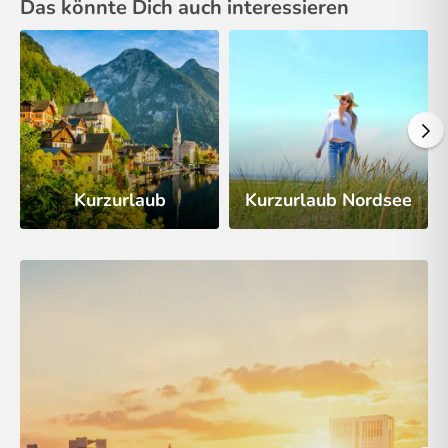
Das könnte Dich auch interessieren
Kurzurlaub
Kurzurlaub Nordsee