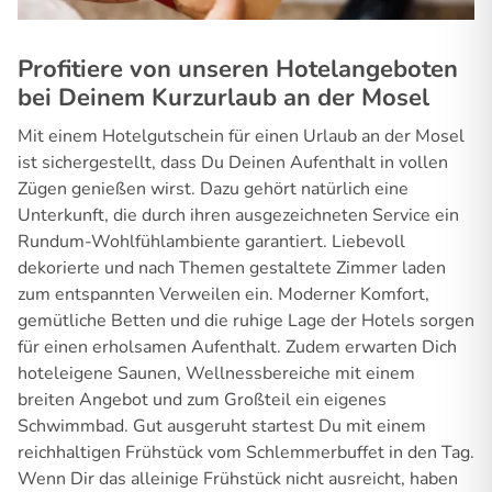
Profitiere von unseren Hotelangeboten
bei Deinem Kurzurlaub an der Mosel
Mit einem Hotelgutschein für einen Urlaub an der Mosel
ist sichergestellt, dass Du Deinen Aufenthalt in vollen
Zügen genießen wirst. Dazu gehört natürlich eine
Unterkunft, die durch ihren ausgezeichneten Service ein
Rundum-Wohlfühlambiente garantiert. Liebevoll
dekorierte und nach Themen gestaltete Zimmer laden
zum entspannten Verweilen ein. Moderner Komfort,
gemütliche Betten und die ruhige Lage der Hotels sorgen
für einen erholsamen Aufenthalt. Zudem erwarten Dich
hoteleigene Saunen, Wellnessbereiche mit einem
breiten Angebot und zum Großteil ein eigenes
Schwimmbad. Gut ausgeruht startest Du mit einem
reichhaltigen Frühstück vom Schlemmerbuffet in den Tag.
Wenn Dir das alleinige Frühstück nicht ausreicht, haben