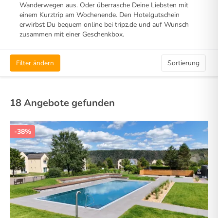
Wanderwegen aus. Oder überrasche Deine Liebsten mit
einem Kurztrip am Wochenende. Den Hotelgutschein
erwirbst Du bequem online bei tripz.de und auf Wunsch
zusammen mit einer Geschenkbox.
Filter ändern
Sortierung
18 Angebote gefunden
-38%