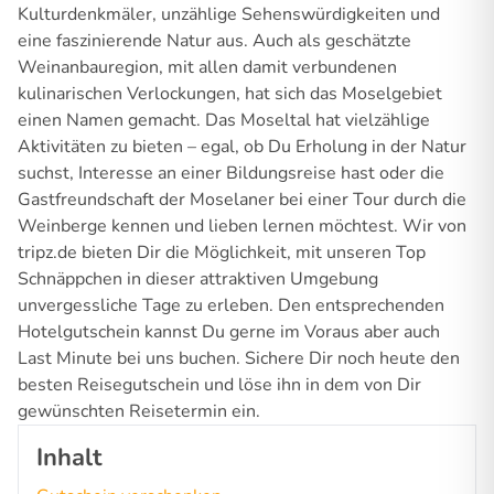
Kulturdenkmäler, unzählige Sehenswürdigkeiten und
eine faszinierende Natur aus. Auch als geschätzte
Weinanbauregion, mit allen damit verbundenen
kulinarischen Verlockungen, hat sich das Moselgebiet
einen Namen gemacht. Das Moseltal hat vielzählige
Aktivitäten zu bieten – egal, ob Du Erholung in der Natur
suchst, Interesse an einer Bildungsreise hast oder die
Gastfreundschaft der Moselaner bei einer Tour durch die
Weinberge kennen und lieben lernen möchtest. Wir von
tripz.de bieten Dir die Möglichkeit, mit unseren Top
Schnäppchen in dieser attraktiven Umgebung
unvergessliche Tage zu erleben. Den entsprechenden
Hotelgutschein kannst Du gerne im Voraus aber auch
Last Minute bei uns buchen. Sichere Dir noch heute den
besten Reisegutschein und löse ihn in dem von Dir
gewünschten Reisetermin ein.
Inhalt