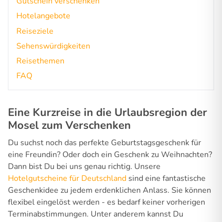
Gutschein verschenken
Hotelangebote
Reiseziele
Sehenswürdigkeiten
Reisethemen
FAQ
Eine Kurzreise in die Urlaubsregion der
Mosel zum Verschenken
Du suchst noch das perfekte Geburtstagsgeschenk für
eine Freundin? Oder doch ein Geschenk zu Weihnachten?
Dann bist Du bei uns genau richtig. Unsere
Hotelgutscheine für Deutschland
sind eine fantastische
Geschenkidee zu jedem erdenklichen Anlass. Sie können
flexibel eingelöst werden - es bedarf keiner vorherigen
Terminabstimmungen. Unter anderem kannst Du