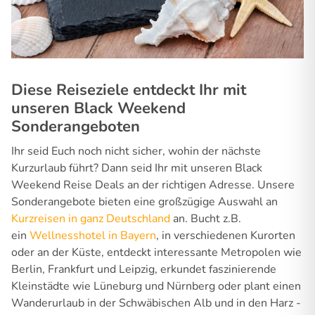
Diese Reiseziele entdeckt Ihr mit
unseren Black Weekend
Sonderangeboten
Ihr seid Euch noch nicht sicher, wohin der nächste
Kurzurlaub führt? Dann seid Ihr mit unseren Black
Weekend Reise Deals an der richtigen Adresse. Unsere
Sonderangebote bieten eine großzügige Auswahl an
Kurzreisen in ganz Deutschland
an. Bucht z.B.
ein
Wellnesshotel in Bayern
, in verschiedenen Kurorten
oder an der Küste, entdeckt interessante Metropolen wie
Berlin, Frankfurt und Leipzig, erkundet faszinierende
Kleinstädte wie Lüneburg und Nürnberg oder plant einen
Wanderurlaub in der Schwäbischen Alb und in den Harz -