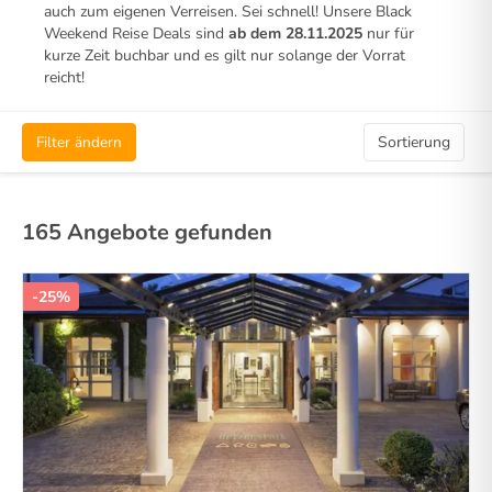
auch zum eigenen Verreisen. Sei schnell! Unsere Black
Weekend Reise Deals sind
ab dem 28.11.2025
nur für
kurze Zeit buchbar und es gilt nur solange der Vorrat
reicht!
Filter ändern
Sortierung
165 Angebote gefunden
-25%