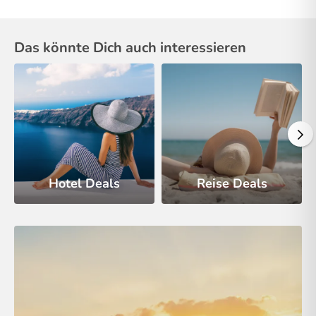
Das könnte Dich auch interessieren
Hotel Deals
Reise Deals