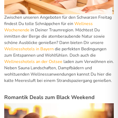
Zwischen unseren Angeboten für den Schwarzen Freitag
findest Du tolle Schnäppchen für ein
Wellness
Wochenende
in Deiner Traumregion. Möchtest Du
inmitten der Berge die atemberaubende Natur sowie
schöne Ausblicke genießen? Dann bieten Dir unsere
Wellnesshotels in Bayern
die perfekten Bedingungen
zum Entspannen und Wohlfühlen. Doch auch die
Wellnesshotels an der Ostsee
laden zum Verwöhnen ein.
Neben Sauna Landschaften, Dampfbädern und
wohltuenden Wellnessanwendungen kannst Du hier die
kalte Meeresluft bei einem Strandspaziergang genießen.
Romantik Deals zum Black Weekend