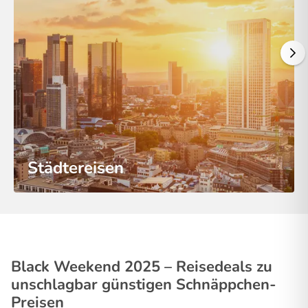
Städtereisen
Black Weekend 2025 – Reisedeals zu
unschlagbar günstigen Schnäppchen-
Preisen