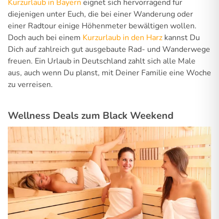
Kurzurlaub in Bayern
eignet sich hervorragend für
diejenigen unter Euch, die bei einer Wanderung oder
einer Radtour einige Höhenmeter bewältigen wollen.
Doch auch bei einem
Kurzurlaub in den Harz
kannst Du
Dich auf zahlreich gut ausgebaute Rad- und Wanderwege
freuen. Ein Urlaub in Deutschland zahlt sich alle Male
aus, auch wenn Du planst, mit Deiner Familie eine Woche
zu verreisen.
Wellness Deals zum Black Weekend