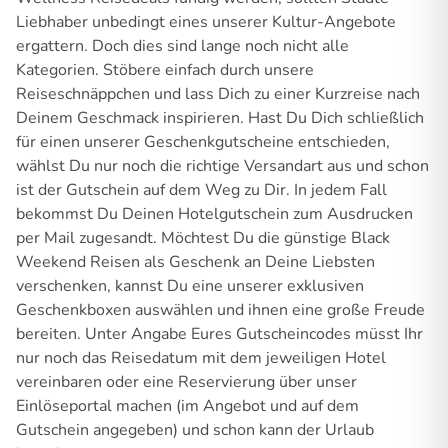
Liebhaber unbedingt eines unserer Kultur-Angebote
ergattern. Doch dies sind lange noch nicht alle
Kategorien. Stöbere einfach durch unsere
Reiseschnäppchen und lass Dich zu einer Kurzreise nach
Deinem Geschmack inspirieren. Hast Du Dich schließlich
für einen unserer Geschenkgutscheine entschieden,
wählst Du nur noch die richtige Versandart aus und schon
ist der Gutschein auf dem Weg zu Dir. In jedem Fall
bekommst Du Deinen Hotelgutschein zum Ausdrucken
per Mail zugesandt. Möchtest Du die günstige Black
Weekend Reisen als Geschenk an Deine Liebsten
verschenken, kannst Du eine unserer exklusiven
Geschenkboxen auswählen und ihnen eine große Freude
bereiten. Unter Angabe Eures Gutscheincodes müsst Ihr
nur noch das Reisedatum mit dem jeweiligen Hotel
vereinbaren oder eine Reservierung über unser
Einlöseportal machen (im Angebot und auf dem
Gutschein angegeben) und schon kann der Urlaub