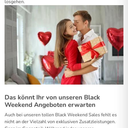
losgehen.
Das könnt Ihr von unseren Black
Weekend Angeboten erwarten
Auch bei unseren tollen Black Weekend Sales fehlt es
nicht an der Vielzahl von exklusiven Zusatzleistungen.