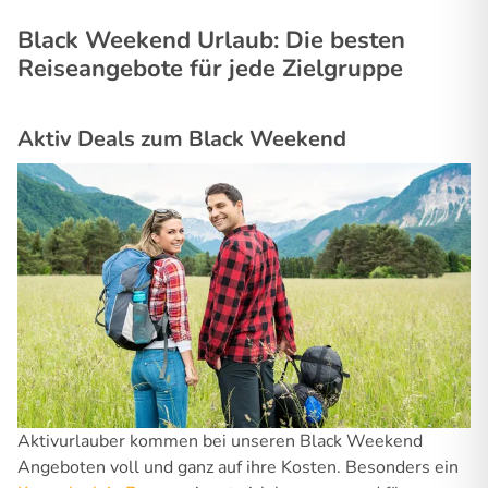
Black Weekend Urlaub: Die besten
Reiseangebote für jede Zielgruppe
Aktiv Deals zum Black Weekend
Aktivurlauber kommen bei unseren Black Weekend
Angeboten voll und ganz auf ihre Kosten. Besonders ein