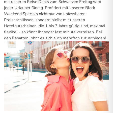
mit unseren Reise Deals zum Schwarzen Freitag wird
jeder Urlauber fündig. Profitiert mit unseren Black
Weekend Specials nicht nur von unfassbaren
Preisnachlässen, sondern bleibt mit unseren
Hotelgutscheinen, die 1 bis 3 Jahre gültig sind, maximal
flexibel - so könnt Ihr sogar last minute verreisen. Bei
den Rabatten lohnt es sich auch mehrfach zuzuschlagen!