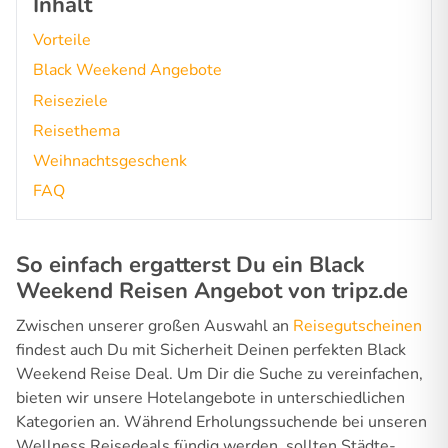
Inhalt
Vorteile
Black Weekend Angebote
Reiseziele
Reisethema
Weihnachtsgeschenk
FAQ
So einfach ergatterst Du ein Black
Weekend Reisen Angebot von tripz.de
Zwischen unserer großen Auswahl an
Reisegutscheinen
findest auch Du mit Sicherheit Deinen perfekten Black
Weekend Reise Deal. Um Dir die Suche zu vereinfachen,
bieten wir unsere Hotelangebote in unterschiedlichen
Kategorien an. Während Erholungssuchende bei unseren
Wellness Reisedeals fündig werden, sollten Städte-