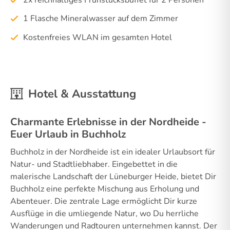
1 Flasche Mineralwasser auf dem Zimmer
Kostenfreies WLAN im gesamten Hotel
Hotel & Ausstattung
Charmante Erlebnisse in der Nordheide -
Euer Urlaub in Buchholz
Buchholz in der Nordheide ist ein idealer Urlaubsort für
Natur- und Stadtliebhaber. Eingebettet in die
malerische Landschaft der Lüneburger Heide, bietet Dir
Buchholz eine perfekte Mischung aus Erholung und
Abenteuer. Die zentrale Lage ermöglicht Dir kurze
Ausflüge in die umliegende Natur, wo Du herrliche
Wanderungen und Radtouren unternehmen kannst. Der