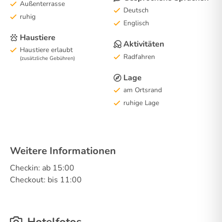
Außenterrasse
Deutsch
ruhig
Englisch
Haustiere
Aktivitäten
Haustiere erlaubt
Radfahren
(zusätzliche Gebühren)
Lage
am Ortsrand
ruhige Lage
Weitere Informationen
Checkin: ab 15:00
Checkout: bis 11:00