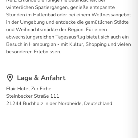
winterlichen Spaziergängen, genieße entspannte
Stunden im Hallenbad oder bei einem Wellnessangebot
in der Umgebung und entdecke die gemütlichen Städte
und Weihnachtsmärkte der Region. Für einen
abwechslungsreichen Tagesausflug bietet sich auch ein
Besuch in Hamburg an - mit Kultur, Shopping und vielen
besonderen Erlebnissen.
Lage & Anfahrt
Flair Hotel Zur Eiche
Steinbecker Straße 111
21244 Buchholz in der Nordheide, Deutschland