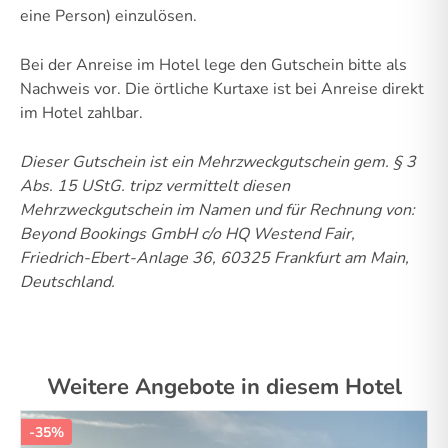
eine Person) einzulösen.
Bei der Anreise im Hotel lege den Gutschein bitte als
Nachweis vor. Die örtliche Kurtaxe ist bei Anreise direkt
im Hotel zahlbar.
Dieser Gutschein ist ein Mehrzweckgutschein gem. § 3
Abs. 15 UStG.
tripz vermittelt diesen
Mehrzweckgutschein im Namen und für Rechnung von:
Beyond Bookings GmbH c/o HQ Westend Fair,
Friedrich-Ebert-Anlage 36, 60325 Frankfurt am Main,
Deutschland.
Weitere Angebote in diesem Hotel
-35%