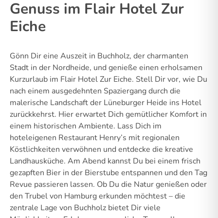
Genuss im Flair Hotel Zur
Eiche
Gönn Dir eine Auszeit in Buchholz, der charmanten
Stadt in der Nordheide, und genieße einen erholsamen
Kurzurlaub im Flair Hotel Zur Eiche. Stell Dir vor, wie Du
nach einem ausgedehnten Spaziergang durch die
malerische Landschaft der Lüneburger Heide ins Hotel
zurückkehrst. Hier erwartet Dich gemütlicher Komfort in
einem historischen Ambiente. Lass Dich im
hoteleigenen Restaurant Henry’s mit regionalen
Köstlichkeiten verwöhnen und entdecke die kreative
Landhausküche. Am Abend kannst Du bei einem frisch
gezapften Bier in der Bierstube entspannen und den Tag
Revue passieren lassen. Ob Du die Natur genießen oder
den Trubel von Hamburg erkunden möchtest – die
zentrale Lage von Buchholz bietet Dir viele