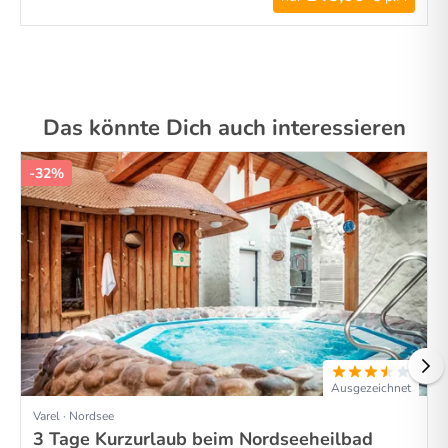
Das könnte Dich auch interessieren
-32%
Ausgezeichnet
Varel · Nordsee
3 Tage Kurzurlaub beim Nordseeheilbad