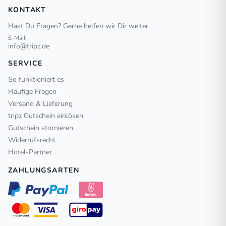
KONTAKT
Hast Du Fragen? Gerne helfen wir Dir weiter.
E-Mail
info@tripz.de
SERVICE
So funktioniert es
Häufige Fragen
Versand & Lieferung
tripz Gutschein einlösen
Gutschein stornieren
Widerrufsrecht
Hotel-Partner
ZAHLUNGSARTEN