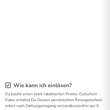
Wie kann ich einlösen?
Du kaufst einen stark rabattierten Promo-Gutschein.
Dabei erhältst Du Deinen persönlichen Reisegutschein
sofort nach Zahlungseingang versandkostenfrei per E-