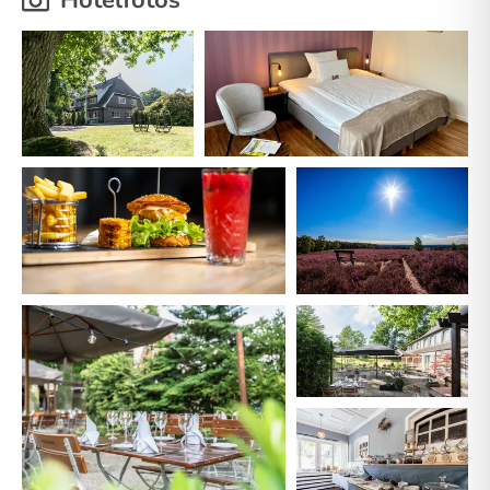
Hotelfotos