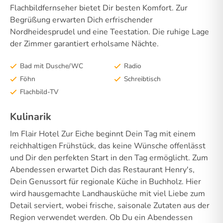
Flachbildfernseher bietet Dir besten Komfort. Zur
Begrüßung erwarten Dich erfrischender
Nordheidesprudel und eine Teestation. Die ruhige Lage
der Zimmer garantiert erholsame Nächte.
Bad mit Dusche/WC
Radio
Föhn
Schreibtisch
Flachbild-TV
Kulinarik
Im Flair Hotel Zur Eiche beginnt Dein Tag mit einem
reichhaltigen Frühstück, das keine Wünsche offenlässt
und Dir den perfekten Start in den Tag ermöglicht. Zum
Abendessen erwartet Dich das Restaurant Henry's,
Dein Genussort für regionale Küche in Buchholz. Hier
wird hausgemachte Landhausküche mit viel Liebe zum
Detail serviert, wobei frische, saisonale Zutaten aus der
Region verwendet werden. Ob Du ein Abendessen