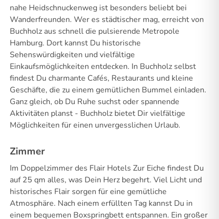
nahe Heidschnuckenweg ist besonders beliebt bei
Wanderfreunden. Wer es städtischer mag, erreicht von
Buchholz aus schnell die pulsierende Metropole
Hamburg. Dort kannst Du historische
Sehenswürdigkeiten und vielfältige
Einkaufsmöglichkeiten entdecken. In Buchholz selbst
findest Du charmante Cafés, Restaurants und kleine
Geschäfte, die zu einem gemütlichen Bummel einladen.
Ganz gleich, ob Du Ruhe suchst oder spannende
Aktivitäten planst - Buchholz bietet Dir vielfältige
Möglichkeiten für einen unvergesslichen Urlaub.
Zimmer
Im Doppelzimmer des Flair Hotels Zur Eiche findest Du
auf 25 qm alles, was Dein Herz begehrt. Viel Licht und
historisches Flair sorgen für eine gemütliche
Atmosphäre. Nach einem erfüllten Tag kannst Du in
einem bequemen Boxspringbett entspannen. Ein großer