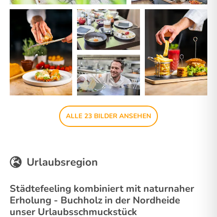
ALLE 23 BILDER ANSEHEN
Urlaubsregion
Städtefeeling kombiniert mit naturnaher
Erholung - Buchholz in der Nordheide
unser Urlaubsschmuckstück