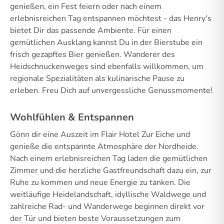
genießen, ein Fest feiern oder nach einem
erlebnisreichen Tag entspannen möchtest - das Henry's
bietet Dir das passende Ambiente. Für einen
gemütlichen Ausklang kannst Du in der Bierstube ein
frisch gezapftes Bier genießen. Wanderer des
Heidschnuckenweges sind ebenfalls willkommen, um
regionale Spezialitäten als kulinarische Pause zu
erleben. Freu Dich auf unvergessliche Genussmomente!
Wohlfühlen & Entspannen
Gönn dir eine Auszeit im Flair Hotel Zur Eiche und
genieße die entspannte Atmosphäre der Nordheide.
Nach einem erlebnisreichen Tag laden die gemütlichen
Zimmer und die herzliche Gastfreundschaft dazu ein, zur
Ruhe zu kommen und neue Energie zu tanken. Die
weitläufige Heidelandschaft, idyllische Waldwege und
zahlreiche Rad- und Wanderwege beginnen direkt vor
der Tür und bieten beste Voraussetzungen zum