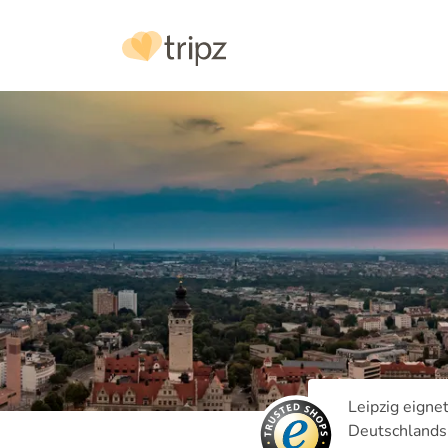
Leipzig eigne
Deutschlands.