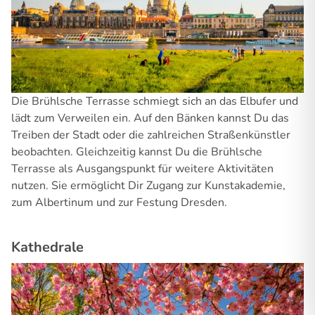
Die Brühlsche Terrasse schmiegt sich an das Elbufer und
lädt zum Verweilen ein. Auf den Bänken kannst Du das
Treiben der Stadt oder die zahlreichen Straßenkünstler
beobachten. Gleichzeitig kannst Du die Brühlsche
Terrasse als Ausgangspunkt für weitere Aktivitäten
nutzen. Sie ermöglicht Dir Zugang zur Kunstakademie,
zum Albertinum und zur Festung Dresden.
Kathedrale