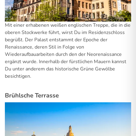
Mit einer erhabenen weißen englischen Treppe, die in die
oberen Stockwerke führt, wirst Du im Residenzschloss
begrüßt. Der Palast entstammt der Epoche der
Renaissance, deren Stil in Folge von
Wiederaufbauarbeiten durch den der Neorenaissance
ergänzt wurde. Innerhalb der fürstlichen Mauern kannst
Du unter anderem das historische Grüne Gewölbe
besichtigen.
Brühlsche Terrasse