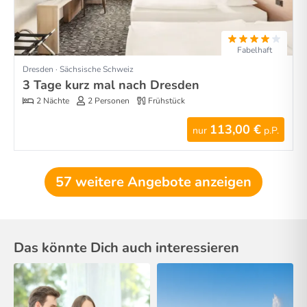
Fabelhaft
Dresden · Sächsische Schweiz
3 Tage kurz mal nach Dresden
2 Nächte
2 Personen
Frühstück
113,00 €
nur
p.P.
57 weitere Angebote anzeigen
Das könnte Dich auch interessieren