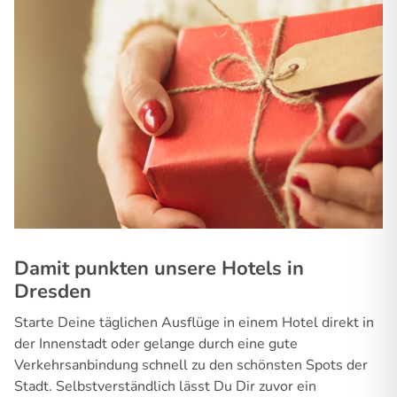
Damit punkten unsere Hotels in
Dresden
Starte Deine täglichen Ausflüge in einem Hotel direkt in
der Innenstadt oder gelange durch eine gute
Verkehrsanbindung schnell zu den schönsten Spots der
Stadt. Selbstverständlich lässt Du Dir zuvor ein