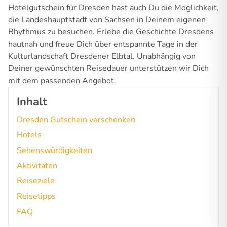
Hotelgutschein für Dresden hast auch Du die Möglichkeit,
die Landeshauptstadt von Sachsen in Deinem eigenen
Rhythmus zu besuchen. Erlebe die Geschichte Dresdens
hautnah und freue Dich über entspannte Tage in der
Kulturlandschaft Dresdener Elbtal. Unabhängig von
Deiner gewünschten Reisedauer unterstützen wir Dich
mit dem passenden Angebot.
Inhalt
Dresden Gutschein verschenken
Hotels
Sehenswürdigkeiten
Aktivitäten
Reiseziele
Reisetipps
FAQ