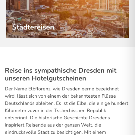
Städtereisen
Reise ins sympathische Dresden mit
unseren Hotelgutscheinen
Der Name Elbflorenz, wie Dresden gerne bezeichnet
wird, lässt sich von einem der bekanntesten Flüsse
Deutschlands ableiten. Es ist die Elbe, die einige hundert
Kilometer zuvor in der Tschechischen Republik
entspringt. Die historische Geschichte Dresdens
inspiriert Reisende aus der ganzen Welt, die
eindrucksvolle Stadt zu besichtigen. Mit einem