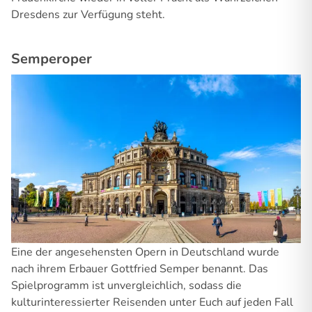
Dresdens zur Verfügung steht.
Semperoper
Eine der angesehensten Opern in Deutschland wurde
nach ihrem Erbauer Gottfried Semper benannt. Das
Spielprogramm ist unvergleichlich, sodass die
kulturinteressierter Reisenden unter Euch auf jeden Fall