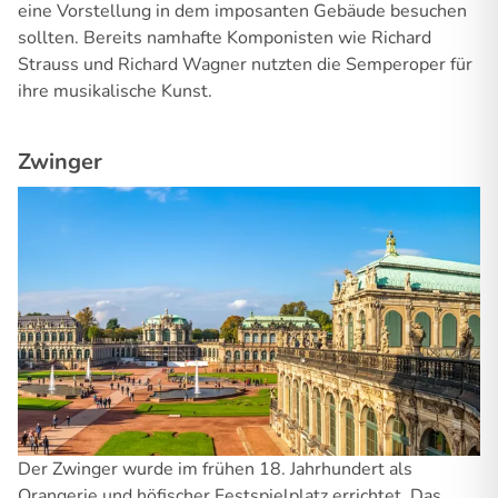
eine Vorstellung in dem imposanten Gebäude besuchen
sollten. Bereits namhafte Komponisten wie Richard
Strauss und Richard Wagner nutzten die Semperoper für
ihre musikalische Kunst.
Zwinger
Der Zwinger wurde im frühen 18. Jahrhundert als
Orangerie und höfischer Festspielplatz errichtet. Das