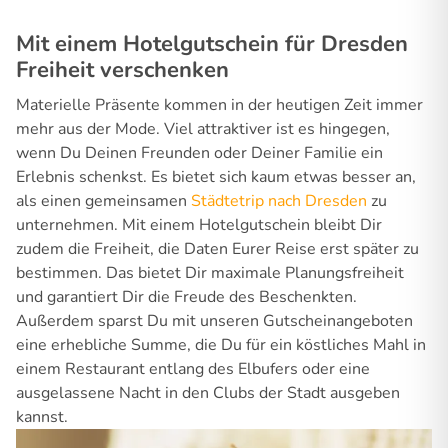
Mit einem Hotelgutschein für Dresden
Freiheit verschenken
Materielle Präsente kommen in der heutigen Zeit immer
mehr aus der Mode. Viel attraktiver ist es hingegen,
wenn Du Deinen Freunden oder Deiner Familie ein
Erlebnis schenkst. Es bietet sich kaum etwas besser an,
als einen gemeinsamen
Städtetrip nach Dresden
zu
unternehmen. Mit einem Hotelgutschein bleibt Dir
zudem die Freiheit, die Daten Eurer Reise erst später zu
bestimmen. Das bietet Dir maximale Planungsfreiheit
und garantiert Dir die Freude des Beschenkten.
Außerdem sparst Du mit unseren Gutscheinangeboten
eine erhebliche Summe, die Du für ein köstliches Mahl in
einem Restaurant entlang des Elbufers oder eine
ausgelassene Nacht in den Clubs der Stadt ausgeben
kannst.