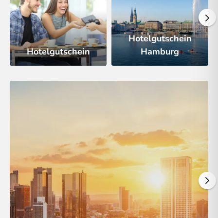
Hotelgutschein
Hotelgutschein
Hamburg