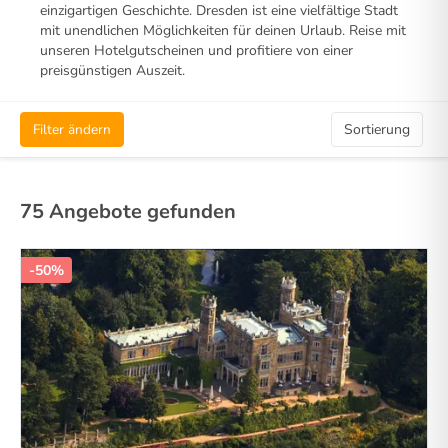
einzigartigen Geschichte. Dresden ist eine vielfältige Stadt
mit unendlichen Möglichkeiten für deinen Urlaub. Reise mit
unseren Hotelgutscheinen und profitiere von einer
preisgünstigen Auszeit.
Filter ändern
Sortierung
75 Angebote gefunden
-50%