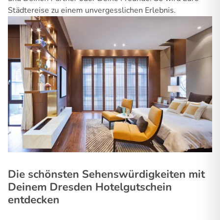
Städtereise zu einem unvergesslichen Erlebnis.
Die schönsten Sehenswürdigkeiten mit
Deinem Dresden Hotelgutschein
entdecken