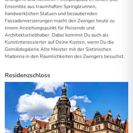
Ensemble aus traumhaften Springbrunnen,
handwerklichen Statuen und bezaubernden
Fassadenverzierungen macht den Zwinger heute zu
einem Anziehungspunkt für Reisende und
Architekturliebhaber. Dabei kommst Du auch als
Kunstinteressierter auf Deine Kosten, wenn Du die
Gemäldegalerie Alte Meister mit der Sixtinischen
Madonna in den Räumlichkeiten des Zwingers besuchst.
Residenzschloss