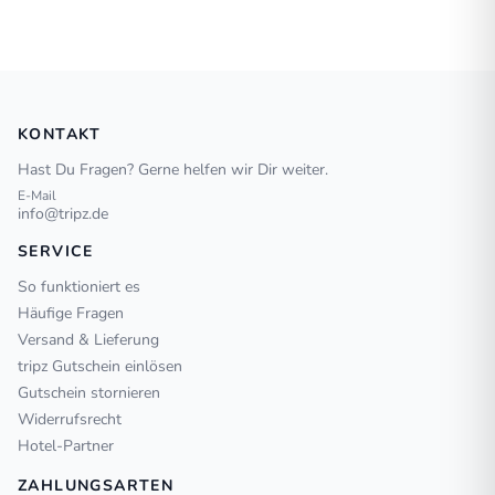
KONTAKT
Hast Du Fragen? Gerne helfen wir Dir weiter.
E-Mail
info@tripz.de
SERVICE
So funktioniert es
Häufige Fragen
Versand & Lieferung
tripz Gutschein einlösen
Gutschein stornieren
Widerrufsrecht
Hotel-Partner
ZAHLUNGSARTEN