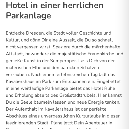
Hotel in einer herrlichen
Parkanlage
Entdecke Dresden, die Stadt voller Geschichte und
Kultur, und gönn Dir eine Auszeit, die Du so schnell
nicht vergessen wirst. Spaziere durch die märchenhafte
Altstadt, bewundere die majestätische Frauenkirche und
genieße Kunst in der Semperoper. Lass Dich von der
malerischen Elbe und den barocken Schätzen
verzaubern. Nach einem erlebnisreichen Tag lädt das
Kavaliershaus im Park zum Entspannen ein. Eingebettet
in eine weitläufige Parkanlage bietet das Hotel Ruhe
und Erholung abseits des Großstadttrubels. Hier kannst
Du die Seele baumeln lassen und neue Energie tanken.
Der Aufenthalt im Kavaliershaus ist der perfekte
Abschluss eines unvergesslichen Kurzurlaubs in dieser
faszinierenden Stadt. Plane jetzt Dein Abenteuer in