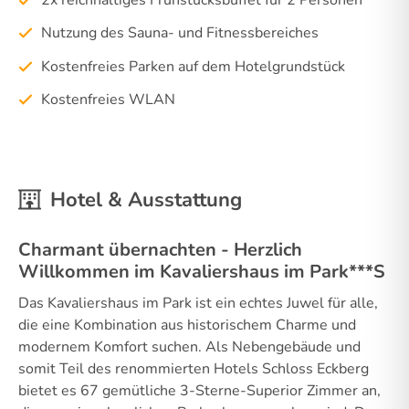
Nutzung des Sauna- und Fitnessbereiches
Kostenfreies Parken auf dem Hotelgrundstück
Kostenfreies WLAN
Hotel & Ausstattung
Charmant übernachten - Herzlich
Willkommen im Kavaliershaus im Park***S
Das Kavaliershaus im Park ist ein echtes Juwel für alle,
die eine Kombination aus historischem Charme und
modernem Komfort suchen. Als Nebengebäude und
somit Teil des renommierten Hotels Schloss Eckberg
bietet es 67 gemütliche 3-Sterne-Superior Zimmer an,