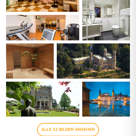
ALLE 12 BILDER ANSEHEN