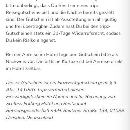
bitte unbedingt, dass Du Besitzer eines tripz
Reisegutscheins bist und die Nächte bereits gezahlt
sind. Der Gutschein ist ab Ausstellung ein Jahr gültig
und frei übertragbar. Zudem hast Du bei den tripz-
Gutscheinen stets ein 31-Tage Widerrufsrecht, sodass
Du kein Risiko eingehst.
Bei der Anreise im Hotel lege den Gutschein bitte als
Nachweis vor. Die örtliche Kurtaxe ist bei Anreise direkt
im Hotel zahlbar.
Dieser Gutschein ist ein Einzweckgutschein gem. § 3
Abs. 14 UStG.
tripz vermittelt diesen
Einzweckgutschein im Namen und für Rechnung von:
Schloss Eckberg Hotel und Restaurant
Betriebsgesellschaft mbH, Bautzner Straße 134, 01099
Dresden, Deutschland.