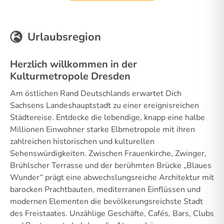
Urlaubsregion
Herzlich willkommen in der
Kulturmetropole Dresden
Am östlichen Rand Deutschlands erwartet Dich
Sachsens Landeshauptstadt zu einer ereignisreichen
Städtereise. Entdecke die lebendige, knapp eine halbe
Millionen Einwohner starke Elbmetropole mit ihren
zahlreichen historischen und kulturellen
Sehenswürdigkeiten. Zwischen Frauenkirche, Zwinger,
Brühlscher Terrasse und der berühmten Brücke „Blaues
Wunder“ prägt eine abwechslungsreiche Architektur mit
barocken Prachtbauten, mediterranen Einflüssen und
modernen Elementen die bevölkerungsreichste Stadt
des Freistaates. Unzählige Geschäfte, Cafés, Bars, Clubs