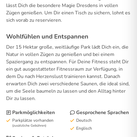
lässt Dich die besondere Magie Dresdens in vollen
Zügen genießen. Um Dir einen Tisch zu sichern, lohnt es
sich vorab zu reservieren.
Wohlfühlen und Entspannen
Der 15 Hektar große, weitläufige Park lädt Dich ein, die
Natur in vollen Zügen zu genießen und bei einem
Spaziergang zu entspannen. Für Deine Fitness steht Dir
ein gut ausgestatteter Fitnessraum zur Verfügung, in
dem Du nach Herzenslust trainieren kannst. Danach
erwarten Dich zwei verschiedene Saunen, die ideal sind,
um die Seele baumeln zu lassen und den Alltag hinter
Dir zu lassen.
Parkmöglichkeiten
Gesprochene Sprachen
Parkplätze vorhanden
Deutsch
(zusätzliche Gebühren)
Englisch