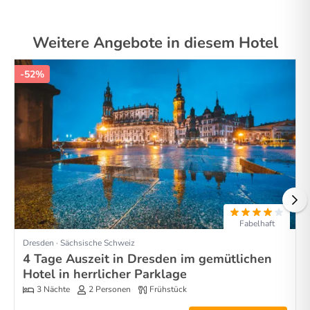
Weitere Angebote in diesem Hotel
-52%
Fabelhaft
Dresden · Sächsische Schweiz
4 Tage Auszeit in Dresden im gemütlichen
Hotel in herrlicher Parklage
3 Nächte
2 Personen
Frühstück