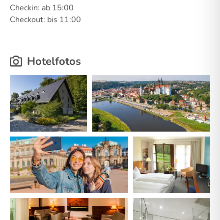
Checkin: ab 15:00
Checkout: bis 11:00
Hotelfotos