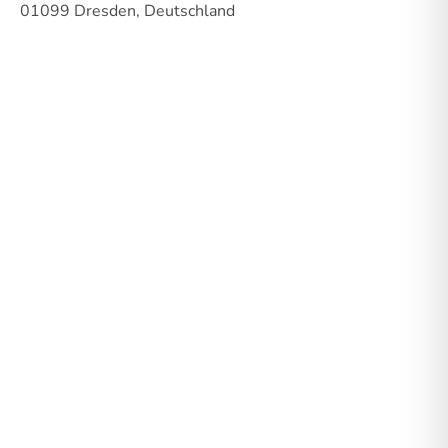
01099 Dresden, Deutschland