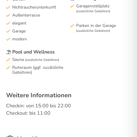
Garagenstellplatz
Nichtraucherunterkunft
(zusätzliche Gebühren)
Außenterrasse
elegant
Parken in der Garage
Garage
(zusätzliche Gebühren)
modern
Pool und Wellness
Sauna
(zusätzliche Gebühren)
Ruheraum (ggf. zusätzliche
Gebühren)
Weitere Informationen
Checkin: von 15:00 bis 22:00
Checkout: bis 11:00