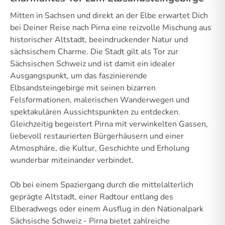
Mitten in Sachsen und direkt an der Elbe erwartet Dich
bei Deiner Reise nach Pirna eine reizvolle Mischung aus
historischer Altstadt, beeindruckender Natur und
sächsischem Charme. Die Stadt gilt als Tor zur
Sächsischen Schweiz und ist damit ein idealer
Ausgangspunkt, um das faszinierende
Elbsandsteingebirge mit seinen bizarren
Felsformationen, malerischen Wanderwegen und
spektakulären Aussichtspunkten zu entdecken.
Gleichzeitig begeistert Pirna mit verwinkelten Gassen,
liebevoll restaurierten Bürgerhäusern und einer
Atmosphäre, die Kultur, Geschichte und Erholung
wunderbar miteinander verbindet.
Ob bei einem Spaziergang durch die mittelalterlich
geprägte Altstadt, einer Radtour entlang des
Elberadwegs oder einem Ausflug in den Nationalpark
Sächsische Schweiz - Pirna bietet zahlreiche