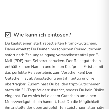
Wie kann ich einlösen?
Du kaufst einen stark rabattierten Promo-Gutschein.
Dabei erhältst Du Deinen persönlichen Reisegutschein
sofort nach Zahlungseingang versandkostenfrei per E-
Mail (PDF) zum Selberausdrucken. Der Reisegutschein
enthält keinen Namen und keinen Kaufpreis. Er ist somit
das perfekte Reiseerlebnis zum Verschenken! Der
Gutschein ist ab Ausstellung ein Jahr gültig und frei
übertragbar. Zudem hast Du bei den tripz-Gutscheinen
stets ein 31-Tage Widerrufsrecht, sodass Du kein Risiko
eingehst. Da es sich bei diesem Gutschein um einen
Mehrzweckgutschein handelt, hast Du die Möglichkeit,
ihn anstelle der oben aufgeführten Leistungen alternativ