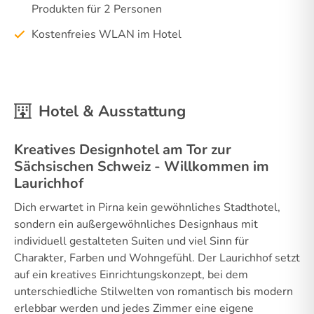
Produkten für 2 Personen
Kostenfreies WLAN im Hotel
Hotel & Ausstattung
Kreatives Designhotel am Tor zur
Sächsischen Schweiz - Willkommen im
Laurichhof
Dich erwartet in Pirna kein gewöhnliches Stadthotel,
sondern ein außergewöhnliches Designhaus mit
individuell gestalteten Suiten und viel Sinn für
Charakter, Farben und Wohngefühl. Der Laurichhof setzt
auf ein kreatives Einrichtungskonzept, bei dem
unterschiedliche Stilwelten von romantisch bis modern
erlebbar werden und jedes Zimmer eine eigene