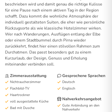
beschrieben wird und damit genau die richtige Kulisse
für eine Pause nach einem aktiven Tag in der Region
schafft. Dazu kommt die wohnliche Atmosphäre der
individuell gestalteten Suiten, die eher wie persönliche
Rückzugsorte als wie klassische Hotelzimmer wirken.
Wer nach Wanderungen, Ausflügen entlang der Elbe
oder einem Stadtbummel durch Pirna wieder
zurückkehrt, findet hier einen stilvollen Rahmen zum
Durchatmen. Das passt besonders gut zu einem
Kurzurlaub, der Design, Genuss und Erholung
miteinander verbinden soll.
Zimmerausstattung
Gesprochene Sprachen
Nichtraucherzimmer
Deutsch
Flachbild-TV
Englisch
Haartrockner
Nahverkehrsangebot
voll ausgestattete Küche
Gute Anbindung an den
Bad mit Dusche
Nahverkehr