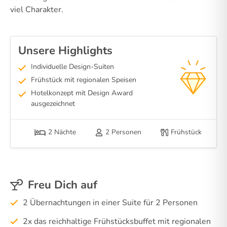
viel Charakter.
Unsere Highlights
Individuelle Design-Suiten
Frühstück mit regionalen Speisen
Hotelkonzept mit Design Award
ausgezeichnet
2 Nächte
2 Personen
Frühstück
Freu Dich auf
2 Übernachtungen in einer Suite für 2 Personen
2x das reichhaltige Frühstücksbuffet mit regionalen