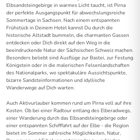
Elbsandsteingebirge in warmes Licht taucht, ist Pirna
der perfekte Ausgangspunkt für abwechslungsreiche
Sommertage in Sachsen. Nach einem entspannten
Frühstück in Deinem Hotel kannst Du durch die
historische Altstadt bummeln, die charmanten Gassen
entdecken oder Dich direkt auf den Weg in die
beeindruckende Natur der Sächsischen Schweiz machen.
Besonders beliebt sind Ausflüge zur Bastei, zur Festung
Königstein oder in die malerischen Felsenlandschaften
des Nationalparks, wo spektakuläre Aussichtspunkte,
bizarre Sandsteinformationen und idyllische
Wanderwege auf Dich warten.
Auch Aktivurlauber kommen rund um Pirna voll auf ihre
Kosten. Ob bei einer Radtour entlang des Elberadwegs,
einer Wanderung durch das Elbsandsteingebirge oder
einer entspannten Schifffahrt auf der Elbe - die Region
bietet im Sommer zahlreiche Möglichkeiten, Natur,