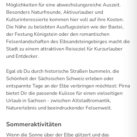
Möglichkeiten für eine abwechslungsreiche Auszeit.
Besonders Naturfreunde, Aktivurlauber und
Kulturinteressierte kommen hier voll auf ihre Kosten.
Die Nähe zu beliebten Ausflugszielen wie der Bastei,
der Festung Königstein oder den romantischen
Felsenlandschaften des Elbsandsteingebirges macht die
Stadt zu einem attraktiven Reiseziel für Kurzurlauber
und Entdecker.
Egal ob Du durch historische Straßen bummeln, die
Schönheit der Sächsischen Schweiz erleben oder
entspannte Tage an der Elbe verbringen möchtest: Pirna
bietet Dir die passende Kulisse für einen vielseitigen
Urlaub in Sachsen - zwischen Altstadtromantik,
Naturerlebnis und beeindruckender Felsenwelt.
Sommeraktivitäten
Wenn die Sonne über der Elbe glitzert und das