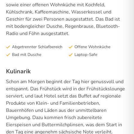
sowie einer offenen Wohnküche mit Kochfeld,
Kühlschrank, Kaffeemaschine, Wasserkessel und
Geschirr für zwei Personen ausgestattet. Das Bad ist
mit bodengleicher Dusche, Regenbrause, Bluetooth-
Radio und Föhn ausgestattet.
Abgetrennter Schlafbereich
Offene Wohnküche
Bad mit Dusche
Laptop-Safe
Kulinarik
Schon am Morgen beginnt der Tag hier genussvoll und
entspannt. Das Frühstück wird in der Frühstückslounge
serviert, und laut Hotel setzt das Buffet auf regionale
Produkte von Klein- und Familienbetrieben,
Bauernhöfen und Läden aus der unmittelbaren
Umgebung. Dazu kommen frisch zubereitete
Eierspeisen und Buttermilchplinsen, was dem Start in
den Tag eine angenehm sächsische Note verleiht.