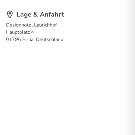
Lage & Anfahrt
Designhotel Laurichhof
Hauptplatz 4
01796 Pirna, Deutschland