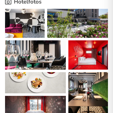
Hotelfotos