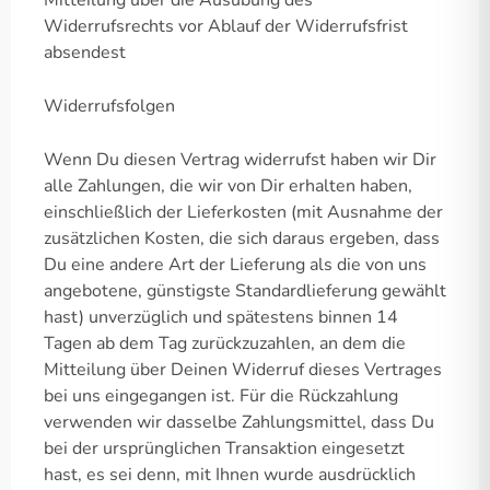
Mitteilung über die Ausübung des
Widerrufsrechts vor Ablauf der Widerrufsfrist
absendest
Widerrufsfolgen
Wenn Du diesen Vertrag widerrufst haben wir Dir
alle Zahlungen, die wir von Dir erhalten haben,
einschließlich der Lieferkosten (mit Ausnahme der
zusätzlichen Kosten, die sich daraus ergeben, dass
Du eine andere Art der Lieferung als die von uns
angebotene, günstigste Standardlieferung gewählt
hast) unverzüglich und spätestens binnen 14
Tagen ab dem Tag zurückzuzahlen, an dem die
Mitteilung über Deinen Widerruf dieses Vertrages
bei uns eingegangen ist. Für die Rückzahlung
verwenden wir dasselbe Zahlungsmittel, dass Du
bei der ursprünglichen Transaktion eingesetzt
hast, es sei denn, mit Ihnen wurde ausdrücklich