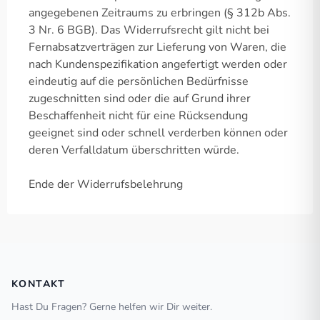
angegebenen Zeitraums zu erbringen (§ 312b Abs.
3 Nr. 6 BGB). Das Widerrufsrecht gilt nicht bei
Fernabsatzverträgen zur Lieferung von Waren, die
nach Kundenspezifikation angefertigt werden oder
eindeutig auf die persönlichen Bedürfnisse
zugeschnitten sind oder die auf Grund ihrer
Beschaffenheit nicht für eine Rücksendung
geeignet sind oder schnell verderben können oder
deren Verfalldatum überschritten würde.
Ende der Widerrufsbelehrung
KONTAKT
Hast Du Fragen? Gerne helfen wir Dir weiter.