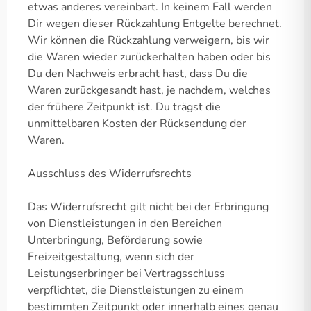
etwas anderes vereinbart. In keinem Fall werden
Dir wegen dieser Rückzahlung Entgelte berechnet.
Wir können die Rückzahlung verweigern, bis wir
die Waren wieder zurückerhalten haben oder bis
Du den Nachweis erbracht hast, dass Du die
Waren zurückgesandt hast, je nachdem, welches
der frühere Zeitpunkt ist. Du trägst die
unmittelbaren Kosten der Rücksendung der
Waren.
Ausschluss des Widerrufsrechts
Das Widerrufsrecht gilt nicht bei der Erbringung
von Dienstleistungen in den Bereichen
Unterbringung, Beförderung sowie
Freizeitgestaltung, wenn sich der
Leistungserbringer bei Vertragsschluss
verpflichtet, die Dienstleistungen zu einem
bestimmten Zeitpunkt oder innerhalb eines genau