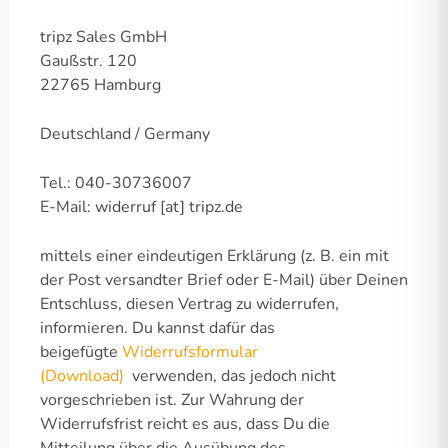
tripz Sales GmbH
Gaußstr. 120
22765 Hamburg
Deutschland / Germany
Tel.: 040-30736007
E-Mail: widerruf [at] tripz.de
mittels einer eindeutigen Erklärung (z. B. ein mit
der Post versandter Brief oder E-Mail) über Deinen
Entschluss, diesen Vertrag zu widerrufen,
informieren. Du kannst dafür das
beigefügte
Widerrufsformular
(Download)
verwenden, das jedoch nicht
vorgeschrieben ist. Zur Wahrung der
Widerrufsfrist reicht es aus, dass Du die