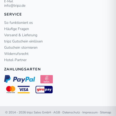
E-Mail
info@tripz.de
SERVICE
So funktioniert es
Häufige Fragen
Versand & Lieferung
tripz Gutschein einlösen
Gutschein stornieren
Widerrufsrecht
Hotel-Partner
ZAHLUNGSARTEN
© 2014 - 2026 tripz Sales GmbH ·
AGB
·
Datenschutz
·
Impressum
·
Sitemap