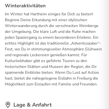
Winteraktivitäten
Im Winter hat Hartheim einiges für Dich zu bieten!
Beginne Deine Erkundung mit einer idyllischen
Winterwanderung durch die verschneiten Weinberge
der Umgebung. Die klare Luft und die Ruhe machen
jeden Spaziergang zu einem besonderen Erlebnis. Ein
echtes Highlight ist das traditionelle „Adventszauber“-
Fest, wo Du in stimmungsvoller Atmosphäre Glühwein
und regionale Leckereien genießen kannst. Für
Kulturliebhaber gibt es geführte Touren zu den
historischen Stätten und Museen der Region, die Dir
spannende Einblicke bieten. Wenn Du Lust auf Action
hast, bietet die nahegelegene Eisbahn in Freiburg die
Möglichkeit zum Eislaufen mit Familie und Freunden.
Lage & Anfahrt