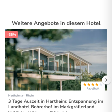
Weitere Angebote in diesem Hotel
-35%
Fabelhaft
Hartheim am Rhein
3 Tage Auszeit in Hartheim: Entspannung im
Landhotel Bohrerhof im Markgräflerland