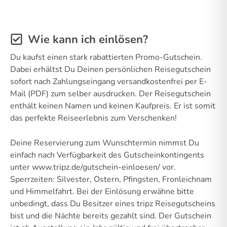
Wie kann ich einlösen?
Du kaufst einen stark rabattierten Promo-Gutschein.
Dabei erhältst Du Deinen persönlichen Reisegutschein
sofort nach Zahlungseingang versandkostenfrei per E-
Mail (PDF) zum selber ausdrucken. Der Reisegutschein
enthält keinen Namen und keinen Kaufpreis. Er ist somit
das perfekte Reiseerlebnis zum Verschenken!
Deine Reservierung zum Wunschtermin nimmst Du
einfach nach Verfügbarkeit des Gutscheinkontingents
unter www.tripz.de/gutschein-einloesen/ vor.
Sperrzeiten: Silvester, Ostern, Pfingsten, Fronleichnam
und Himmelfahrt. Bei der Einlösung erwähne bitte
unbedingt, dass Du Besitzer eines tripz Reisegutscheins
bist und die Nächte bereits gezahlt sind. Der Gutschein