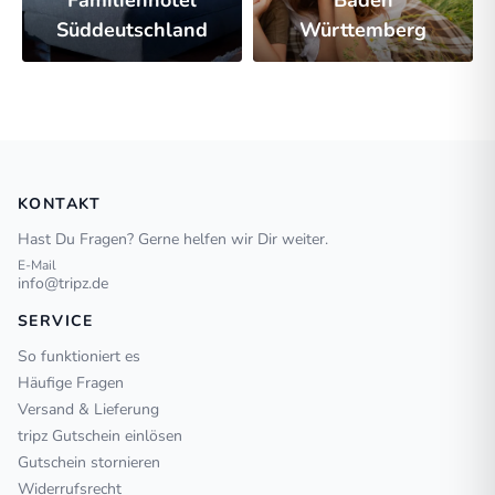
Familienhotel
Baden
Süddeutschland
Württemberg
KONTAKT
Hast Du Fragen? Gerne helfen wir Dir weiter.
E-Mail
info@tripz.de
SERVICE
So funktioniert es
Häufige Fragen
Versand & Lieferung
tripz Gutschein einlösen
Gutschein stornieren
Widerrufsrecht