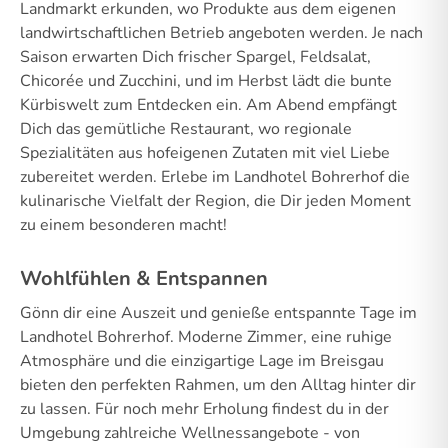
Landmarkt erkunden, wo Produkte aus dem eigenen
landwirtschaftlichen Betrieb angeboten werden. Je nach
Saison erwarten Dich frischer Spargel, Feldsalat,
Chicorée und Zucchini, und im Herbst lädt die bunte
Kürbiswelt zum Entdecken ein. Am Abend empfängt
Dich das gemütliche Restaurant, wo regionale
Spezialitäten aus hofeigenen Zutaten mit viel Liebe
zubereitet werden. Erlebe im Landhotel Bohrerhof die
kulinarische Vielfalt der Region, die Dir jeden Moment
zu einem besonderen macht!
Wohlfühlen & Entspannen
Gönn dir eine Auszeit und genieße entspannte Tage im
Landhotel Bohrerhof. Moderne Zimmer, eine ruhige
Atmosphäre und die einzigartige Lage im Breisgau
bieten den perfekten Rahmen, um den Alltag hinter dir
zu lassen. Für noch mehr Erholung findest du in der
Umgebung zahlreiche Wellnessangebote - von