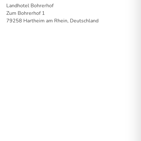
Landhotel Bohrerhof
Zum Bohrerhof 1
79258 Hartheim am Rhein, Deutschland