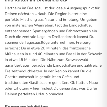
Hartheim im Breisgau ist der ideale Ausgangspunkt für
Deinen nächsten Urlaub. Die Region bietet eine
perfekte Mischung aus Natur und Erholung. Umgeben
von malerischen Weinreben, lädt die Landschaft zu
entspannenden Spaziergängen und Fahrradtouren ein.
Durch die zentrale Lage im Dreiländereck kannst Du
spannende Tagesausflüge unternehmen: Freiburg
erreichst Du in etwa 20 Minuten, das französische
Mülhausen in rund 40 Minuten und Basel in der Schweiz
in etwa 45 Minuten. Die Nähe zum Schwarzwald
garantiert atemberaubende Landschaften und zahlreiche
Freizeitmöglichkeiten. In der Region kannst Du die
Gastfreundschaft in gemütlichen Cafés und
traditionellen Gasthäusern genießen. Ob Kultur, Natur
oder Erholung – hier findest Du genau das, was Du für
Deinen perfekten Urlaub brauchst.
Sommeraktivitäten