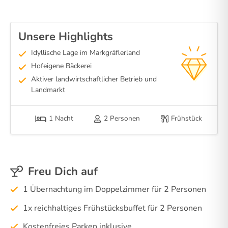
Unsere Highlights
Idyllische Lage im Markgräflerland
Hofeigene Bäckerei
Aktiver landwirtschaftlicher Betrieb und
Landmarkt
1 Nacht
2 Personen
Frühstück
Freu Dich auf
1 Übernachtung im Doppelzimmer für 2 Personen
1x reichhaltiges Frühstücksbuffet für 2 Personen
Kostenfreies Parken inklusive