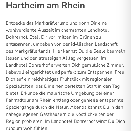
Hartheim am Rhein
Entdecke das Markgräflerland und gönn Dir eine
wohlverdiente Auszeit im charmanten Landhotel
Bohrerhof. Stell Dir vor, mitten im Grünen zu
entspannen, umgeben von der idyllischen Landschaft
des Markgräflerlands. Hier kannst Du die Seele baumeln
lassen und den stressigen Alltag vergessen. Im
Landhotel Bohrerhof erwarten Dich gemütliche Zimmer,
liebevoll eingerichtet und perfekt zum Entspannen. Freu
Dich auf ein reichhaltiges Frühstück mit regionalen
Spezialitäten, das Dir einen perfekten Start in den Tag
bietet. Erkunde die malerische Umgebung bei einer
Fahrradtour am Rhein entlang oder genieße entspannte
Spaziergänge durch die Natur. Abends kannst Du in den
nahegelegenen Gasthäusern die Köstlichkeiten der
Region probieren. Im Landhotel Bohrerhof wirst Du Dich
rundum wohlfühlen!