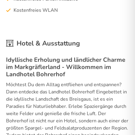
Kostenfreies WLAN
Hotel & Ausstattung
Idyllische Erholung und ländlicher Charme
im Markgräflerland - Willkommen im
Landhotel Bohrerhof
Möchtest Du dem Alltag entfliehen und entspannen?
Dann entdecke das Landhotel Bohrerhof! Eingebettet in
die idyllische Landschaft des Breisgaus, ist es ein
Paradies für Naturliebhaber. Erlebe Spaziergänge durch
weite Felder und genieße die frische Luft. Der
Bohrerhof ist nicht nur ein Hotel, sondern auch einer der
größten Spargel- und Feldsalatproduzenten der Region.