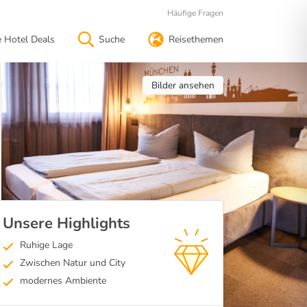
Häufige Fragen
e Hotel Deals
Suche
Reisethemen
Bilder ansehen
Unsere Highlights
Ruhige Lage
Zwischen Natur und City
modernes Ambiente