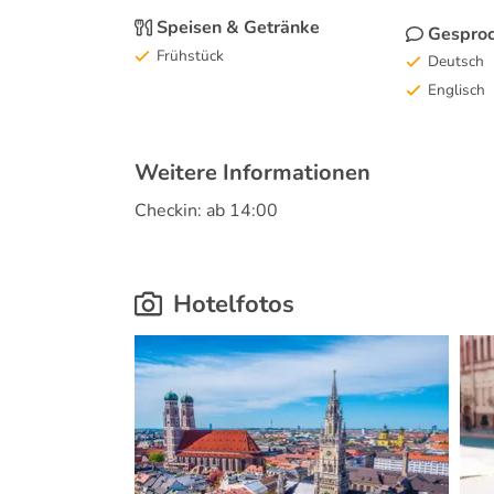
Speisen & Getränke
Gesproc
Frühstück
Deutsch
Englisch
Weitere Informationen
Checkin: ab 14:00
Hotelfotos