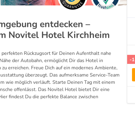
mgebung entdecken –
m Novitel Hotel Kirchheim
n perfekten Rückzugsort für Deinen Aufenthalt nahe
-
Nähe der Autobahn, ermöglicht Dir das Hotel in
n zu erreichen. Freue Dich auf ein modernes Ambiente,
 Ausstattung überzeugt. Das aufmerksame Service-Team
hm wie möglich verläuft. Starte Deinen Tag mit einem
nsche offenlässt. Das Novitel Hotel bietet Dir eine
Hier findest Du die perfekte Balance zwischen