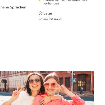
vorhanden
hene Sprachen
Lage
am Ortsrand