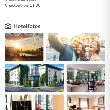
Checkout: bis 11:00
Hotelfotos