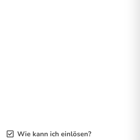
Wie kann ich einlösen?