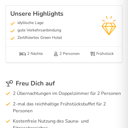
Unsere Highlights
idyllische Lage
gute Verkehrsanbindung
Zertifiziertes Green Hotel
2 Nächte
2 Personen
Frühstück
Freu Dich auf
2 Übernachtungen im Doppelzimmer für 2 Personen
2-mal das reichhaltige Frühstücksbuffet für 2
Personen
Kostenfreie Nutzung des Sauna- und