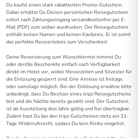
Du kaufst einen stark rabattierten Promo-Gutschein.
Dabei erhältst Du Deinen persönlichen Reisegutschein
sofort nach Zahlungseingang versandkostenfrei per E-
Mail (PDF) zum selber ausdrucken. Der Reisegutschein
enthält keinen Namen und keinen Kaufpreis. Er ist somit
das perfekte Reiseerlebnis zum Verschenken!
Deine Reservierung zum Wunschtermin nimmst Du
oder der/die Beschenkte einfach nach Verfügbarkeit
direkt im Hotel vor, wobei Messezeiten und Silvester für
die Einlösung gesperrt sind. Eine Anreise ist freitags
oder samstags möglich. Bei der Einlösung erwähne bitte
unbedingt, dass Du Besitzer eines tripz Reisegutscheins
bist und die Nächte bereits gezahlt sind. Der Gutschein
ist ab Ausstellung drei Jahre gültig und frei übertragbar.
Zudem hast Du bei den tripz-Gutscheinen stets ein 31-
Tage Widerrufsrecht, sodass Du kein Risiko eingehst.