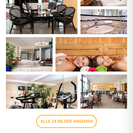
ALLE 24 BILDER ANSEHEN