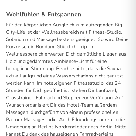
Wohlfühlen & Entspannen
Für den körperlichen Ausgleich zum aufregenden Big-
City-Life ist der Wellnessbereich mit Fitness-Studio,
Solarium und Massage bestens geeignet. So wird Deine
Kurzreise ein Rundum-Glücklich-Trip. Im
Wellnessbereich erwarten Dich gemütliche Liegen aus
Holz und gedämmtes Ambience-Licht für eine
behagliche Stimmung. Beachte bitte, dass die Sauna
aktuell aufgrund eines Wasserschadens nicht genutzt
werden kann. Im hoteleigenen Fitnessstudio, das 24
Stunden für Dich geöffnet ist, stehen Dir Laufband,
Crosstrainer, Fahrrad und Stepper zur Verfügung. Auf
Wunsch organisiert Dir das Hotel-Team außerdem
Massagen, durchgeführt von einem professionellen
Partner Massagestudio. Auch Erkundungstouren in die
Umgebung an Berlins Nordrand oder nach Berlin-Mitte
kannst Du dank des hauseigenen Fahrradverleihs