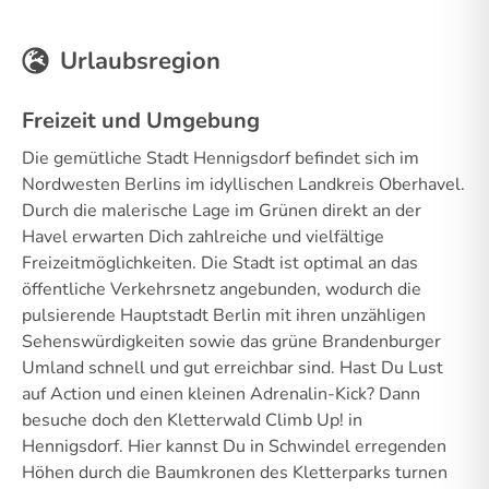
Urlaubsregion
Freizeit und Umgebung
Die gemütliche Stadt Hennigsdorf befindet sich im
Nordwesten Berlins im idyllischen Landkreis Oberhavel.
Durch die malerische Lage im Grünen direkt an der
Havel erwarten Dich zahlreiche und vielfältige
Freizeitmöglichkeiten. Die Stadt ist optimal an das
öffentliche Verkehrsnetz angebunden, wodurch die
pulsierende Hauptstadt Berlin mit ihren unzähligen
Sehenswürdigkeiten sowie das grüne Brandenburger
Umland schnell und gut erreichbar sind. Hast Du Lust
auf Action und einen kleinen Adrenalin-Kick? Dann
besuche doch den Kletterwald Climb Up! in
Hennigsdorf. Hier kannst Du in Schwindel erregenden
Höhen durch die Baumkronen des Kletterparks turnen