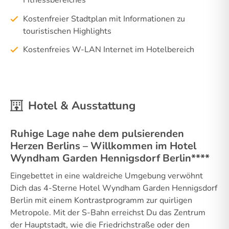
Fitnessbereiches
Kostenfreier Stadtplan mit Informationen zu
touristischen Highlights
Kostenfreies W-LAN Internet im Hotelbereich
Hotel & Ausstattung
Ruhige Lage nahe dem pulsierenden
Herzen Berlins – Willkommen im Hotel
Wyndham Garden Hennigsdorf Berlin****
Eingebettet in eine waldreiche Umgebung verwöhnt
Dich das 4-Sterne Hotel Wyndham Garden Hennigsdorf
Berlin mit einem Kontrastprogramm zur quirligen
Metropole. Mit der S-Bahn erreichst Du das Zentrum
der Hauptstadt, wie die Friedrichstraße oder den