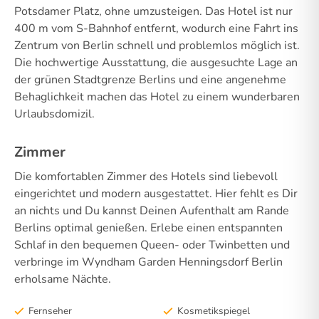
Potsdamer Platz, ohne umzusteigen. Das Hotel ist nur
400 m vom S-Bahnhof entfernt, wodurch eine Fahrt ins
Zentrum von Berlin schnell und problemlos möglich ist.
Die hochwertige Ausstattung, die ausgesuchte Lage an
der grünen Stadtgrenze Berlins und eine angenehme
Behaglichkeit machen das Hotel zu einem wunderbaren
Urlaubsdomizil.
Zimmer
Die komfortablen Zimmer des Hotels sind liebevoll
eingerichtet und modern ausgestattet. Hier fehlt es Dir
an nichts und Du kannst Deinen Aufenthalt am Rande
Berlins optimal genießen. Erlebe einen entspannten
Schlaf in den bequemen Queen- oder Twinbetten und
verbringe im Wyndham Garden Henningsdorf Berlin
erholsame Nächte.
Fernseher
Kosmetikspiegel