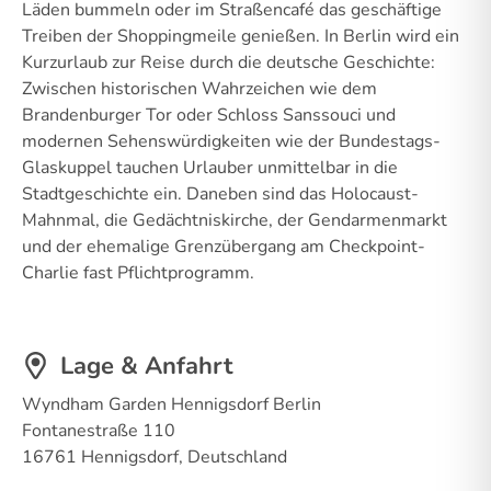
Läden bummeln oder im Straßencafé das geschäftige
Treiben der Shoppingmeile genießen. In Berlin wird ein
Kurzurlaub zur Reise durch die deutsche Geschichte:
Zwischen historischen Wahrzeichen wie dem
Brandenburger Tor oder Schloss Sanssouci und
modernen Sehenswürdigkeiten wie der Bundestags-
Glaskuppel tauchen Urlauber unmittelbar in die
Stadtgeschichte ein. Daneben sind das Holocaust-
Mahnmal, die Gedächtniskirche, der Gendarmenmarkt
und der ehemalige Grenzübergang am Checkpoint-
Charlie fast Pflichtprogramm.
Lage & Anfahrt
Wyndham Garden Hennigsdorf Berlin
Fontanestraße 110
16761 Hennigsdorf, Deutschland