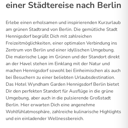
einer Städtereise nach Berlin
Erlebe einen erholsamen und inspirierenden Kurzurlaub
am grünen Stadtrand von Berlin. Die gemütliche Stadt
Hennigsdorf begrüßt Dich mit zahlreichen
Freizeitmöglichkeiten, einer optimalen Verbindung ins
Zentrum von Berlin und einer idyllischen Umgebung.
Die malerische Lage im Grünen und der Standort direkt
an der Havel stehen im Einklang mit der Natur und
machen Hennigsdorf sowohl bei Einheimischen als auch
bei Besuchern zu einer beliebten Urlaubsdestination.
Das Hotel Wyndham Garden Hennigsdorf Berlin bietet
Dir den perfekten Standort für Ausflüge in die grüne
Umgebung, aber auch in die pulsierende Großstadt
Berlin. Hier erwarten Dich eine angenehme
Wohlfühlatmosphäre, zahlreiche kulinarische Highlights
und ein einladender Wellnessbereich.