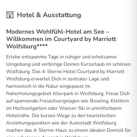
Hotel & Ausstattung
Modernes Wohlfühl-Hotel am See –
Willkommen im Courtyard by Marriott
Wolfsburg****
Erlebe entspannte Tage in ruhiger und erholsamer
Umgebung und verbringe Deinen Kurzurlaub im schönen
Wolfsburg. Das 4-Sterne Hotel Courtyard by Marriott
Wolfsburg erwartet Dich in zentraler Lage und
harmonisch in die Natur eingepasst im
Naherholungsgebiet Allerpark in Wolfsburg. Freue Dich
auf spannende Freizeitvergnügen wie Bowling, Klettern
im Hochseilgarten oder Wasser-Ski in unmittelbarer
Hotelnähe. Die kurzen Wege zu den touristischen
Anziehungspunkten wie der Autostadt Wolfsburg
machen das 4-Sterne-Haus zu einem idealen Domizil für