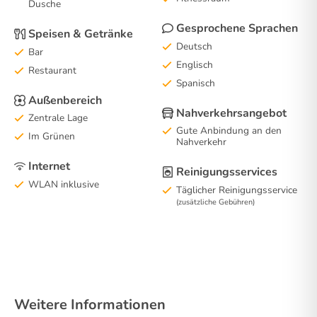
Dusche
Gesprochene Sprachen
Speisen & Getränke
Deutsch
Bar
Englisch
Restaurant
Spanisch
Außenbereich
Nahverkehrsangebot
Zentrale Lage
Gute Anbindung an den
Im Grünen
Nahverkehr
Internet
Reinigungsservices
WLAN inklusive
Täglicher Reinigungsservice
(zusätzliche Gebühren)
Weitere Informationen