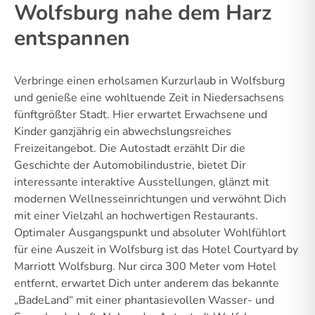
Wolfsburg nahe dem Harz
entspannen
Verbringe einen erholsamen Kurzurlaub in Wolfsburg
und genieße eine wohltuende Zeit in Niedersachsens
fünftgrößter Stadt. Hier erwartet Erwachsene und
Kinder ganzjährig ein abwechslungsreiches
Freizeitangebot. Die Autostadt erzählt Dir die
Geschichte der Automobilindustrie, bietet Dir
interessante interaktive Ausstellungen, glänzt mit
modernen Wellnesseinrichtungen und verwöhnt Dich
mit einer Vielzahl an hochwertigen Restaurants.
Optimaler Ausgangspunkt und absoluter Wohlfühlort
für eine Auszeit in Wolfsburg ist das Hotel Courtyard by
Marriott Wolfsburg. Nur circa 300 Meter vom Hotel
entfernt, erwartet Dich unter anderem das bekannte
„BadeLand“ mit einer phantasievollen Wasser- und