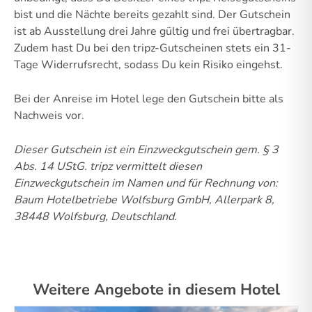
bist und die Nächte bereits gezahlt sind. Der Gutschein
ist ab Ausstellung drei Jahre gültig und frei übertragbar.
Zudem hast Du bei den tripz-Gutscheinen stets ein 31-
Tage Widerrufsrecht, sodass Du kein Risiko eingehst.
Bei der Anreise im Hotel lege den Gutschein bitte als
Nachweis vor.
Dieser Gutschein ist ein Einzweckgutschein gem. § 3
Abs. 14 UStG.
tripz vermittelt diesen
Einzweckgutschein im Namen und für Rechnung von:
Baum Hotelbetriebe Wolfsburg GmbH, Allerpark 8,
38448 Wolfsburg, Deutschland.
Weitere Angebote in diesem Hotel