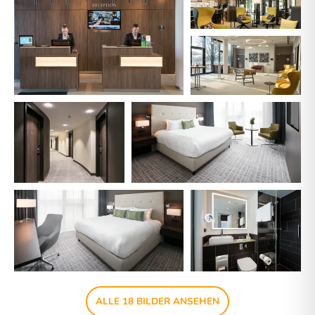
ALLE 18 BILDER ANSEHEN