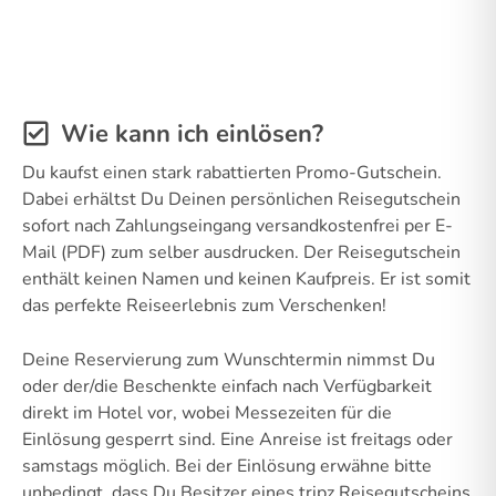
Wie kann ich einlösen?
Du kaufst einen stark rabattierten Promo-Gutschein.
Dabei erhältst Du Deinen persönlichen Reisegutschein
sofort nach Zahlungseingang versandkostenfrei per E-
Mail (PDF) zum selber ausdrucken. Der Reisegutschein
enthält keinen Namen und keinen Kaufpreis. Er ist somit
das perfekte Reiseerlebnis zum Verschenken!
Deine Reservierung zum Wunschtermin nimmst Du
oder der/die Beschenkte einfach nach Verfügbarkeit
direkt im Hotel vor, wobei Messezeiten für die
Einlösung gesperrt sind. Eine Anreise ist freitags oder
samstags möglich. Bei der Einlösung erwähne bitte
unbedingt, dass Du Besitzer eines tripz Reisegutscheins