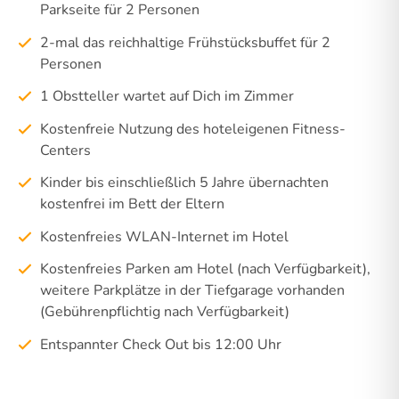
Parkseite für 2 Personen
2-mal das reichhaltige Frühstücksbuffet für 2
Personen
1 Obstteller wartet auf Dich im Zimmer
Kostenfreie Nutzung des hoteleigenen Fitness-
Centers
Kinder bis einschließlich 5 Jahre übernachten
kostenfrei im Bett der Eltern
Kostenfreies WLAN-Internet im Hotel
Kostenfreies Parken am Hotel (nach Verfügbarkeit),
weitere Parkplätze in der Tiefgarage vorhanden
(Gebührenpflichtig nach Verfügbarkeit)
Entspannter Check Out bis 12:00 Uhr