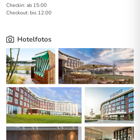
Checkin: ab 15:00
Checkout: bis 12:00
Hotelfotos