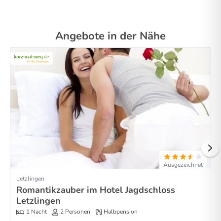
Angebote in der Nähe
Ausgezeichnet
Letzlingen
Romantikzauber im Hotel Jagdschloss
Letzlingen
1 Nacht
2 Personen
Halbpension