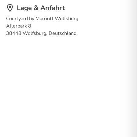
Lage & Anfahrt
Courtyard by Marriott Wolfsburg
Allerpark 8
38448 Wolfsburg, Deutschland