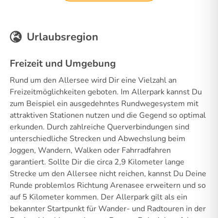
Urlaubsregion
Freizeit und Umgebung
Rund um den Allersee wird Dir eine Vielzahl an
Freizeitmöglichkeiten geboten. Im Allerpark kannst Du
zum Beispiel ein ausgedehntes Rundwegesystem mit
attraktiven Stationen nutzen und die Gegend so optimal
erkunden. Durch zahlreiche Querverbindungen sind
unterschiedliche Strecken und Abwechslung beim
Joggen, Wandern, Walken oder Fahrradfahren
garantiert. Sollte Dir die circa 2,9 Kilometer lange
Strecke um den Allersee nicht reichen, kannst Du Deine
Runde problemlos Richtung Arenasee erweitern und so
auf 5 Kilometer kommen. Der Allerpark gilt als ein
bekannter Startpunkt für Wander- und Radtouren in der