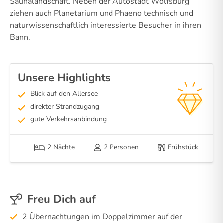
Saunalandschaft. Neben der Autostadt Wolfsburg
ziehen auch Planetarium und Phaeno technisch und
naturwissenschaftlich interessierte Besucher in ihren
Bann.
Unsere Highlights
Blick auf den Allersee
direkter Strandzugang
gute Verkehrsanbindung
2 Nächte
2 Personen
Frühstück
Freu Dich auf
2 Übernachtungen im Doppelzimmer auf der