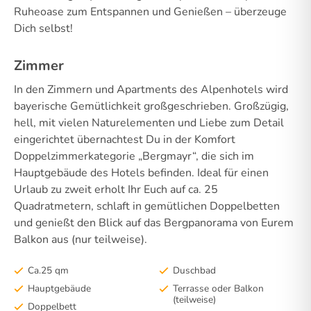
Ruheoase zum Entspannen und Genießen – überzeuge
Dich selbst!
Zimmer
In den Zimmern und Apartments des Alpenhotels wird
bayerische Gemütlichkeit großgeschrieben. Großzügig,
hell, mit vielen Naturelementen und Liebe zum Detail
eingerichtet übernachtest Du in der Komfort
Doppelzimmerkategorie „Bergmayr“, die sich im
Hauptgebäude des Hotels befinden. Ideal für einen
Urlaub zu zweit erholt Ihr Euch auf ca. 25
Quadratmetern, schlaft in gemütlichen Doppelbetten
und genießt den Blick auf das Bergpanorama von Eurem
Balkon aus (nur teilweise).
Ca.25 qm
Duschbad
Hauptgebäude
Terrasse oder Balkon
(teilweise)
Doppelbett