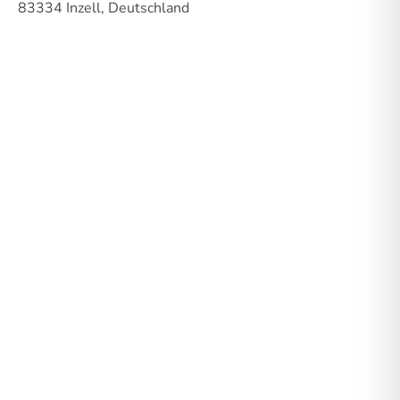
83334 Inzell, Deutschland