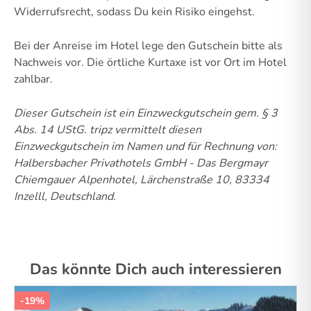
Widerrufsrecht, sodass Du kein Risiko eingehst.
Bei der Anreise im Hotel lege den Gutschein bitte als
Nachweis vor. Die örtliche Kurtaxe ist vor Ort im Hotel
zahlbar.
Dieser Gutschein ist ein Einzweckgutschein gem. § 3
Abs. 14 UStG.
tripz vermittelt diesen
Einzweckgutschein im Namen und für Rechnung von:
Halbersbacher Privathotels GmbH - Das Bergmayr
Chiemgauer Alpenhotel, Lärchenstraße 10, 83334
Inzelll, Deutschland.
Das könnte Dich auch interessieren
-19%