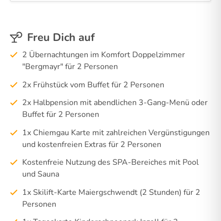
Freu Dich auf
2 Übernachtungen im Komfort Doppelzimmer
"Bergmayr" für 2 Personen
2x Frühstück vom Buffet für 2 Personen
2x Halbpension mit abendlichen 3-Gang-Menü oder
Buffet für 2 Personen
1x Chiemgau Karte mit zahlreichen Vergünstigungen
und kostenfreien Extras für 2 Personen
Kostenfreie Nutzung des SPA-Bereiches mit Pool
und Sauna
1x Skilift-Karte Maiergschwendt (2 Stunden) für 2
Personen