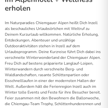
erholen
Im Naturparadies Chiemgauer Alpen heißt Dich Inzell
als beschauliches Urlaubsörtchen mit Weltruf zu
Deinem Kurzurlaub willkommen. Natürliche Erholung,
Entdeckungen, Abenteuer und unzählige
Outdooraktivitäten stehen in Inzell auf dem
Urlaubsprogramm. Deine Kurzreise führt Dich dabei ins
verschneite Winterwonderland der Chiemgauer Alpen.
Freu Dich auf bestens präparierte Langlauf-Loipen,
Winterwandern durch verschneite Berg- und
Waldlandschaften, rasante Schlittenpartien oder
Eisschnelllaufen in einer der modernsten Hallen der
Welt. Außerdem hält die Ferienregion Inzell auch im
Winter tolle Events und Feste für ihre Besucher bereit.
Feier zusammen mit den Bewohnern die Ballonwoche,
die Chiemgau-Team Trophy, Schlittenhunderennen und