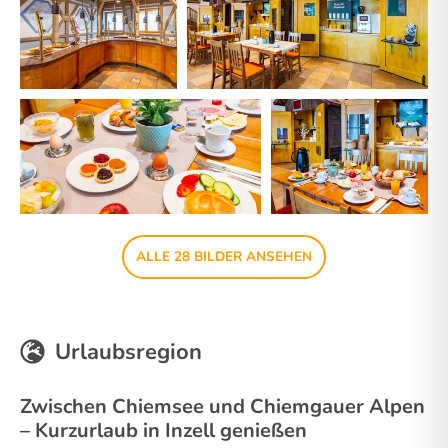
ALLE 28 BILDER ANSEHEN
Urlaubsregion
Zwischen Chiemsee und Chiemgauer Alpen
– Kurzurlaub in Inzell genießen