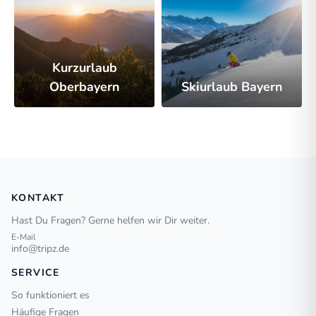
Kurzurlaub
Oberbayern
Skiurlaub Bayern
KONTAKT
Hast Du Fragen? Gerne helfen wir Dir weiter.
E-Mail
info@tripz.de
SERVICE
So funktioniert es
Häufige Fragen