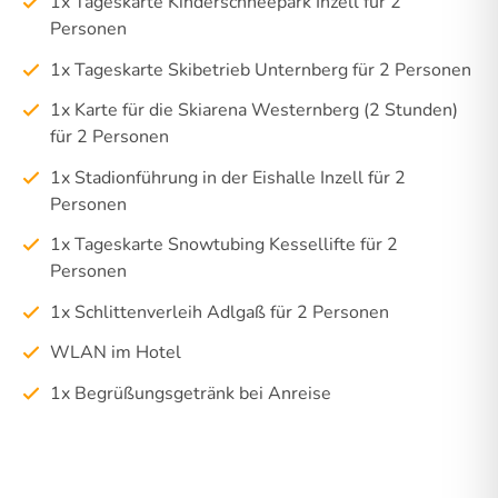
1x Tageskarte Kinderschneepark Inzell für 2
Personen
1x Tageskarte Skibetrieb Unternberg für 2 Personen
1x Karte für die Skiarena Westernberg (2 Stunden)
für 2 Personen
1x Stadionführung in der Eishalle Inzell für 2
Personen
1x Tageskarte Snowtubing Kessellifte für 2
Personen
1x Schlittenverleih Adlgaß für 2 Personen
WLAN im Hotel
1x Begrüßungsgetränk bei Anreise