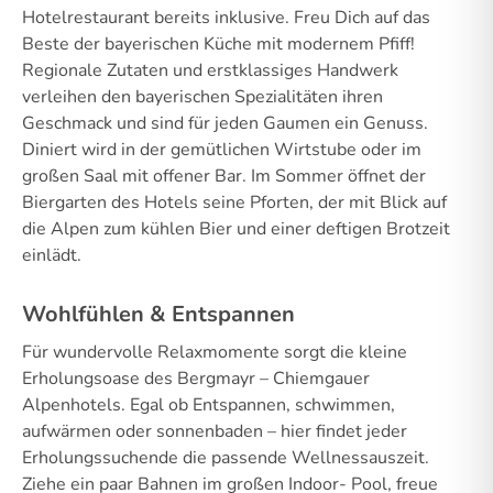
Hotelrestaurant bereits inklusive. Freu Dich auf das
Beste der bayerischen Küche mit modernem Pfiff!
Regionale Zutaten und erstklassiges Handwerk
verleihen den bayerischen Spezialitäten ihren
Geschmack und sind für jeden Gaumen ein Genuss.
Diniert wird in der gemütlichen Wirtstube oder im
großen Saal mit offener Bar. Im Sommer öffnet der
Biergarten des Hotels seine Pforten, der mit Blick auf
die Alpen zum kühlen Bier und einer deftigen Brotzeit
einlädt.
Wohlfühlen & Entspannen
Für wundervolle Relaxmomente sorgt die kleine
Erholungsoase des Bergmayr – Chiemgauer
Alpenhotels. Egal ob Entspannen, schwimmen,
aufwärmen oder sonnenbaden – hier findet jeder
Erholungssuchende die passende Wellnessauszeit.
Ziehe ein paar Bahnen im großen Indoor- Pool, freue