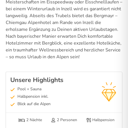
Meisterschaften im Eisspeedway oder Eisschnelllaufen –
bei einem Winterurlaub in Inzell wird es garantiert nicht
langweilig. Abseits des Trubels bietet das Bergmayr –
Chiemgau Alpenhotel am Rande von Inzell die
erholsame Ergänzung zu Deinen aktiven Urlaubstagen.
Nach bayerischer Manier erwarten Dich komfortable
Hotelzimmer mit Bergblick, eine exzellente Hotelküche,
ein traumhafter Wellnessbereich und herzlicher Service
– so muss Urlaub in den Alpen sein!
Unsere Highlights
Pool + Sauna
Halbpension inkl.
Blick auf die Alpen
2 Nächte
2 Personen
Halbpension