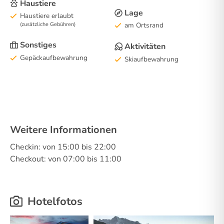
Haustiere
Lage
Haustiere erlaubt
(zusätzliche Gebühren)
am Ortsrand
Sonstiges
Aktivitäten
Gepäckaufbewahrung
Skiaufbewahrung
Weitere Informationen
Checkin: von 15:00 bis 22:00
Checkout: von 07:00 bis 11:00
Hotelfotos