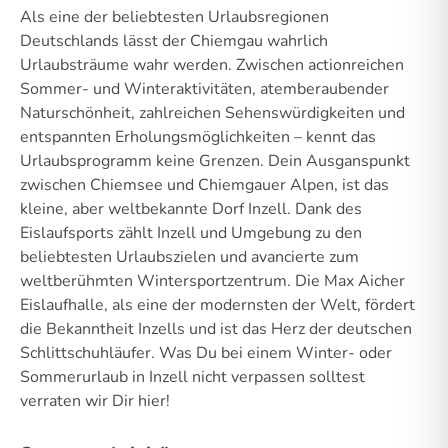
Als eine der beliebtesten Urlaubsregionen
Deutschlands lässt der Chiemgau wahrlich
Urlaubsträume wahr werden. Zwischen actionreichen
Sommer- und Winteraktivitäten, atemberaubender
Naturschönheit, zahlreichen Sehenswürdigkeiten und
entspannten Erholungsmöglichkeiten – kennt das
Urlaubsprogramm keine Grenzen. Dein Ausganspunkt
zwischen Chiemsee und Chiemgauer Alpen, ist das
kleine, aber weltbekannte Dorf Inzell. Dank des
Eislaufsports zählt Inzell und Umgebung zu den
beliebtesten Urlaubszielen und avancierte zum
weltberühmten Wintersportzentrum. Die Max Aicher
Eislaufhalle, als eine der modernsten der Welt, fördert
die Bekanntheit Inzells und ist das Herz der deutschen
Schlittschuhläufer. Was Du bei einem Winter- oder
Sommerurlaub in Inzell nicht verpassen solltest
verraten wir Dir hier!