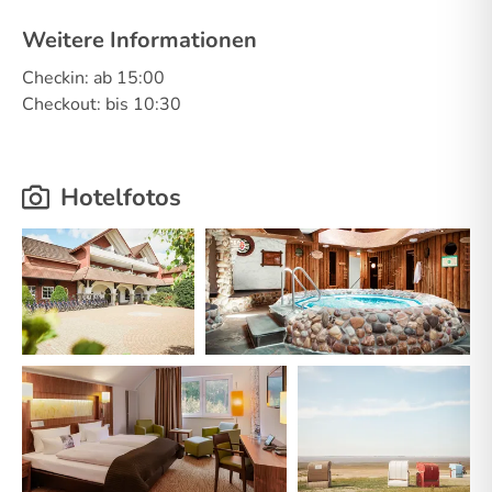
Weitere Informationen
Checkin: ab 15:00
Checkout: bis 10:30
Hotelfotos