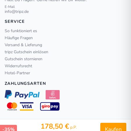
E-Mail
info@tripz.de
SERVICE
So funktioniert es
Häufige Fragen
Versand & Lieferung
tripz Gutschein einlösen
Gutschein stornieren
Widerrufsrecht
Hotel-Partner
ZAHLUNGSARTEN
178,50 €
p.P.