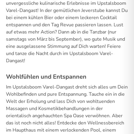
unvergessliche kulinarische Erlebnisse im Upstalsboom
Varel-Dangast! In der gemütlichen Jeverstube kannst Du
bei einem kühlen Bier oder einem leckeren Cocktail
entspannen und den Tag Revue passieren lassen. Lust
auf etwas mehr Action? Dann ab in die Tanzbar (nur
samstags von März bis September), wo gute Musik und
eine ausgelassene Stimmung auf Dich warten! Feiere
und tanze die Nacht durch im Upstalsboom Varel-
Dangast!
Wohlfühlen und Entspannen
Im Upstalsboom Varel-Dangast dreht sich alles um Dein
Wohlbefinden und pure Entspannung. Tauche ein in die
Welt der Erholung und lass Dich von wohltuenden
Massagen und Kosmetikbehandlungen in der
orientalisch angehauchten Spa Oase verwöhnen. Aber
das ist noch nicht alles! Entdecke den Wellnessbereich
im Haupthaus mit einem verlockenden Pool, einem