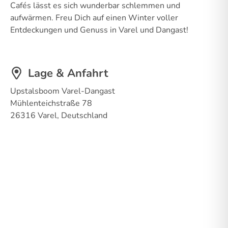
Cafés lässt es sich wunderbar schlemmen und
aufwärmen. Freu Dich auf einen Winter voller
Entdeckungen und Genuss in Varel und Dangast!
Lage & Anfahrt
Upstalsboom Varel-Dangast
Mühlenteichstraße 78
26316 Varel, Deutschland