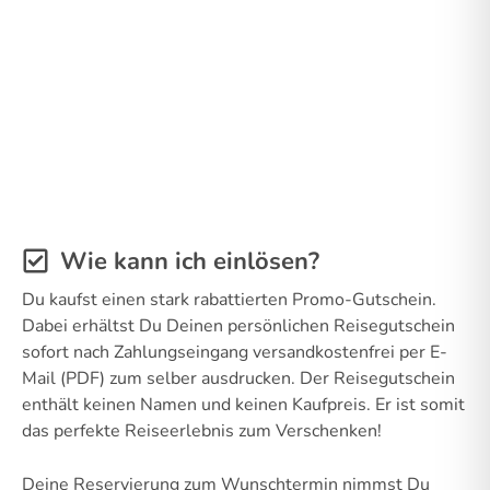
Wie kann ich einlösen?
Du kaufst einen stark rabattierten Promo-Gutschein.
Dabei erhältst Du Deinen persönlichen Reisegutschein
sofort nach Zahlungseingang versandkostenfrei per E-
Mail (PDF) zum selber ausdrucken. Der Reisegutschein
enthält keinen Namen und keinen Kaufpreis. Er ist somit
das perfekte Reiseerlebnis zum Verschenken!
Deine Reservierung zum Wunschtermin nimmst Du