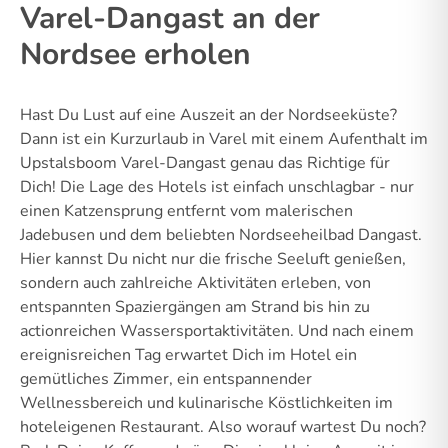
Varel-Dangast an der
Nordsee erholen
Hast Du Lust auf eine Auszeit an der Nordseeküste?
Dann ist ein Kurzurlaub in Varel mit einem Aufenthalt im
Upstalsboom Varel-Dangast genau das Richtige für
Dich! Die Lage des Hotels ist einfach unschlagbar - nur
einen Katzensprung entfernt vom malerischen
Jadebusen und dem beliebten Nordseeheilbad Dangast.
Hier kannst Du nicht nur die frische Seeluft genießen,
sondern auch zahlreiche Aktivitäten erleben, von
entspannten Spaziergängen am Strand bis hin zu
actionreichen Wassersportaktivitäten. Und nach einem
ereignisreichen Tag erwartet Dich im Hotel ein
gemütliches Zimmer, ein entspannender
Wellnessbereich und kulinarische Köstlichkeiten im
hoteleigenen Restaurant. Also worauf wartest Du noch?