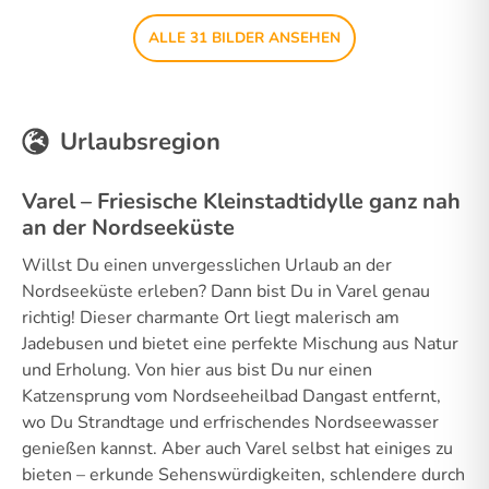
ALLE 31 BILDER ANSEHEN
Urlaubsregion
Varel – Friesische Kleinstadtidylle ganz nah
an der Nordseeküste
Willst Du einen unvergesslichen Urlaub an der
Nordseeküste erleben? Dann bist Du in Varel genau
richtig! Dieser charmante Ort liegt malerisch am
Jadebusen und bietet eine perfekte Mischung aus Natur
und Erholung. Von hier aus bist Du nur einen
Katzensprung vom Nordseeheilbad Dangast entfernt,
wo Du Strandtage und erfrischendes Nordseewasser
genießen kannst. Aber auch Varel selbst hat einiges zu
bieten – erkunde Sehenswürdigkeiten, schlendere durch