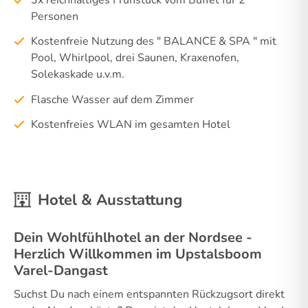
Personen
Kostenfreie Nutzung des " BALANCE & SPA " mit
Pool, Whirlpool, drei Saunen, Kraxenofen,
Solekaskade u.v.m.
Flasche Wasser auf dem Zimmer
Kostenfreies WLAN im gesamten Hotel
Hotel & Ausstattung
Dein Wohlfühlhotel an der Nordsee -
Herzlich Willkommen im Upstalsboom
Varel-Dangast
Suchst Du nach einem entspannten Rückzugsort direkt