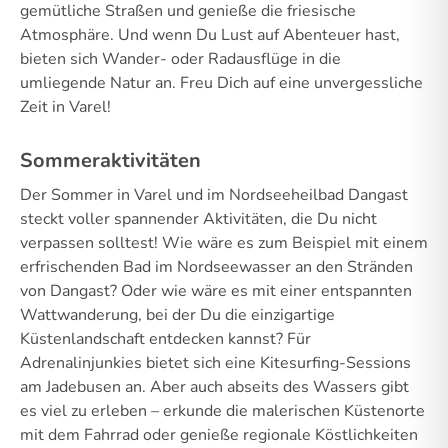
gemütliche Straßen und genieße die friesische
Atmosphäre. Und wenn Du Lust auf Abenteuer hast,
bieten sich Wander- oder Radausflüge in die
umliegende Natur an. Freu Dich auf eine unvergessliche
Zeit in Varel!
Sommeraktivitäten
Der Sommer in Varel und im Nordseeheilbad Dangast
steckt voller spannender Aktivitäten, die Du nicht
verpassen solltest! Wie wäre es zum Beispiel mit einem
erfrischenden Bad im Nordseewasser an den Stränden
von Dangast? Oder wie wäre es mit einer entspannten
Wattwanderung, bei der Du die einzigartige
Küstenlandschaft entdecken kannst? Für
Adrenalinjunkies bietet sich eine Kitesurfing-Sessions
am Jadebusen an. Aber auch abseits des Wassers gibt
es viel zu erleben – erkunde die malerischen Küstenorte
mit dem Fahrrad oder genieße regionale Köstlichkeiten