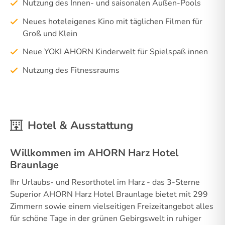
Nutzung des Innen- und saisonalen Außen-Pools
Neues hoteleigenes Kino mit täglichen Filmen für
Groß und Klein
Neue YOKI AHORN Kinderwelt für Spielspaß innen
Nutzung des Fitnessraums
Hotel & Ausstattung
Willkommen im AHORN Harz Hotel
Braunlage
Ihr Urlaubs- und Resorthotel im Harz - das 3-Sterne
Superior AHORN Harz Hotel Braunlage bietet mit 299
Zimmern sowie einem vielseitigen Freizeitangebot alles
für schöne Tage in der grünen Gebirgswelt in ruhiger