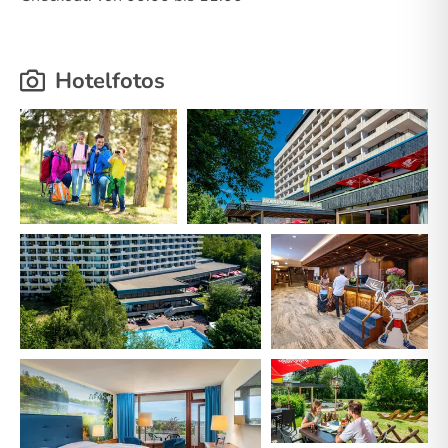
Hotelfotos