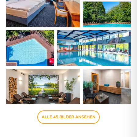
ALLE 45 BILDER ANSEHEN