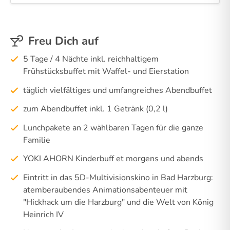
Freu Dich auf
5 Tage / 4 Nächte inkl. reichhaltigem
Frühstücksbuffet mit Waffel- und Eierstation
täglich vielfältiges und umfangreiches Abendbuffet
zum Abendbuffet inkl. 1 Getränk (0,2 l)
Lunchpakete an 2 wählbaren Tagen für die ganze
Familie
YOKI AHORN Kinderbuff et morgens und abends
Eintritt in das 5D-Multivisionskino in Bad Harzburg:
atemberaubendes Animationsabenteuer mit
"Hickhack um die Harzburg" und die Welt von König
Heinrich IV