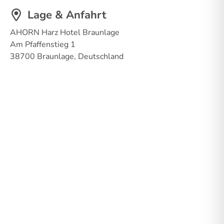
Lage & Anfahrt
AHORN Harz Hotel Braunlage
Am Pfaffenstieg 1
38700 Braunlage, Deutschland