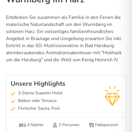
Entdecken Sie zusammen als Familie in den Ferien die
malerische Naturlandschaft um den Wurmberg im
schönen Harz. Ein vielseitiges familienfreundliches
Angebot in Braulage und Umgebung erwarten Sie inkl.
Eintritt in das 5D-Multivisionskino in Bad Harzburg:
atemberaubendes Animationsabenteuer mit "Hickhack
um die Harzburg" und die Welt von König Heinrich IV.
Unsere Highlights
3-Sterne Superior Hotel
Balkon oder Terrasse
Finnischer Sauna, Pool
4 Nächte
2 Personen
Halbpension