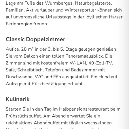
Lage am Fuße des Wurmberges. Naturbegeisterte,
Familien, Aktivurlauber und Wintersportler können sich
auf unvergessliche Urlaubstage in der idyllischen Harzer
Ferienregion freuen.
Classic Doppelzimmer
Auf ca. 28 m² in der 3. bis 5. Etage gelegen genießen
Sie vom Balkon einen tollen Panoramaausblick. Die
Zimmer sind mit kostenfreiem W-LAN, 49-Zoll-TV,
Safe, Schreibtisch, Telefon und Badezimmer mit
Duschwanne, WC und Fön ausgestattet. Ein Hund auf
Anfrage mit Rückbestätigung erlaubt.
Kulinarik
Starten Sie in den Tag im Halbpensionsrestaurant beim
Frühstücksbuffet. Am Abend erwartet Sie ein
reichhaltiges Abendbuffet mit täglich wechselnden