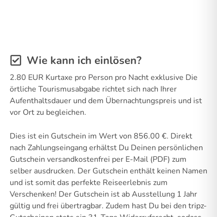
Wie kann ich einlösen?
2.80 EUR Kurtaxe pro Person pro Nacht exklusive Die
örtliche Tourismusabgabe richtet sich nach Ihrer
Aufenthaltsdauer und dem Übernachtungspreis und ist
vor Ort zu begleichen.
Dies ist ein Gutschein im Wert von 856.00 €. Direkt
nach Zahlungseingang erhältst Du Deinen persönlichen
Gutschein versandkostenfrei per E-Mail (PDF) zum
selber ausdrucken. Der Gutschein enthält keinen Namen
und ist somit das perfekte Reiseerlebnis zum
Verschenken! Der Gutschein ist ab Ausstellung 1 Jahr
gültig und frei übertragbar. Zudem hast Du bei den tripz-