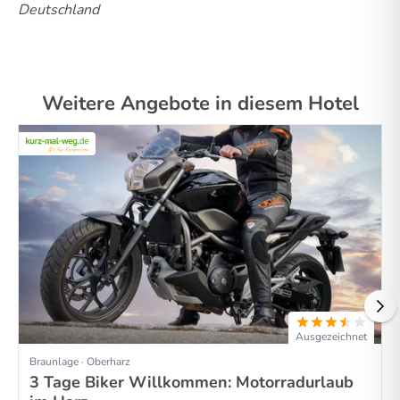
Deutschland
Weitere Angebote in diesem Hotel
Ausgezeichnet
Braunlage · Oberharz
3 Tage Biker Willkommen: Motorradurlaub