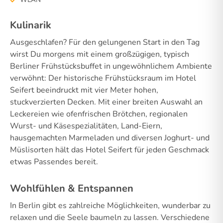
Kulinarik
Ausgeschlafen? Für den gelungenen Start in den Tag
wirst Du morgens mit einem großzügigen, typisch
Berliner Frühstücksbuffet in ungewöhnlichem Ambiente
verwöhnt: Der historische Frühstücksraum im Hotel
Seifert beeindruckt mit vier Meter hohen,
stuckverzierten Decken. Mit einer breiten Auswahl an
Leckereien wie ofenfrischen Brötchen, regionalen
Wurst- und Käsespezialitäten, Land-Eiern,
hausgemachten Marmeladen und diversen Joghurt- und
Müslisorten hält das Hotel Seifert für jeden Geschmack
etwas Passendes bereit.
Wohlfühlen & Entspannen
In Berlin gibt es zahlreiche Möglichkeiten, wunderbar zu
relaxen und die Seele baumeln zu lassen. Verschiedene