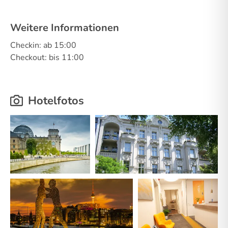
Weitere Informationen
Checkin: ab 15:00
Checkout: bis 11:00
Hotelfotos