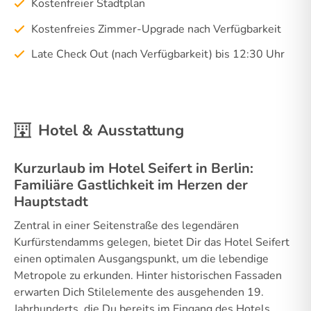
Kostenfreier Stadtplan
Kostenfreies Zimmer-Upgrade nach Verfügbarkeit
Late Check Out (nach Verfügbarkeit) bis 12:30 Uhr
Hotel & Ausstattung
Kurzurlaub im Hotel Seifert in Berlin:
Familiäre Gastlichkeit im Herzen der
Hauptstadt
Zentral in einer Seitenstraße des legendären
Kurfürstendamms gelegen, bietet Dir das Hotel Seifert
einen optimalen Ausgangspunkt, um die lebendige
Metropole zu erkunden. Hinter historischen Fassaden
erwarten Dich Stilelemente des ausgehenden 19.
Jahrhunderts, die Du bereits im Eingang des Hotels