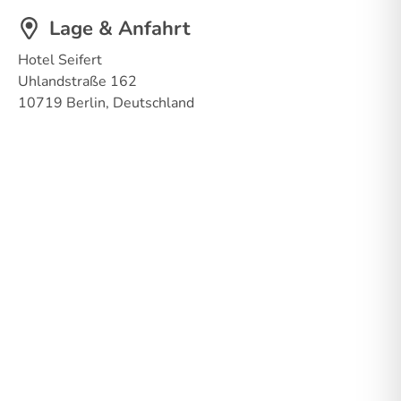
Lage & Anfahrt
Hotel Seifert
Uhlandstraße 162
10719 Berlin, Deutschland