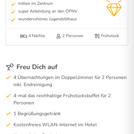
mitten im Zentrum
super Anbindung an den ÖPNV
wunderschönes Jugendstilhaus
4 Nächte
2 Personen
Frühstück
Freu Dich auf
4 Übernachtungen im Doppelzimmer für 2 Personen
inkl. Endreinigung
4-mal das reichhaltige Frühstücksbuffet für 2
Personen
1 Begrüßungsgetränk
Kostenfreies WLAN-Internet im Hotel