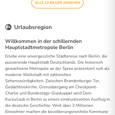
ALLE 13 BILDER ANSEHEN
Urlaubsregion
Willkommen in der schillernden
Hauptstadtmetropole Berlin
Erlebe eine unvergessliche Städtereise nach Berlin, die
pulsierende Hauptstadt Deutschlands. Die historisch
gewachsene Metropole an der Spree präsentiert sich als
moderne Weltstadt mit zahlreichen
Sehenswürdigkeiten. Zwischen Brandenburger Tor,
Gedächtniskirche, Grenzübergang am Checkpoint-
Charlie und Bundestags-Glaskuppel wird Dein
Kurzurlaub in Berlin zu einem eindrucksvollen Ausflug in
die deutsche Geschichte. Weit über 3 Millionen
Einwohner machen die bevölkerungsreichste Kommune