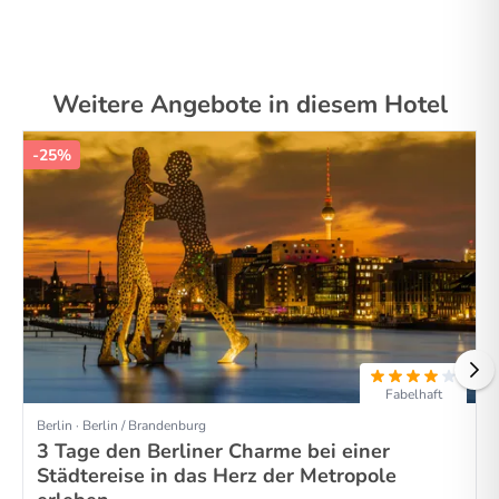
Weitere Angebote in diesem Hotel
-25%
Fabelhaft
Berlin · Berlin / Brandenburg
3 Tage den Berliner Charme bei einer
Städtereise in das Herz der Metropole