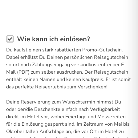
Wie kann ich einlösen?
Du kaufst einen stark rabattierten Promo-Gutschein.
Dabei erhältst Du Deinen persönlichen Reisegutschein
sofort nach Zahlungseingang versandkostenfrei per E-
Mail (PDF) zum selber ausdrucken. Der Reisegutschein
enthält keinen Namen und keinen Kaufpreis. Er ist somit
das perfekte Reiseerlebnis zum Verschenken!
Deine Reservierung zum Wunschtermin nimmst Du
oder der/die Beschenkte einfach nach Verfügbarkeit
direkt im Hotel vor, wobei Feiertage und Messezeiten
für die Einlösung gesperrt sind. Im Zeitraum von Mai bis
Oktober fallen Aufschläge an, die vor Ort im Hotel zu