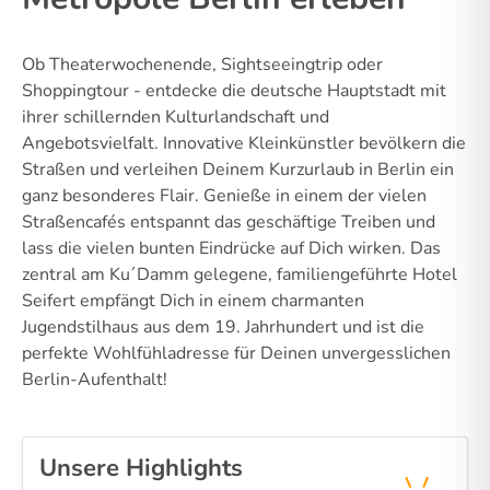
Ob Theaterwochenende, Sightseeingtrip oder
Shoppingtour - entdecke die deutsche Hauptstadt mit
ihrer schillernden Kulturlandschaft und
Angebotsvielfalt. Innovative Kleinkünstler bevölkern die
Straßen und verleihen Deinem Kurzurlaub in Berlin ein
ganz besonderes Flair. Genieße in einem der vielen
Straßencafés entspannt das geschäftige Treiben und
lass die vielen bunten Eindrücke auf Dich wirken. Das
zentral am Ku´Damm gelegene, familiengeführte Hotel
Seifert empfängt Dich in einem charmanten
Jugendstilhaus aus dem 19. Jahrhundert und ist die
perfekte Wohlfühladresse für Deinen unvergesslichen
Berlin-Aufenthalt!
Unsere Highlights