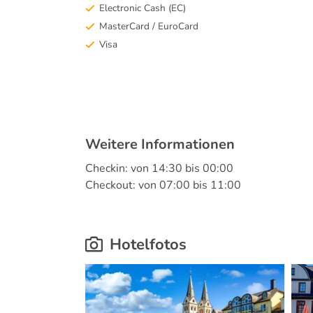
Electronic Cash (EC)
MasterCard / EuroCard
Visa
Weitere Informationen
Checkin: von 14:30 bis 00:00
Checkout: von 07:00 bis 11:00
Hotelfotos