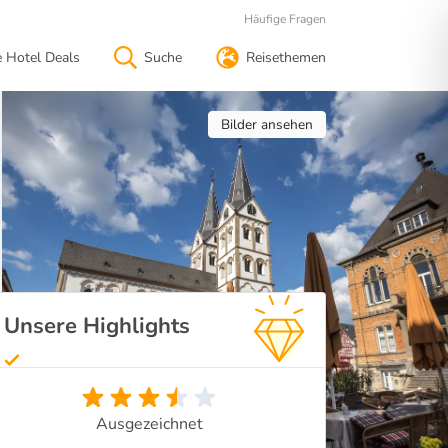
Häufige Fragen
e Hotel Deals
Suche
Reisethemen
Bilder ansehen
Unsere Highlights
Ausgezeichnet