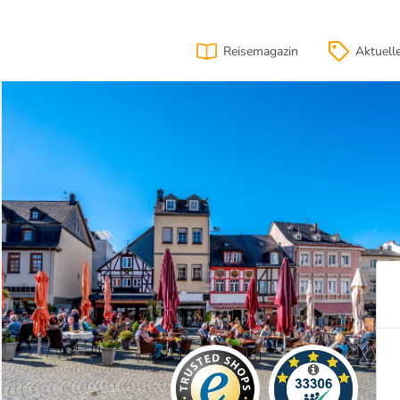
Reisemagazin
Aktuell
ahrt