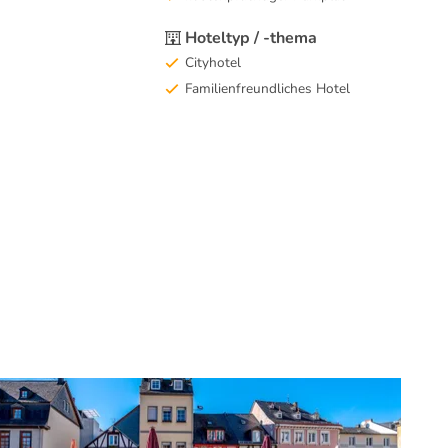
Hoteltyp / -thema
Cityhotel
Familienfreundliches Hotel