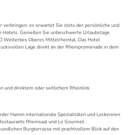
 verbringen, es erwartet Sie stets der persönliche und
en Hotels. Genießen Sie unbeschwerte Urlaubstage
 Welterbes Oberes Mittelrheintal. Das Hotel
indrucksvollen Lage direkt an der Rheinpromenade in dem
 und direktem oder seitlichem Rheinlick
rder Hamm internationale Spezialitäten und Leckereien
 Restaurants Rheinsaal und Le Gourmet.
undlichen Burgterrasse mit prachtvollem Blick auf den