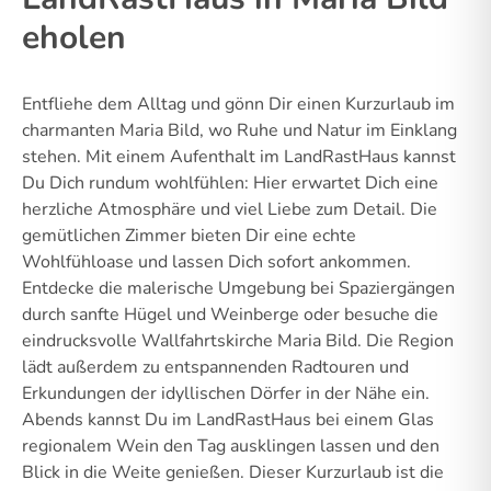
eholen
Entfliehe dem Alltag und gönn Dir einen Kurzurlaub im
charmanten Maria Bild, wo Ruhe und Natur im Einklang
stehen. Mit einem Aufenthalt im LandRastHaus kannst
Du Dich rundum wohlfühlen: Hier erwartet Dich eine
herzliche Atmosphäre und viel Liebe zum Detail. Die
gemütlichen Zimmer bieten Dir eine echte
Wohlfühloase und lassen Dich sofort ankommen.
Entdecke die malerische Umgebung bei Spaziergängen
durch sanfte Hügel und Weinberge oder besuche die
eindrucksvolle Wallfahrtskirche Maria Bild. Die Region
lädt außerdem zu entspannenden Radtouren und
Erkundungen der idyllischen Dörfer in der Nähe ein.
Abends kannst Du im LandRastHaus bei einem Glas
regionalem Wein den Tag ausklingen lassen und den
Blick in die Weite genießen. Dieser Kurzurlaub ist die