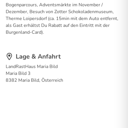
Bogenparcours, Adventsmärkte im November /
Dezember, Besuch von Zotter Schokoladenmuseum,
Therme Loipersdorf (ca. 15min mit dem Auto entfernt,
als Gast erhältst Du Rabatt auf den Eintritt mit der
Burgenland-Card).
Lage & Anfahrt
LandRastHaus Maria Bild
Maria Bild 3
8382 Maria Bild, Österreich