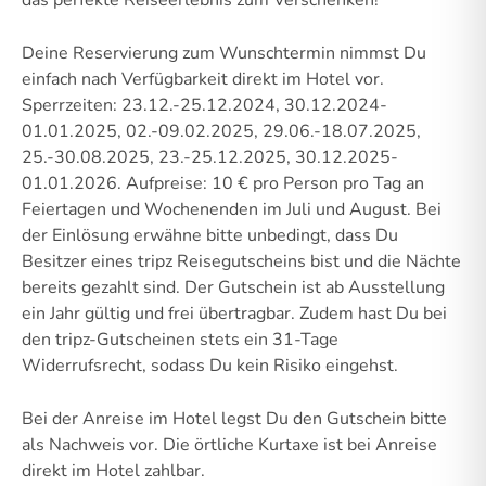
Deine Reservierung zum Wunschtermin nimmst Du
einfach nach Verfügbarkeit direkt im Hotel vor.
Sperrzeiten: 23.12.-25.12.2024, 30.12.2024-
01.01.2025, 02.-09.02.2025, 29.06.-18.07.2025,
25.-30.08.2025, 23.-25.12.2025, 30.12.2025-
01.01.2026. Aufpreise: 10 € pro Person pro Tag an
Feiertagen und Wochenenden im Juli und August. Bei
der Einlösung erwähne bitte unbedingt, dass Du
Besitzer eines tripz Reisegutscheins bist und die Nächte
bereits gezahlt sind. Der Gutschein ist ab Ausstellung
ein Jahr gültig und frei übertragbar. Zudem hast Du bei
den tripz-Gutscheinen stets ein 31-Tage
Widerrufsrecht, sodass Du kein Risiko eingehst.
Bei der Anreise im Hotel legst Du den Gutschein bitte
als Nachweis vor. Die örtliche Kurtaxe ist bei Anreise
direkt im Hotel zahlbar.