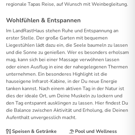
regionale Tapas Reise, auf Wunsch mit Weinbegleitung.
Wohlfühlen & Entspannen
Im LandRastHaus stehen Ruhe und Entspannung an
erster Stelle. Der große Garten mit bequemen
Liegestühlen lädt dazu ein, die Seele baumeln zu lassen
und die Sonne zu genießen. Wer es besonders erholsam
mag, kann sich bei einer Massage verwöhnen lassen
oder einen Ausflug in eine der nahegelegenen Thermen
unternehmen. Ein besonderes Highlight ist die
hauseigene Infrarot-Kabine, in der Du neue Energie
tanken kannst. Nach einem aktiven Tag in der Natur ist
dies der ideale Ort, um Deine Muskeln zu lockern und
den Tag entspannt ausklingen zu lassen. Hier findest Du
die Balance zwischen Aktivität und Erholung, die Deinen
Aufenthalt unvergesslich macht.
Speisen & Getränke
Pool und Wellness