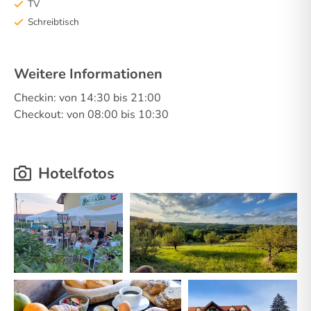
TV
Schreibtisch
Weitere Informationen
Checkin: von 14:30 bis 21:00
Checkout: von 08:00 bis 10:30
Hotelfotos