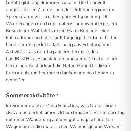
Gefühl gibt, angekommen zu sein. Die liebevoll
eingerichteten Zimmer und der Duft von regionalen
Spezialitäten versprechen pure Entspannung. Ob
Wanderungen durch die malerischen Weinberge, ein
Besuch der Wallfahrtskirche Maria Bild oder eine
Fahrradtour durch die sanft hügelige Landschaft – hier
findet Ihr die perfekte Mischung aus Erholung und
Aktivität. Lass den Tag auf der Terrasse des
LandRastHauses ausklingen und genieße dabei einen
herrlichen Ausblick auf die Natur. Gönn Dir diesen
Kurzurlaub, um Energie zu tanken und das Leben zu
genießen.
Sommeraktivitäten
Im Sommer bietet Maria Bild alles, was Du für einen
aktiven und erholsamen Urlaub brauchst. Starte den Tag
mit einer Wanderung auf den gut ausgeschilderten
Wegen durch die malerischen Weinberge und Wiesen.