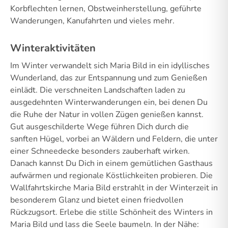
Korbflechten lernen, Obstweinherstellung, geführte
Wanderungen, Kanufahrten und vieles mehr.
Winteraktivitäten
Im Winter verwandelt sich Maria Bild in ein idyllisches
Wunderland, das zur Entspannung und zum Genießen
einlädt. Die verschneiten Landschaften laden zu
ausgedehnten Winterwanderungen ein, bei denen Du
die Ruhe der Natur in vollen Zügen genießen kannst.
Gut ausgeschilderte Wege führen Dich durch die
sanften Hügel, vorbei an Wäldern und Feldern, die unter
einer Schneedecke besonders zauberhaft wirken.
Danach kannst Du Dich in einem gemütlichen Gasthaus
aufwärmen und regionale Köstlichkeiten probieren. Die
Wallfahrtskirche Maria Bild erstrahlt in der Winterzeit in
besonderem Glanz und bietet einen friedvollen
Rückzugsort. Erlebe die stille Schönheit des Winters in
Maria Bild und lass die Seele baumeln. In der Nähe: