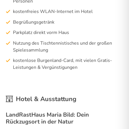
Personen
kostenfreies WLAN-Internet im Hotel
Begrüßungsgetränk
Parkplatz direkt vorm Haus
Nutzung des Tischtennistisches und der großen
Spielesammlung
kostenlose Burgenland-Card, mit vielen Gratis-
Leistungen & Vergünstigungen
Hotel & Ausstattung
LandRastHaus Maria Bild: Dein
Rückzugsort in der Natur