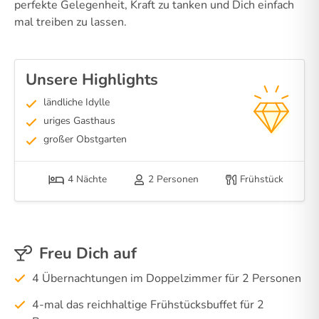
perfekte Gelegenheit, Kraft zu tanken und Dich einfach
mal treiben zu lassen.
Unsere Highlights
ländliche Idylle
uriges Gasthaus
großer Obstgarten
4 Nächte
2 Personen
Frühstück
Freu Dich auf
4 Übernachtungen im Doppelzimmer für 2 Personen
4-mal das reichhaltige Frühstücksbuffet für 2