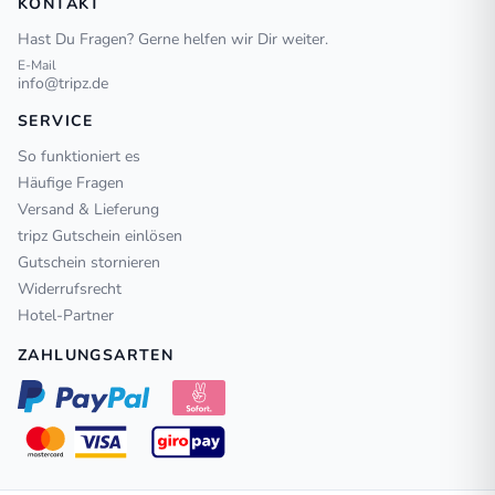
KONTAKT
Hast Du Fragen? Gerne helfen wir Dir weiter.
E-Mail
info@tripz.de
SERVICE
So funktioniert es
Häufige Fragen
Versand & Lieferung
tripz Gutschein einlösen
Gutschein stornieren
Widerrufsrecht
Hotel-Partner
ZAHLUNGSARTEN