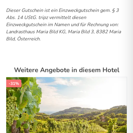
Dieser Gutschein ist ein Einzweckgutschein gem. § 3
Abs. 14 UStG.
tripz vermittelt diesen
Einzweckgutschein im Namen und für Rechnung von:
Landrasthaus Maria Bild KG, Maria Bild 3, 8382 Maria
Bild, Österreich.
Weitere Angebote in diesem Hotel
-31%