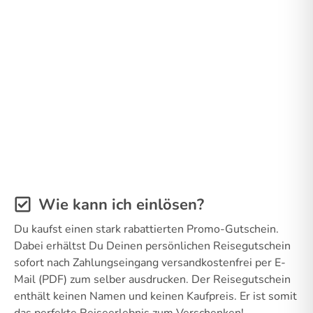
Wie kann ich einlösen?
Du kaufst einen stark rabattierten Promo-Gutschein.
Dabei erhältst Du Deinen persönlichen Reisegutschein
sofort nach Zahlungseingang versandkostenfrei per E-
Mail (PDF) zum selber ausdrucken. Der Reisegutschein
enthält keinen Namen und keinen Kaufpreis. Er ist somit
das perfekte Reiseerlebnis zum Verschenken!