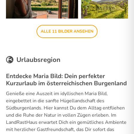
ALLE 11 BILDER ANSEHEN
Urlaubsregion
Entdecke Maria Bild: Dein perfekter
Kurzurlaub im österreichischen Burgenland
Genieße eine Auszeit im idyllischen Maria Bild,
eingebettet in die sanfte Hügellandschaft des
Südburgenlands. Hier kannst Du dem Alltag entfliehen
und die Ruhe der Natur in vollen Zügen erleben. Im
LandRastHaus erwartet Dich ein gemütliches Ambiente
mit herzlicher Gastfreundschaft, das Dir sofort das