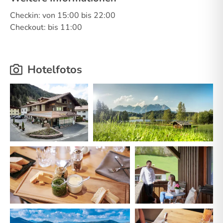
Checkin: von 15:00 bis 22:00
Checkout: bis 11:00
Hotelfotos