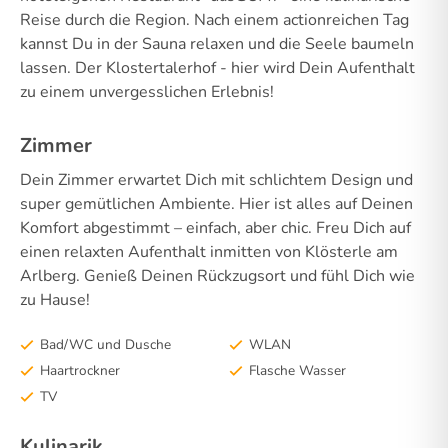
Reise durch die Region. Nach einem actionreichen Tag
kannst Du in der Sauna relaxen und die Seele baumeln
lassen. Der Klostertalerhof - hier wird Dein Aufenthalt
zu einem unvergesslichen Erlebnis!
Zimmer
Dein Zimmer erwartet Dich mit schlichtem Design und
super gemütlichen Ambiente. Hier ist alles auf Deinen
Komfort abgestimmt – einfach, aber chic. Freu Dich auf
einen relaxten Aufenthalt inmitten von Klösterle am
Arlberg. Genieß Deinen Rückzugsort und fühl Dich wie
zu Hause!
Bad/WC und Dusche
WLAN
Haartrockner
Flasche Wasser
TV
Kulinarik