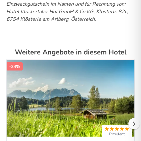
Einzweckgutschein im Namen und für Rechnung von:
Hotel Klostertaler Hof GmbH & Co.KG, Klösterle 82c,
6754 Klösterle am Arlberg, Österreich.
Weitere Angebote in diesem Hotel
-24%
Exzellent