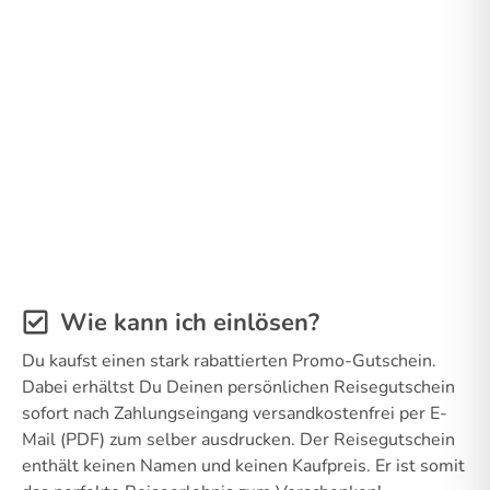
Wie kann ich einlösen?
Du kaufst einen stark rabattierten Promo-Gutschein.
Dabei erhältst Du Deinen persönlichen Reisegutschein
sofort nach Zahlungseingang versandkostenfrei per E-
Mail (PDF) zum selber ausdrucken. Der Reisegutschein
enthält keinen Namen und keinen Kaufpreis. Er ist somit