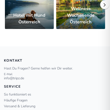
Wellness
Hotel mit Hund
Wochenende
Österreich
Österreich
KONTAKT
Hast Du Fragen? Gerne helfen wir Dir weiter.
E-Mail
info@tripz.de
SERVICE
So funktioniert es
Häufige Fragen
Versand & Lieferung