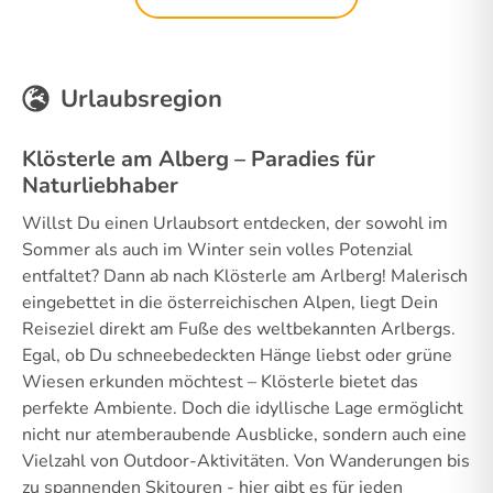
Urlaubsregion
Klösterle am Alberg – Paradies für
Naturliebhaber
Willst Du einen Urlaubsort entdecken, der sowohl im
Sommer als auch im Winter sein volles Potenzial
entfaltet? Dann ab nach Klösterle am Arlberg! Malerisch
eingebettet in die österreichischen Alpen, liegt Dein
Reiseziel direkt am Fuße des weltbekannten Arlbergs.
Egal, ob Du schneebedeckten Hänge liebst oder grüne
Wiesen erkunden möchtest – Klösterle bietet das
perfekte Ambiente. Doch die idyllische Lage ermöglicht
nicht nur atemberaubende Ausblicke, sondern auch eine
Vielzahl von Outdoor-Aktivitäten. Von Wanderungen bis
zu spannenden Skitouren - hier gibt es für jeden