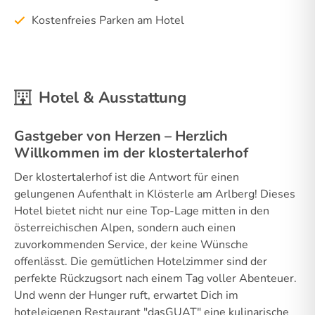
Kostenfreies Parken am Hotel
Hotel & Ausstattung
Gastgeber von Herzen – Herzlich
Willkommen im der klostertalerhof
Der klostertalerhof ist die Antwort für einen
gelungenen Aufenthalt in Klösterle am Arlberg! Dieses
Hotel bietet nicht nur eine Top-Lage mitten in den
österreichischen Alpen, sondern auch einen
zuvorkommenden Service, der keine Wünsche
offenlässt. Die gemütlichen Hotelzimmer sind der
perfekte Rückzugsort nach einem Tag voller Abenteuer.
Und wenn der Hunger ruft, erwartet Dich im
hoteleigenen Restaurant "dasGUAT" eine kulinarische