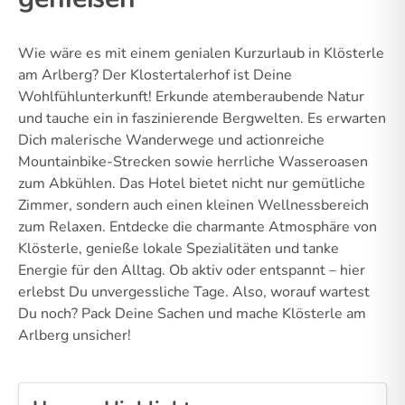
Wie wäre es mit einem genialen Kurzurlaub in Klösterle
am Arlberg? Der Klostertalerhof ist Deine
Wohlfühlunterkunft! Erkunde atemberaubende Natur
und tauche ein in faszinierende Bergwelten. Es erwarten
Dich malerische Wanderwege und actionreiche
Mountainbike-Strecken sowie herrliche Wasseroasen
zum Abkühlen. Das Hotel bietet nicht nur gemütliche
Zimmer, sondern auch einen kleinen Wellnessbereich
zum Relaxen. Entdecke die charmante Atmosphäre von
Klösterle, genieße lokale Spezialitäten und tanke
Energie für den Alltag. Ob aktiv oder entspannt – hier
erlebst Du unvergessliche Tage. Also, worauf wartest
Du noch? Pack Deine Sachen und mache Klösterle am
Arlberg unsicher!