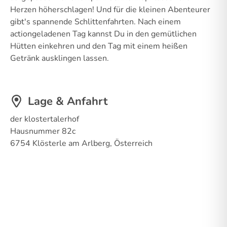
Herzen höherschlagen! Und für die kleinen Abenteurer
gibt's spannende Schlittenfahrten. Nach einem
actiongeladenen Tag kannst Du in den gemütlichen
Hütten einkehren und den Tag mit einem heißen
Getränk ausklingen lassen.
Lage & Anfahrt
der klostertalerhof
Hausnummer 82c
6754 Klösterle am Arlberg, Österreich