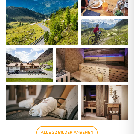
ALLE 22 BILDER ANSEHEN