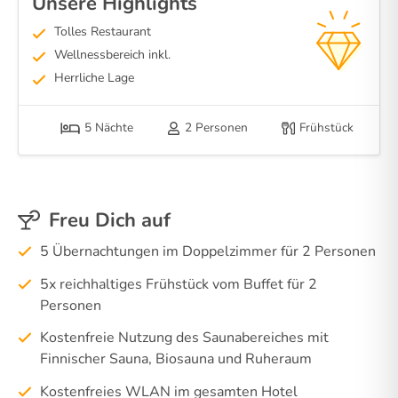
Unsere Highlights
Tolles Restaurant
Wellnessbereich inkl.
Herrliche Lage
5 Nächte
2 Personen
Frühstück
Freu Dich auf
5 Übernachtungen im Doppelzimmer für 2 Personen
5x reichhaltiges Frühstück vom Buffet für 2
Personen
Kostenfreie Nutzung des Saunabereiches mit
Finnischer Sauna, Biosauna und Ruheraum
Kostenfreies WLAN im gesamten Hotel