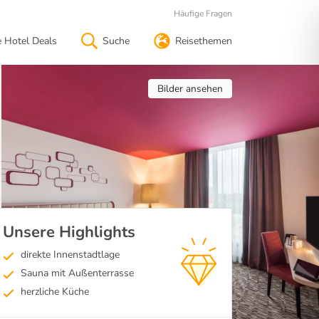
Häufige Fragen
e Hotel Deals
Suche
Reisethemen
Bilder ansehen
Unsere Highlights
direkte Innenstadtlage
Sauna mit Außenterrasse
herzliche Küche