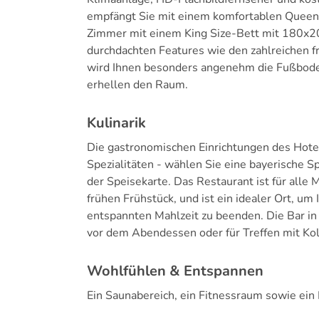
empfängt Sie mit einem komfortablen Queen
Zimmer mit einem King Size-Bett mit 180x2
durchdachten Features wie den zahlreichen 
wird Ihnen besonders angenehm die Fußbode
erhellen den Raum.
Kulinarik
Die gastronomischen Einrichtungen des Hotels
Spezialitäten - wählen Sie eine bayerische Sp
der Speisekarte. Das Restaurant ist für alle
frühen Frühstück, und ist ein idealer Ort, um
entspannten Mahlzeit zu beenden. Die Bar in 
vor dem Abendessen oder für Treffen mit Kol
Wohlfühlen & Entspannen
Ein Saunabereich, ein Fitnessraum sowie ein