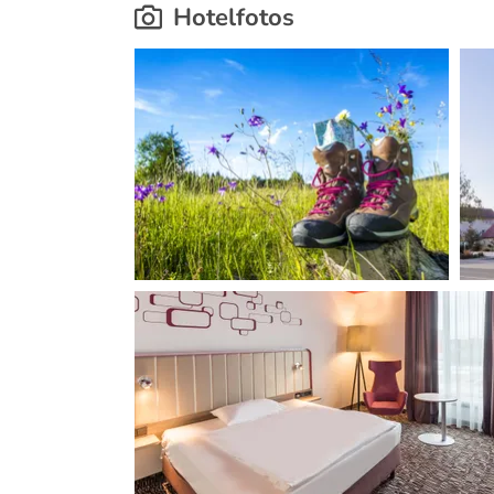
Hotelfotos