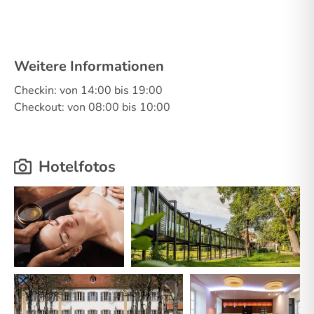
Weitere Informationen
Checkin: von 14:00 bis 19:00
Checkout: von 08:00 bis 10:00
Hotelfotos