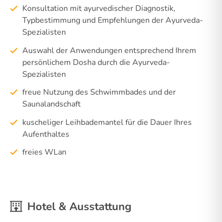
Konsultation mit ayurvedischer Diagnostik,
Typbestimmung und Empfehlungen der Ayurveda-
Spezialisten
Auswahl der Anwendungen entsprechend Ihrem
persönlichem Dosha durch die Ayurveda-
Spezialisten
freue Nutzung des Schwimmbades und der
Saunalandschaft
kuscheliger Leihbademantel für die Dauer Ihres
Aufenthaltes
freies WLan
Hotel & Ausstattung