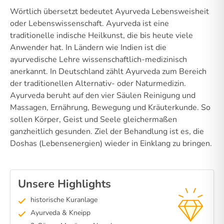
Wörtlich übersetzt bedeutet Ayurveda Lebensweisheit
oder Lebenswissenschaft. Ayurveda ist eine
traditionelle indische Heilkunst, die bis heute viele
Anwender hat. In Ländern wie Indien ist die
ayurvedische Lehre wissenschaftlich-medizinisch
anerkannt. In Deutschland zählt Ayurveda zum Bereich
der traditionellen Alternativ- oder Naturmedizin.
Ayurveda beruht auf den vier Säulen Reinigung und
Massagen, Ernährung, Bewegung und Kräuterkunde. So
sollen Körper, Geist und Seele gleichermaßen
ganzheitlich gesunden. Ziel der Behandlung ist es, die
Doshas (Lebensenergien) wieder in Einklang zu bringen.
Unsere Highlights
historische Kuranlage
Ayurveda & Kneipp