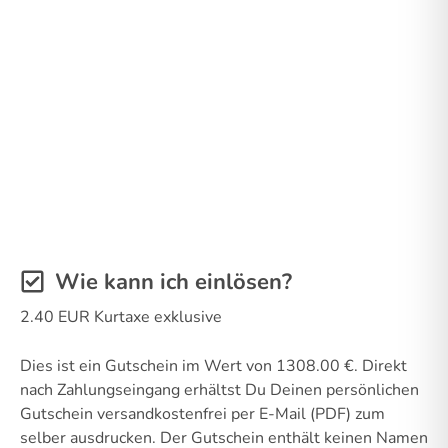
Wie kann ich einlösen?
2.40 EUR Kurtaxe exklusive
Dies ist ein Gutschein im Wert von 1308.00 €. Direkt
nach Zahlungseingang erhältst Du Deinen persönlichen
Gutschein versandkostenfrei per E-Mail (PDF) zum
selber ausdrucken. Der Gutschein enthält keinen Namen