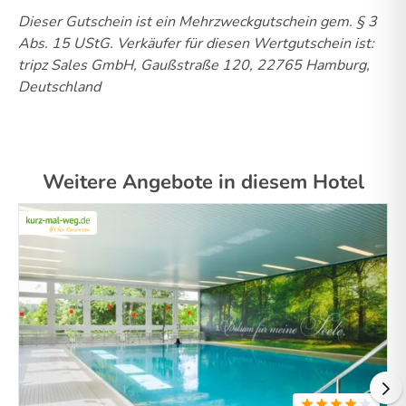
Dieser Gutschein ist ein Mehrzweckgutschein gem. § 3
Abs. 15 UStG.
Verkäufer für diesen Wertgutschein ist:
tripz Sales GmbH, Gaußstraße 120, 22765 Hamburg,
Deutschland
Weitere Angebote in diesem Hotel