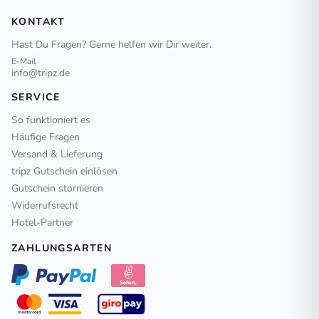
KONTAKT
Hast Du Fragen? Gerne helfen wir Dir weiter.
E-Mail
info@tripz.de
SERVICE
So funktioniert es
Häufige Fragen
Versand & Lieferung
tripz Gutschein einlösen
Gutschein stornieren
Widerrufsrecht
Hotel-Partner
ZAHLUNGSARTEN