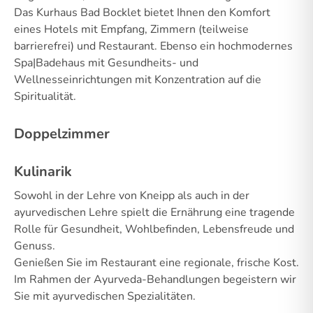
Das Kurhaus Bad Bocklet bietet Ihnen den Komfort
eines Hotels mit Empfang, Zimmern (teilweise
barrierefrei) und Restaurant. Ebenso ein hochmodernes
Spa|Badehaus mit Gesundheits- und
Wellnesseinrichtungen mit Konzentration auf die
Spiritualität.
Doppelzimmer
Kulinarik
Sowohl in der Lehre von Kneipp als auch in der
ayurvedischen Lehre spielt die Ernährung eine tragende
Rolle für Gesundheit, Wohlbefinden, Lebensfreude und
Genuss.
Genießen Sie im Restaurant eine regionale, frische Kost.
Im Rahmen der Ayurveda-Behandlungen begeistern wir
Sie mit ayurvedischen Spezialitäten.