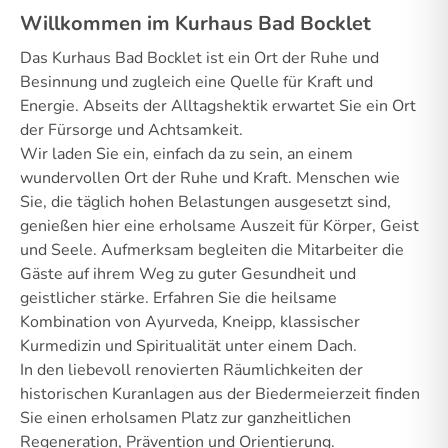
Willkommen im Kurhaus Bad Bocklet
Das Kurhaus Bad Bocklet ist ein Ort der Ruhe und
Besinnung und zugleich eine Quelle für Kraft und
Energie. Abseits der Alltagshektik erwartet Sie ein Ort
der Fürsorge und Achtsamkeit.
Wir laden Sie ein, einfach da zu sein, an einem
wundervollen Ort der Ruhe und Kraft. Menschen wie
Sie, die täglich hohen Belastungen ausgesetzt sind,
genießen hier eine erholsame Auszeit für Körper, Geist
und Seele. Aufmerksam begleiten die Mitarbeiter die
Gäste auf ihrem Weg zu guter Gesundheit und
geistlicher stärke. Erfahren Sie die heilsame
Kombination von Ayurveda, Kneipp, klassischer
Kurmedizin und Spiritualität unter einem Dach.
In den liebevoll renovierten Räumlichkeiten der
historischen Kuranlagen aus der Biedermeierzeit finden
Sie einen erholsamen Platz zur ganzheitlichen
Regeneration, Prävention und Orientierung.