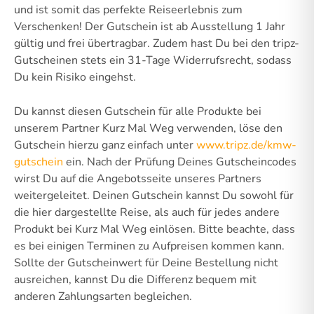
und ist somit das perfekte Reiseerlebnis zum
Verschenken! Der Gutschein ist ab Ausstellung 1 Jahr
gültig und frei übertragbar. Zudem hast Du bei den tripz-
Gutscheinen stets ein 31-Tage Widerrufsrecht, sodass
Du kein Risiko eingehst.
Du kannst diesen Gutschein für alle Produkte bei
unserem Partner Kurz Mal Weg verwenden, löse den
Gutschein hierzu ganz einfach unter
www.tripz.de/kmw-
gutschein
ein. Nach der Prüfung Deines Gutscheincodes
wirst Du auf die Angebotsseite unseres Partners
weitergeleitet. Deinen Gutschein kannst Du sowohl für
die hier dargestellte Reise, als auch für jedes andere
Produkt bei Kurz Mal Weg einlösen. Bitte beachte, dass
es bei einigen Terminen zu Aufpreisen kommen kann.
Sollte der Gutscheinwert für Deine Bestellung nicht
ausreichen, kannst Du die Differenz bequem mit
anderen Zahlungsarten begleichen.