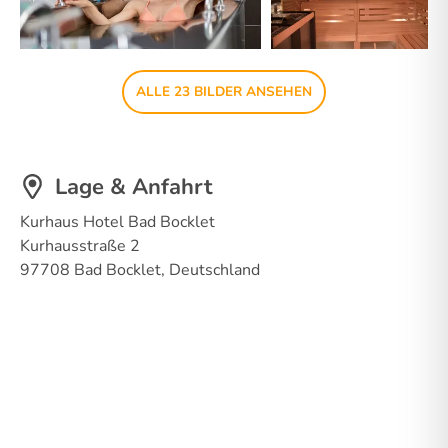
ALLE 23 BILDER ANSEHEN
Lage & Anfahrt
Kurhaus Hotel Bad Bocklet
Kurhausstraße 2
97708 Bad Bocklet, Deutschland