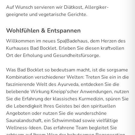
Auf Wunsch servieren wir Diätkost, Allergiker-
geeignete und vegetarische Gerichte.
Wohlfühlen & Entspannen
Willkommen im neues Spa|Badehaus, dem Herzen des
Kurhauses Bad Bocklet. Erleben Sie diesen kraftvollen
Ort der Erholung und Gesundheitsfürsorge.
Was Bad Bocklet so bedeutsam macht, ist die sorgsame
Kombination verschiedener Welten: Treten Sie ein in die
faszinierende Welt des Ayurveda, entdecken Sie die
belebende Wirkung Kneipp'scher Anwendungen, nutzen
Sie die Erfahrung der klassisches Kurmedizin, spüren Sie
die Lebendigkeit Ihres Geistes bei den spirituellen
Angeboten oder nutzen Sie die wunderschöne
Saunalandschaft, ein Schwimmbad sowie vielfältige
Wellness-Ideen. Das erfahrene Team begleitet Sie