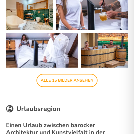
ALLE 15 BILDER ANSEHEN
Urlaubsregion
Einen Urlaub zwischen barocker
Architektur und Kunstvielfalt in der