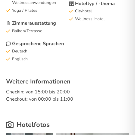
Wellnessanwendungen
Hoteltyp / -thema
Yoga / Pilates
Cityhotel
Wellness-Hotel
Zimmerausstattung
Balkon/Terrasse
Gesprochene Sprachen
Deutsch
Englisch
Weitere Informationen
Checkin: von 15:00 bis 20:00
Checkout: von 00:00 bis 11:00
Hotelfotos