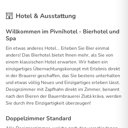
Hotel & Ausstattung
Willkommen im Pivníhotel - Bierhotel und
Spa
Ein etwas anderes Hotel... Erleben Sie Bier einmal
anders! Das Bierhotel bietet Ihnen mehr, als Sie von
einem klassischen Hotel erwarten. Wir haben ein
einzigartiges Übernachtungskonzept mit Erlebnis direkt
in der Brauerei geschaffen, das Sie bestens unterhalten
und etwas völlig Neues und Einzigartiges erleben lässt.
Designzimmer mit Zapfhahn direkt im Zimmer, benannt
nach den Bieren der Bauernbrauerei Zlatá kráva, werden
Sie durch ihre Einzigartigkeit überzeugen!
Doppelzimmer Standard