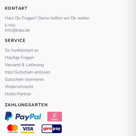
KONTAKT
Hast Du Fragen? Gerne helfen wir Dir weiter.
E-Mail
info@tripz.de
SERVICE
So funktioniert es
Häufige Fragen
Versand & Lieferung
tripz Gutschein einlösen
Gutschein stornieren
Widerrufsrecht
Hotel-Partner
ZAHLUNGSARTEN