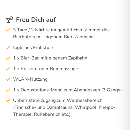
Freu Dich auf
3 Tage / 2 Nächte im gemütlichen Zimmer des
Bierhotels mit eigenem Bier-Zapfhahn
tägliches Frühstück
1 x Bier-Bad mit eigenem Zapfhahn
1 x Rücken- oder Beinmassage
WLAN-Nutzung
1 x Degustations-Menü zum Abendessen (3 Gänge)
Unbefristete zugang zum Wellnessbereich
(Finnische- und Dampfsauna, Whirlpool, Kneipp-
Therapie, Ruhebereich etc.)