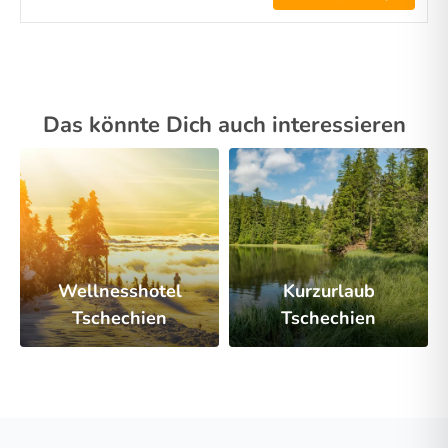
Das könnte Dich auch interessieren
Wellnesshotel
Kurzurlaub
Tschechien
Tschechien