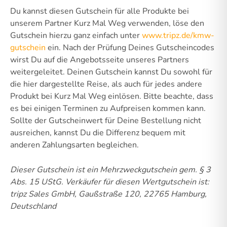
Du kannst diesen Gutschein für alle Produkte bei
unserem Partner Kurz Mal Weg verwenden, löse den
Gutschein hierzu ganz einfach unter
www.tripz.de/kmw-
gutschein
ein. Nach der Prüfung Deines Gutscheincodes
wirst Du auf die Angebotsseite unseres Partners
weitergeleitet. Deinen Gutschein kannst Du sowohl für
die hier dargestellte Reise, als auch für jedes andere
Produkt bei Kurz Mal Weg einlösen. Bitte beachte, dass
es bei einigen Terminen zu Aufpreisen kommen kann.
Sollte der Gutscheinwert für Deine Bestellung nicht
ausreichen, kannst Du die Differenz bequem mit
anderen Zahlungsarten begleichen.
Dieser Gutschein ist ein Mehrzweckgutschein gem. § 3
Abs. 15 UStG.
Verkäufer für diesen Wertgutschein ist:
tripz Sales GmbH, Gaußstraße 120, 22765 Hamburg,
Deutschland