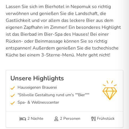
Lassen Sie sich im Bierhotel in Nepomuk so richtig
verwöhnen und genießen Sie die Landschaft, die
Gastlichkeit und vor allem das leckere Bier aus dem
eigenen Zapfhahn im Zimmer! Ein besonderes Highlight
ist das Bierbad im Bier-Spa des Hauses! Bei einer
Rücken- oder Beinmassage können Sie so richtig
entspannen! Außerdem genießen Sie die tschechische
Küche bei einem 3-Sterne-Menü. Mehr geht nicht!
Unsere Highlights
Hauseigenen Brauerei
"Stilvolle Gestaltung rund um's ""Bier"""
Spa- & Wellnesscenter
2 Nächte
2 Personen
Frühstück