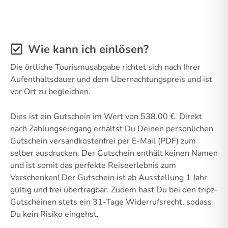
Wie kann ich einlösen?
Die örtliche Tourismusabgabe richtet sich nach Ihrer
Aufenthaltsdauer und dem Übernachtungspreis und ist
vor Ort zu begleichen.
Dies ist ein Gutschein im Wert von 538.00 €. Direkt
nach Zahlungseingang erhältst Du Deinen persönlichen
Gutschein versandkostenfrei per E-Mail (PDF) zum
selber ausdrucken. Der Gutschein enthält keinen Namen
und ist somit das perfekte Reiseerlebnis zum
Verschenken! Der Gutschein ist ab Ausstellung 1 Jahr
gültig und frei übertragbar. Zudem hast Du bei den tripz-
Gutscheinen stets ein 31-Tage Widerrufsrecht, sodass
Du kein Risiko eingehst.