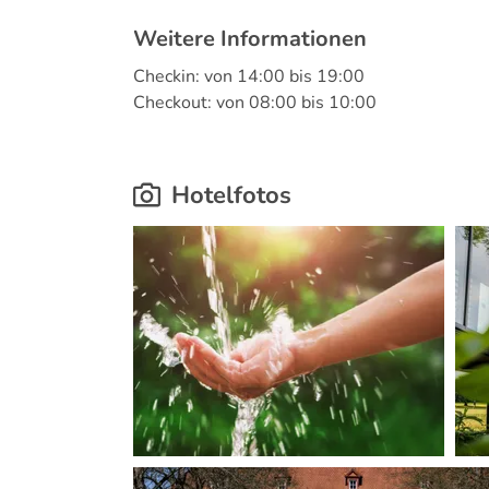
Weitere Informationen
Checkin: von 14:00 bis 19:00
Checkout: von 08:00 bis 10:00
Hotelfotos