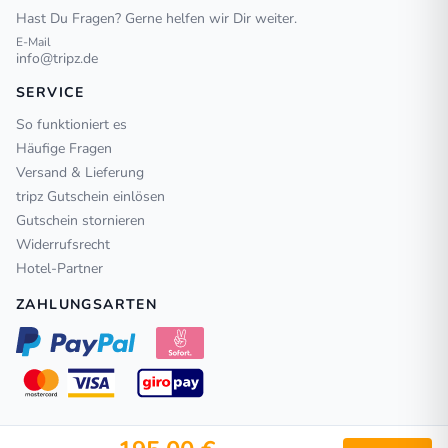
Hast Du Fragen? Gerne helfen wir Dir weiter.
E-Mail
info@tripz.de
SERVICE
So funktioniert es
Häufige Fragen
Versand & Lieferung
tripz Gutschein einlösen
Gutschein stornieren
Widerrufsrecht
Hotel-Partner
ZAHLUNGSARTEN