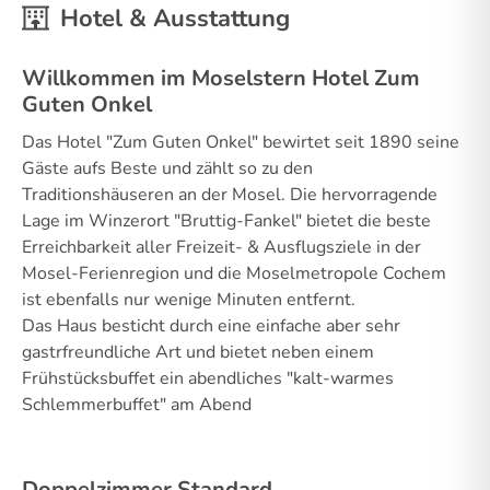
Hotel & Ausstattung
Willkommen im Moselstern Hotel Zum
Guten Onkel
Das Hotel "Zum Guten Onkel" bewirtet seit 1890 seine
Gäste aufs Beste und zählt so zu den
Traditionshäuseren an der Mosel. Die hervorragende
Lage im Winzerort "Bruttig-Fankel" bietet die beste
Erreichbarkeit aller Freizeit- & Ausflugsziele in der
Mosel-Ferienregion und die Moselmetropole Cochem
ist ebenfalls nur wenige Minuten entfernt.
Das Haus besticht durch eine einfache aber sehr
gastrfreundliche Art und bietet neben einem
Frühstücksbuffet ein abendliches "kalt-warmes
Schlemmerbuffet" am Abend
Doppelzimmer Standard