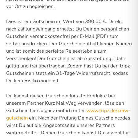
vor Ort zu begleichen.
Dies ist ein Gutschein im Wert von 390.00 €. Direkt
nach Zahlungseingang erhältst Du Deinen persönlichen
Gutschein versandkostenfrei per E-Mail (PDF) zum
selber ausdrucken. Der Gutschein enthält keinen Namen
und ist somit das perfekte Reiseerlebnis zum
Verschenken! Der Gutschein ist ab Ausstellung 1 Jahr
gültig und frei übertragbar. Zudem hast Du bei den tripz-
Gutscheinen stets ein 31-Tage Widerrufsrecht, sodass
Du kein Risiko eingehst.
Du kannst diesen Gutschein für alle Produkte bei
unserem Partner Kurz Mal Weg verwenden, löse den
Gutschein hierzu ganz einfach unter
www.tripz.de/kmw-
gutschein
ein. Nach der Prüfung Deines Gutscheincodes
wirst Du auf die Angebotsseite unseres Partners
weitergeleitet. Deinen Gutschein kannst Du sowohl für