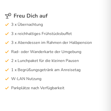
Freu Dich auf
3 x Übernachtung
3 x reichhaltiges Frühstücksbuffet
3 x Abendessen im Rahmen der Halbpension
Rad- oder Wanderkarte der Umgebung
2 x Lunchpaket für die kleinen Pausen
1 x Begrüßungsgetränk am Anreisetag
W-LAN Nutzung
Parkplätze nach Verfügbarkeit