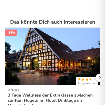
Das könnte Dich auch interessieren
-44%
Ausgezeichnet
Dinklage
3 Tage Wellness der Extraklasse zwischen
sanften Hügeln im Hotel Dinklage im