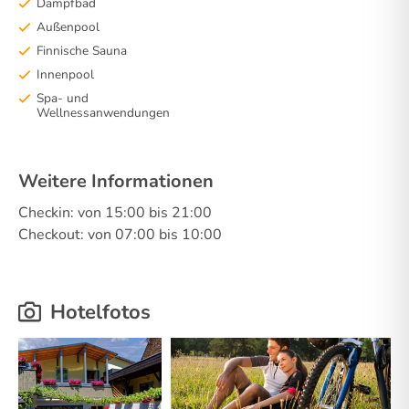
Dampfbad
Außenpool
Finnische Sauna
Innenpool
Spa- und
Wellnessanwendungen
Weitere Informationen
Checkin: von 15:00 bis 21:00
Checkout: von 07:00 bis 10:00
Hotelfotos