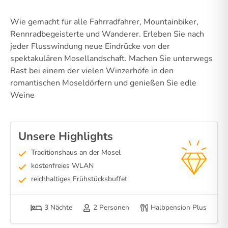
Wie gemacht für alle Fahrradfahrer, Mountainbiker,
Rennradbegeisterte und Wanderer. Erleben Sie nach
jeder Flusswindung neue Eindrücke von der
spektakulären Mosellandschaft. Machen Sie unterwegs
Rast bei einem der vielen Winzerhöfe in den
romantischen Moseldörfern und genießen Sie edle
Weine
Unsere Highlights
Traditionshaus an der Mosel
kostenfreies WLAN
reichhaltiges Frühstücksbuffet
3 Nächte
2 Personen
Halbpension Plus