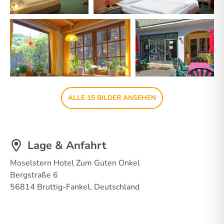
ALLE 15 BILDER ANSEHEN
Lage & Anfahrt
Moselstern Hotel Zum Guten Onkel
Bergstraße 6
56814 Bruttig-Fankel, Deutschland