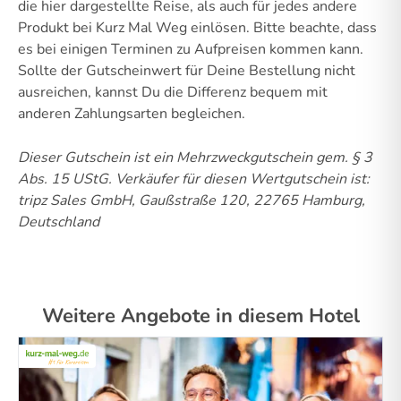
die hier dargestellte Reise, als auch für jedes andere
Produkt bei Kurz Mal Weg einlösen. Bitte beachte, dass
es bei einigen Terminen zu Aufpreisen kommen kann.
Sollte der Gutscheinwert für Deine Bestellung nicht
ausreichen, kannst Du die Differenz bequem mit
anderen Zahlungsarten begleichen.
Dieser Gutschein ist ein Mehrzweckgutschein gem. § 3
Abs. 15 UStG.
Verkäufer für diesen Wertgutschein ist:
tripz Sales GmbH, Gaußstraße 120, 22765 Hamburg,
Deutschland
Weitere Angebote in diesem Hotel