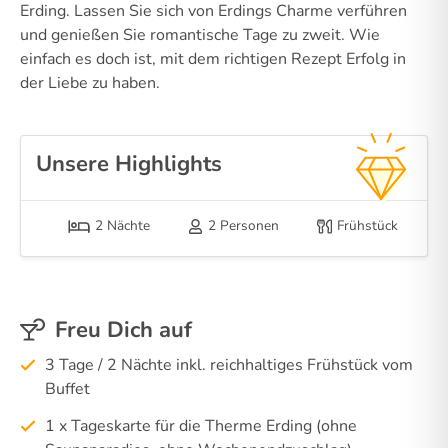
Erding. Lassen Sie sich von Erdings Charme verführen
und genießen Sie romantische Tage zu zweit. Wie
einfach es doch ist, mit dem richtigen Rezept Erfolg in
der Liebe zu haben.
Unsere Highlights
2 Nächte
2 Personen
Frühstück
Freu Dich auf
3 Tage / 2 Nächte inkl. reichhaltiges Frühstück vom
Buffet
1 x Tageskarte für die Therme Erding (ohne