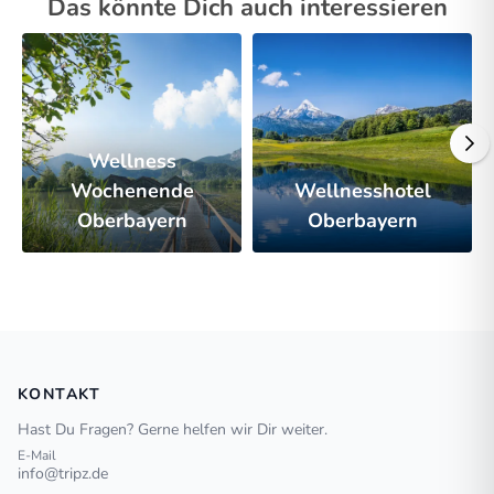
Das könnte Dich auch interessieren
Wellness
Wochenende
Wellnesshotel
Oberbayern
Oberbayern
KONTAKT
Hast Du Fragen? Gerne helfen wir Dir weiter.
E-Mail
info@tripz.de