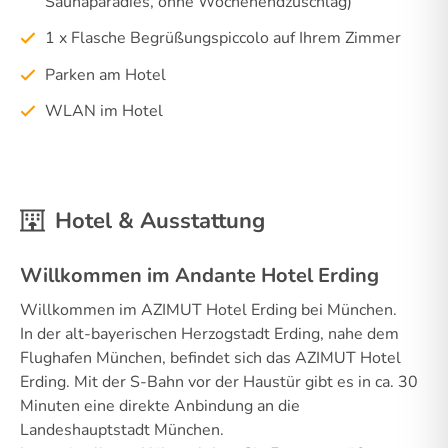
Saunaparadies, ohne Wochenendzuschlag)
1 x Flasche Begrüßungspiccolo auf Ihrem Zimmer
Parken am Hotel
WLAN im Hotel
Hotel & Ausstattung
Willkommen im Andante Hotel Erding
Willkommen im AZIMUT Hotel Erding bei München.
In der alt-bayerischen Herzogstadt Erding, nahe dem
Flughafen München, befindet sich das AZIMUT Hotel
Erding. Mit der S-Bahn vor der Haustür gibt es in ca. 30
Minuten eine direkte Anbindung an die
Landeshauptstadt München.