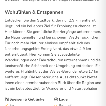
Wohlfühlen & Entspannen
Entdecken Sie den Stadtpark, der nur 2,9 km entfernt
liegt und ein beliebtes Ziel für Erholungssuchende ist.
Hier können Sie gemütliche Spaziergänge unternehmen,
die Natur genießen und bei schönem Wetter picknicken.
Für noch mehr Naturerlebnisse empfiehlt sich das
Naherholungsgebiet Erding Nord, das etwa 4,9 km
entfernt liegt. Hier können Sie ausgedehnte
Wanderungen oder Fahrradtouren unternehmen und die
landschaftliche Schönheit der Umgebung entdecken. Ein
weiteres Highlight ist der Weise-Berg, der etwa 17 km
entfernt liegt. Dieser natürliche Aussichtspunkt bietet
Ihnen einen atemberaubenden Blick über die Region und
ist ein beliebtes Ziel für Wanderer und Naturliebhaber.
Speisen & Getränke
Lage
Bar
Bahnhof