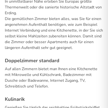
In unmittelbarer Nähe erleben Sie Europas größte
Thermenwelt oder die sanierte historische Altstadt von
Erding.
Die gemütlichen Zimmer bieten alles, was Sie für einen
angenehmen Aufenthalt benötigen, wie zum Beispiel
Internet Verbindung und eine Kitchenette, in der Sie sich
selbst kleine Mahlzeiten zubereiten können. Damit sind
die Zimmer oder besser Apartments auch für einen
längeren Aufenthalt sehr gut geeignet.
Doppelzimmer standard
Auf allen Zimmern bietet man Ihnen eine Kitchenette
mit Mikrowelle und Kühlschrank, Badezimmer mit
Dusche oder Badewanne, Internet Zugang, TV,
Schreibtisch und Telefon.
Kulinarik
Genießen Sie täglich das reichhaltige Frühstücksbüffet.