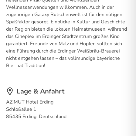
Wellnessanwendungen willkommen. Auch in der
zugehörigen Galaxy Rutschenwelt ist für den nötigen
Spaßfaktor gesorgt. Einblicke in Kultur und Geschichte
der Region bieten die lokalen Heimatmuseen, während
das Cineplex im Erdinger Stadtzentrum großes Kino
garantiert. Freunde von Malz und Hopfen sollten sich
eine Führung durch die Erdinger Weißbräu-Brauerei
nicht entgehen lassen – das vollmundige bayerische
Bier hat Tradition!
Lage & Anfahrt
AZIMUT Hotel Erding
Schloßallee 1
85435 Erding, Deutschland