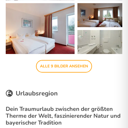
ALLE 9 BILDER ANSEHEN
Urlaubsregion
Dein Traumurlaub zwischen der größten
Therme der Welt, faszinierender Natur und
bayerischer Tradition