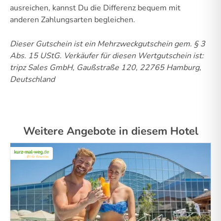
ausreichen, kannst Du die Differenz bequem mit
anderen Zahlungsarten begleichen.
Dieser Gutschein ist ein Mehrzweckgutschein gem. § 3
Abs. 15 UStG.
Verkäufer für diesen Wertgutschein ist:
tripz Sales GmbH, Gaußstraße 120, 22765 Hamburg,
Deutschland
Weitere Angebote in diesem Hotel