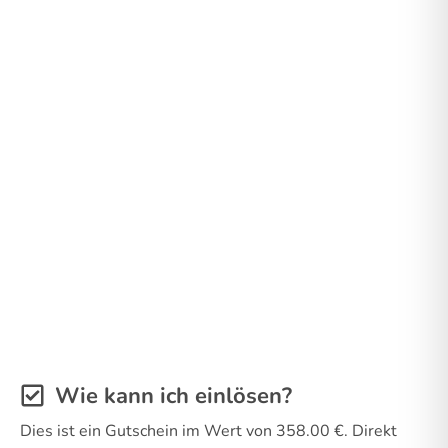
Wie kann ich einlösen?
Dies ist ein Gutschein im Wert von 358.00 €. Direkt