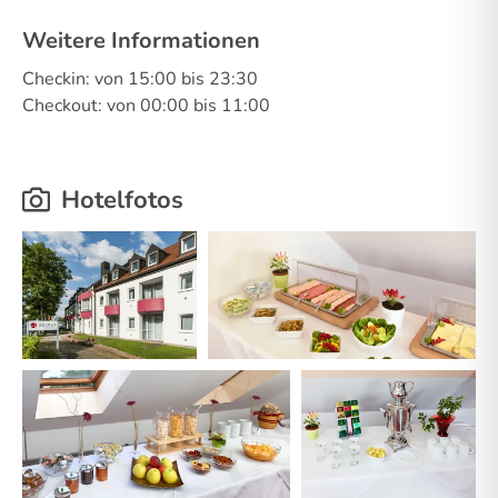
Weitere Informationen
Checkin: von 15:00 bis 23:30
Checkout: von 00:00 bis 11:00
Hotelfotos