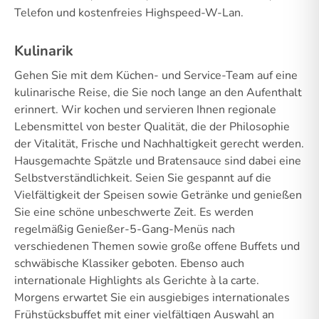
Telefon und kostenfreies Highspeed-W-Lan.
Kulinarik
Gehen Sie mit dem Küchen- und Service-Team auf eine
kulinarische Reise, die Sie noch lange an den Aufenthalt
erinnert. Wir kochen und servieren Ihnen regionale
Lebensmittel von bester Qualität, die der Philosophie
der Vitalität, Frische und Nachhaltigkeit gerecht werden.
Hausgemachte Spätzle und Bratensauce sind dabei eine
Selbstverständlichkeit. Seien Sie gespannt auf die
Vielfältigkeit der Speisen sowie Getränke und genießen
Sie eine schöne unbeschwerte Zeit. Es werden
regelmäßig Genießer-5-Gang-Menüs nach
verschiedenen Themen sowie große offene Buffets und
schwäbische Klassiker geboten. Ebenso auch
internationale Highlights als Gerichte à la carte.
Morgens erwartet Sie ein ausgiebiges internationales
Frühstücksbuffet mit einer vielfältigen Auswahl an