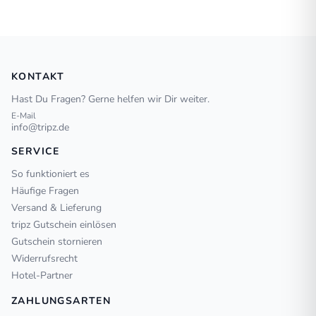
KONTAKT
Hast Du Fragen? Gerne helfen wir Dir weiter.
E-Mail
info@tripz.de
SERVICE
So funktioniert es
Häufige Fragen
Versand & Lieferung
tripz Gutschein einlösen
Gutschein stornieren
Widerrufsrecht
Hotel-Partner
ZAHLUNGSARTEN