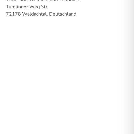
Tumlinger Weg 30
72178 Waldachtal, Deutschland