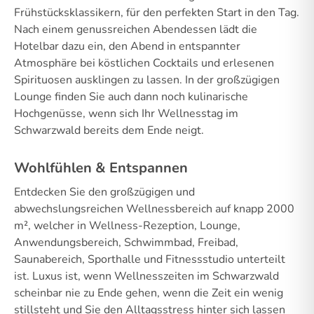
Frühstücksklassikern, für den perfekten Start in den Tag.
Nach einem genussreichen Abendessen lädt die
Hotelbar dazu ein, den Abend in entspannter
Atmosphäre bei köstlichen Cocktails und erlesenen
Spirituosen ausklingen zu lassen. In der großzügigen
Lounge finden Sie auch dann noch kulinarische
Hochgenüsse, wenn sich Ihr Wellnesstag im
Schwarzwald bereits dem Ende neigt.
Wohlfühlen & Entspannen
Entdecken Sie den großzügigen und
abwechslungsreichen Wellnessbereich auf knapp 2000
m², welcher in Wellness-Rezeption, Lounge,
Anwendungsbereich, Schwimmbad, Freibad,
Saunabereich, Sporthalle und Fitnessstudio unterteilt
ist. Luxus ist, wenn Wellnesszeiten im Schwarzwald
scheinbar nie zu Ende gehen, wenn die Zeit ein wenig
stillsteht und Sie den Alltagsstress hinter sich lassen