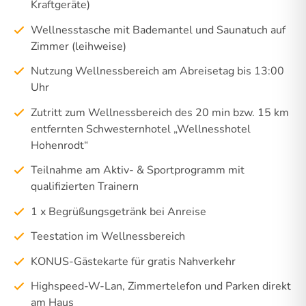
Kraftgeräte)
Wellnesstasche mit Bademantel und Saunatuch auf
Zimmer (leihweise)
Nutzung Wellnessbereich am Abreisetag bis 13:00
Uhr
Zutritt zum Wellnessbereich des 20 min bzw. 15 km
entfernten Schwesternhotel „Wellnesshotel
Hohenrodt“
Teilnahme am Aktiv- & Sportprogramm mit
qualifizierten Trainern
1 x Begrüßungsgetränk bei Anreise
Teestation im Wellnessbereich
KONUS-Gästekarte für gratis Nahverkehr
Highspeed-W-Lan, Zimmertelefon und Parken direkt
am Haus