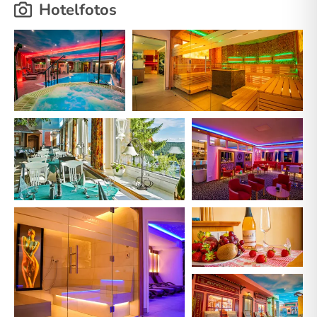
Hotelfotos