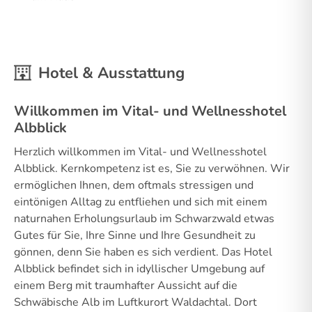
Hotel & Ausstattung
Willkommen im Vital- und Wellnesshotel
Albblick
Herzlich willkommen im Vital- und Wellnesshotel
Albblick. Kernkompetenz ist es, Sie zu verwöhnen. Wir
ermöglichen Ihnen, dem oftmals stressigen und
eintönigen Alltag zu entfliehen und sich mit einem
naturnahen Erholungsurlaub im Schwarzwald etwas
Gutes für Sie, Ihre Sinne und Ihre Gesundheit zu
gönnen, denn Sie haben es sich verdient. Das Hotel
Albblick befindet sich in idyllischer Umgebung auf
einem Berg mit traumhafter Aussicht auf die
Schwäbische Alb im Luftkurort Waldachtal. Dort