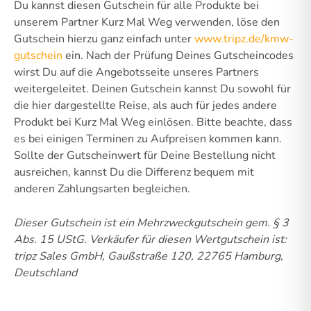
Du kannst diesen Gutschein für alle Produkte bei
unserem Partner Kurz Mal Weg verwenden, löse den
Gutschein hierzu ganz einfach unter
www.tripz.de/kmw-
gutschein
ein. Nach der Prüfung Deines Gutscheincodes
wirst Du auf die Angebotsseite unseres Partners
weitergeleitet. Deinen Gutschein kannst Du sowohl für
die hier dargestellte Reise, als auch für jedes andere
Produkt bei Kurz Mal Weg einlösen. Bitte beachte, dass
es bei einigen Terminen zu Aufpreisen kommen kann.
Sollte der Gutscheinwert für Deine Bestellung nicht
ausreichen, kannst Du die Differenz bequem mit
anderen Zahlungsarten begleichen.
Dieser Gutschein ist ein Mehrzweckgutschein gem. § 3
Abs. 15 UStG.
Verkäufer für diesen Wertgutschein ist:
tripz Sales GmbH, Gaußstraße 120, 22765 Hamburg,
Deutschland