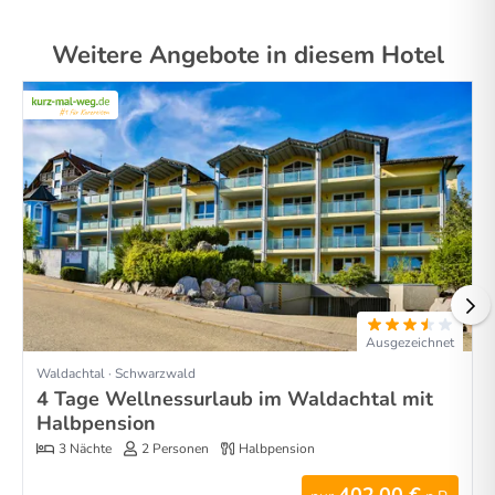
Weitere Angebote in diesem Hotel
Ausgezeichnet
Waldachtal · Schwarzwald
4 Tage Wellnessurlaub im Waldachtal mit
Halbpension
3 Nächte
2 Personen
Halbpension