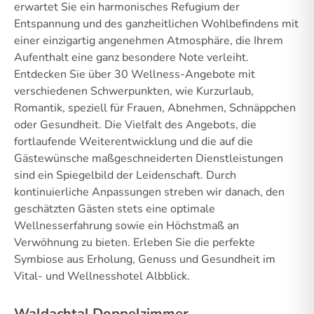
erwartet Sie ein harmonisches Refugium der
Entspannung und des ganzheitlichen Wohlbefindens mit
einer einzigartig angenehmen Atmosphäre, die Ihrem
Aufenthalt eine ganz besondere Note verleiht.
Entdecken Sie über 30 Wellness-Angebote mit
verschiedenen Schwerpunkten, wie Kurzurlaub,
Romantik, speziell für Frauen, Abnehmen, Schnäppchen
oder Gesundheit. Die Vielfalt des Angebots, die
fortlaufende Weiterentwicklung und die auf die
Gästewünsche maßgeschneiderten Dienstleistungen
sind ein Spiegelbild der Leidenschaft. Durch
kontinuierliche Anpassungen streben wir danach, den
geschätzten Gästen stets eine optimale
Wellnesserfahrung sowie ein Höchstmaß an
Verwöhnung zu bieten. Erleben Sie die perfekte
Symbiose aus Erholung, Genuss und Gesundheit im
Vital- und Wellnesshotel Albblick.
Waldachtal Doppelzimmer