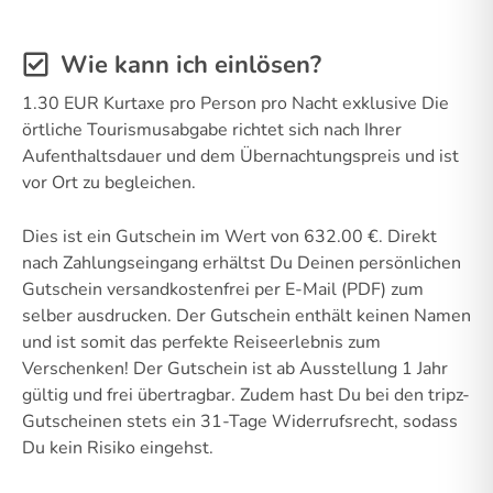
Wie kann ich einlösen?
1.30 EUR Kurtaxe pro Person pro Nacht exklusive Die
örtliche Tourismusabgabe richtet sich nach Ihrer
Aufenthaltsdauer und dem Übernachtungspreis und ist
vor Ort zu begleichen.
Dies ist ein Gutschein im Wert von 632.00 €. Direkt
nach Zahlungseingang erhältst Du Deinen persönlichen
Gutschein versandkostenfrei per E-Mail (PDF) zum
selber ausdrucken. Der Gutschein enthält keinen Namen
und ist somit das perfekte Reiseerlebnis zum
Verschenken! Der Gutschein ist ab Ausstellung 1 Jahr
gültig und frei übertragbar. Zudem hast Du bei den tripz-
Gutscheinen stets ein 31-Tage Widerrufsrecht, sodass
Du kein Risiko eingehst.