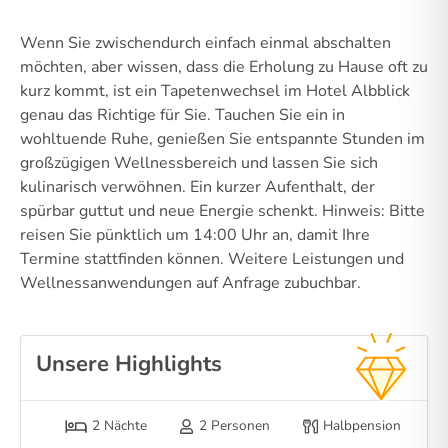
Wenn Sie zwischendurch einfach einmal abschalten
möchten, aber wissen, dass die Erholung zu Hause oft zu
kurz kommt, ist ein Tapetenwechsel im Hotel Albblick
genau das Richtige für Sie. Tauchen Sie ein in
wohltuende Ruhe, genießen Sie entspannte Stunden im
großzügigen Wellnessbereich und lassen Sie sich
kulinarisch verwöhnen. Ein kurzer Aufenthalt, der
spürbar guttut und neue Energie schenkt. Hinweis: Bitte
reisen Sie pünktlich um 14:00 Uhr an, damit Ihre
Termine stattfinden können. Weitere Leistungen und
Wellnessanwendungen auf Anfrage zubuchbar.
Unsere Highlights
2 Nächte
2 Personen
Halbpension