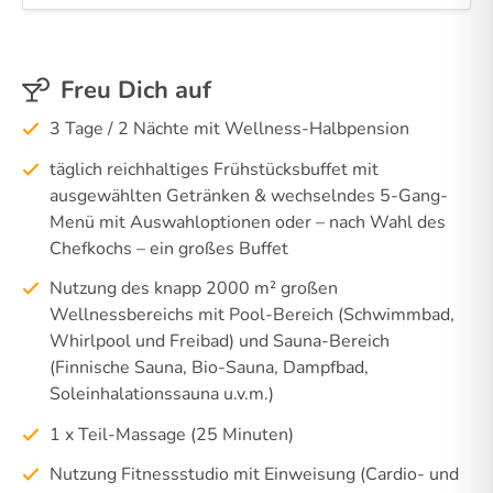
Freu Dich auf
3 Tage / 2 Nächte mit Wellness-Halbpension
täglich reichhaltiges Frühstücksbuffet mit
ausgewählten Getränken & wechselndes 5-Gang-
Menü mit Auswahloptionen oder – nach Wahl des
Chefkochs – ein großes Buffet
Nutzung des knapp 2000 m² großen
Wellnessbereichs mit Pool-Bereich (Schwimmbad,
Whirlpool und Freibad) und Sauna-Bereich
(Finnische Sauna, Bio-Sauna, Dampfbad,
Soleinhalationssauna u.v.m.)
1 x Teil-Massage (25 Minuten)
Nutzung Fitnessstudio mit Einweisung (Cardio- und