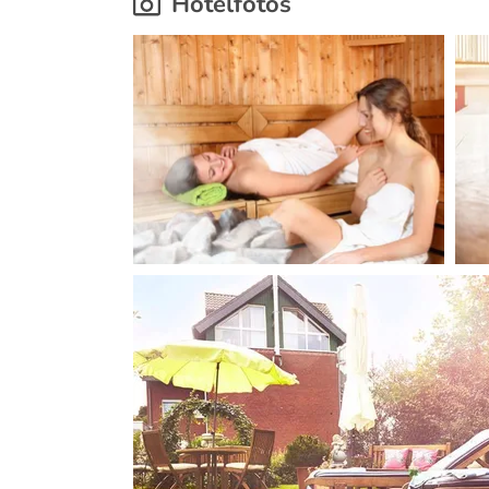
Hotelfotos