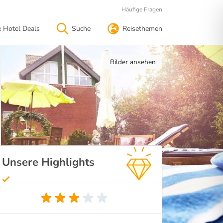
Häufige Fragen
e Hotel Deals
Suche
Reisethemen
Bilder ansehen
Unsere Highlights