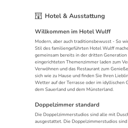
Hotel & Ausstattung
Willkommen im Hotel Wulff
Modern, aber auch traditionsbewusst - So wi
Stil des familiengeführten Hotel Wulff mach
gemeinsam bereits in der dritten Generation g
eingerichteten Themenzimmer laden zum Ver
Verwöhnen und das Restaurant zum Genießen.
sich wie zu Hause und finden Sie Ihren Liebl
Wetter auf der Terrasse oder im idyllischen
dem Sauerland und dem Münsterland.
Doppelzimmer standard
Die Doppelzimmerstudios sind alle mit Dusc
ausgestattet. Die Doppelzimmerstudios sind