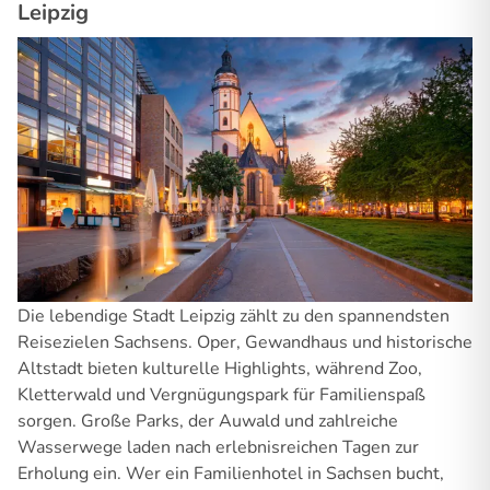
Leipzig
Die lebendige Stadt Leipzig zählt zu den spannendsten
Reisezielen Sachsens. Oper, Gewandhaus und historische
Altstadt bieten kulturelle Highlights, während Zoo,
Kletterwald und Vergnügungspark für Familienspaß
sorgen. Große Parks, der Auwald und zahlreiche
Wasserwege laden nach erlebnisreichen Tagen zur
Erholung ein. Wer ein Familienhotel in Sachsen bucht,