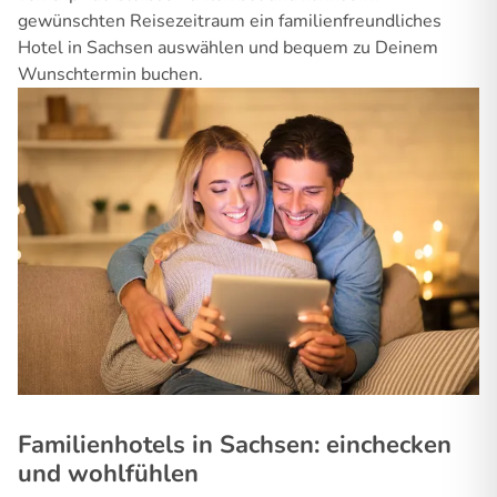
gewünschten Reisezeitraum ein familienfreundliches
Hotel in Sachsen auswählen und bequem zu Deinem
Wunschtermin buchen.
Familienhotels in Sachsen: einchecken
und wohlfühlen