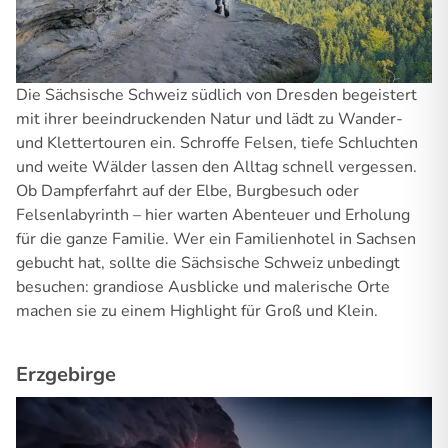
Die Sächsische Schweiz südlich von Dresden begeistert
mit ihrer beeindruckenden Natur und lädt zu Wander-
und Klettertouren ein. Schroffe Felsen, tiefe Schluchten
und weite Wälder lassen den Alltag schnell vergessen.
Ob Dampferfahrt auf der Elbe, Burgbesuch oder
Felsenlabyrinth – hier warten Abenteuer und Erholung
für die ganze Familie. Wer ein Familienhotel in Sachsen
gebucht hat, sollte die Sächsische Schweiz unbedingt
besuchen: grandiose Ausblicke und malerische Orte
machen sie zu einem Highlight für Groß und Klein.
Erzgebirge