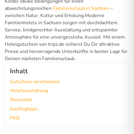
Kinder ideale Bedingungen für einen
abwechslungsreichen
Familienurlaub in Sachsen
–
zwischen Natur, Kultur und Erholung.Moderne
Familienhotels in Sachsen sorgen mit durchdachtem
Service, kindgerechter Ausstattung und entspannter
Atmosphäre für eine unvergessliche Auszeit. Mit einem
Hotelgutschein von tripz.de sicherst Du Dir attraktive
Preise und hervorragende Unterkünfte in bester Lage für
Deinen nächsten Familienurlaub.
Inhalt
Gutschein verschenken
Hotelausstattung
Reiseziele
Ausflugtipps
FAQ