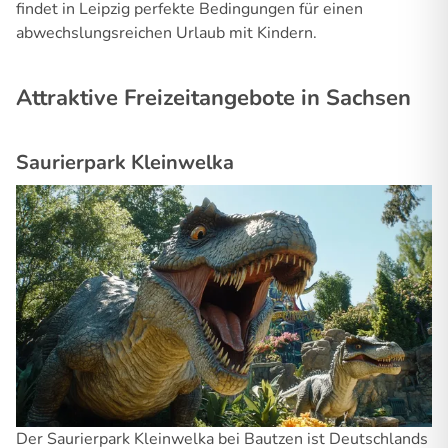
findet in Leipzig perfekte Bedingungen für einen
abwechslungsreichen Urlaub mit Kindern.
Attraktive Freizeitangebote in Sachsen
Saurierpark Kleinwelka
Der Saurierpark Kleinwelka bei Bautzen ist Deutschlands