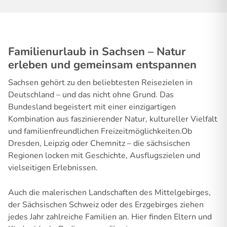
Familienurlaub in Sachsen – Natur
erleben und gemeinsam entspannen
Sachsen gehört zu den beliebtesten Reisezielen in
Deutschland – und das nicht ohne Grund. Das
Bundesland begeistert mit einer einzigartigen
Kombination aus faszinierender Natur, kultureller Vielfalt
und familienfreundlichen Freizeitmöglichkeiten.Ob
Dresden, Leipzig oder Chemnitz – die sächsischen
Regionen locken mit Geschichte, Ausflugszielen und
vielseitigen Erlebnissen.
Auch die malerischen Landschaften des Mittelgebirges,
der Sächsischen Schweiz oder des Erzgebirges ziehen
jedes Jahr zahlreiche Familien an. Hier finden Eltern und