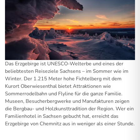
Das Erzgebirge ist UNESCO-Welterbe und eines der
beliebtesten Reiseziele Sachsens – im Sommer wie im
Winter. Der 1.215 Meter hohe Fichtelberg mit dem
Kurort Oberwiesenthal bietet Attraktionen wie
Sommerrodelbahn und Flyline für die ganze Familie.
Museen, Besucherbergwerke und Manufakturen zeigen
die Bergbau- und Holzkunsttradition der Region. Wer ein
Familienhotel in Sachsen gebucht hat, erreicht das
Erzgebirge von Chemnitz aus in weniger als einer Stunde.