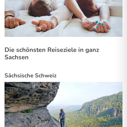
Die schönsten Reiseziele in ganz
Sachsen
Sächsische Schweiz