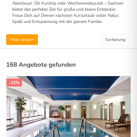
Abenteuer. Ob Kurztrip oder Wochenendauszeit – Sachsen
bietet das perfekte Ziel für große und kleine Entdecker.
Freue Dich auf Deinen nächsten Kurzurlaub voller Natur,
Spaß und Entspannung mit der ganzen Familie.
Filter ändern
Sortierung
168 Angebote gefunden
-32%