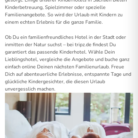
gesorgt: Einige unserer Kinderhotels in Sachsen bieten
Kinderbetreuung, Spielzimmer oder spezielle
Familienangebote. So wird der Urlaub mit Kindern zu
einem echten Erlebnis für die ganze Familie.
Ob Du ein familienfreundliches Hotel in der Stadt oder
inmitten der Natur suchst – bei tripz.de findest Du
garantiert das passende Kinderhotel. Wähle Dein
Lieblingshotel, vergleiche die Angebote und buche ganz
einfach online Deinen nächsten Familienurlaub. Freue
Dich auf abenteuerliche Erlebnisse, entspannte Tage und
glückliche Kindergesichter, die diesen Urlaub
unvergesslich machen.