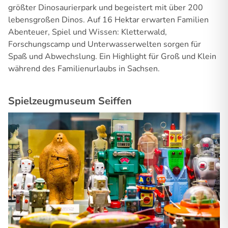
größter Dinosaurierpark und begeistert mit über 200
lebensgroßen Dinos. Auf 16 Hektar erwarten Familien
Abenteuer, Spiel und Wissen: Kletterwald,
Forschungscamp und Unterwasserwelten sorgen für
Spaß und Abwechslung. Ein Highlight für Groß und Klein
während des Familienurlaubs in Sachsen.
Spielzeugmuseum Seiffen