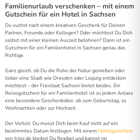
Familienurlaub verschenken – mit einem
Gutschein für ein Hotel in Sachsen
Du suchst nach einem kreativen Geschenk für Deinen
Partner, Freunde oder Kollegen? Oder möchtest Du Dich
selbst mit einer kleinen Auszeit belohnen? Dann ist ein
Gutschein für ein Familienhotel in Sachsen genau das
Richtige.
Ganz gleich, ob Du die Ruhe der Natur genießen oder
lieber eine Stadt wie Dresden oder Leipzig entdecken
möchtest – der Freistaat Sachsen bietet beides. Ein
Reisegutschein für ein Familienhotel ist zu jedem Anlass
eine besondere Geschenkidee: ob zum Geburtstag, zu
Weihnachten oder zur Hochzeit.
Der Vorteil: Du musst Dich beim Kauf nicht auf ein
bestimmtes Datum festlegen. Mit einem
Hotelgutschein
von tripz.de bleibst Du flexibel und kannst im