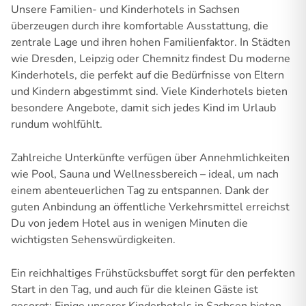
Unsere Familien- und Kinderhotels in Sachsen
überzeugen durch ihre komfortable Ausstattung, die
zentrale Lage und ihren hohen Familienfaktor. In Städten
wie Dresden, Leipzig oder Chemnitz findest Du moderne
Kinderhotels, die perfekt auf die Bedürfnisse von Eltern
und Kindern abgestimmt sind. Viele Kinderhotels bieten
besondere Angebote, damit sich jedes Kind im Urlaub
rundum wohlfühlt.
Zahlreiche Unterkünfte verfügen über Annehmlichkeiten
wie Pool, Sauna und Wellnessbereich – ideal, um nach
einem abenteuerlichen Tag zu entspannen. Dank der
guten Anbindung an öffentliche Verkehrsmittel erreichst
Du von jedem Hotel aus in wenigen Minuten die
wichtigsten Sehenswürdigkeiten.
Ein reichhaltiges Frühstücksbuffet sorgt für den perfekten
Start in den Tag, und auch für die kleinen Gäste ist