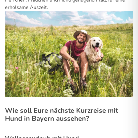
Herrchen, Frauchen und Hund genügend Platz für eine
erholsame Auszeit.
Wie soll Eure nächste Kurzreise mit
Hund in Bayern aussehen?