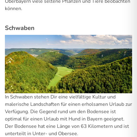
Oberbayern viele seltene Pflanzen und Tiere beobachten
können.
Schwaben
In Schwaben stehen Dir eine vielfältige Kultur und
malerische Landschaften für einen erholsamen Urlaub zur
Verfügung. Die Gegend rund um den Bodensee ist
optimal für einen Urlaub mit Hund in Bayern geeignet.
Der Bodensee hat eine Länge von 63 Kilometern und ist
unterteilt in Unter- und Obersee.