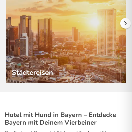
Städtereisen
Hotel mit Hund in Bayern – Entdecke
Bayern mit Deinem Vierbeiner