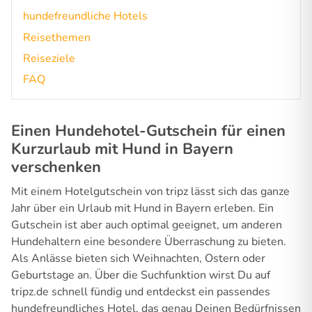
hundefreundliche Hotels
Reisethemen
Reiseziele
FAQ
Einen Hundehotel-Gutschein für einen
Kurzurlaub mit Hund in Bayern
verschenken
Mit einem Hotelgutschein von tripz lässt sich das ganze
Jahr über ein Urlaub mit Hund in Bayern erleben. Ein
Gutschein ist aber auch optimal geeignet, um anderen
Hundehaltern eine besondere Überraschung zu bieten.
Als Anlässe bieten sich Weihnachten, Ostern oder
Geburtstage an. Über die Suchfunktion wirst Du auf
tripz.de schnell fündig und entdeckst ein passendes
hundefreundliches Hotel, das genau Deinen Bedürfnissen