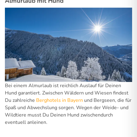
Almurlaub mit Hund
Bei einem Almurlaub ist reichlich Auslauf für Deinen
Hund garantiert. Zwischen Wäldern und Wiesen findest
Du zahlreiche
Berghotels in Bayern
und Bergseen, die für
Spaß und Abwechslung sorgen. Wegen der Weide- und
Wildtiere musst Du Deinen Hund zwischendurch
eventuell anleinen.