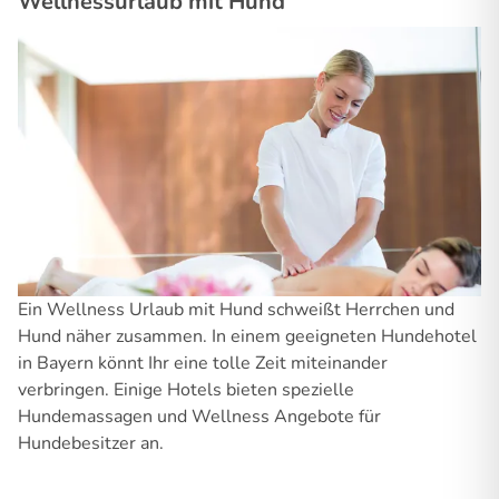
Wellnessurlaub mit Hund
Ein Wellness Urlaub mit Hund schweißt Herrchen und
Hund näher zusammen. In einem geeigneten Hundehotel
in Bayern könnt Ihr eine tolle Zeit miteinander
verbringen. Einige Hotels bieten spezielle
Hundemassagen und Wellness Angebote für
Hundebesitzer an.