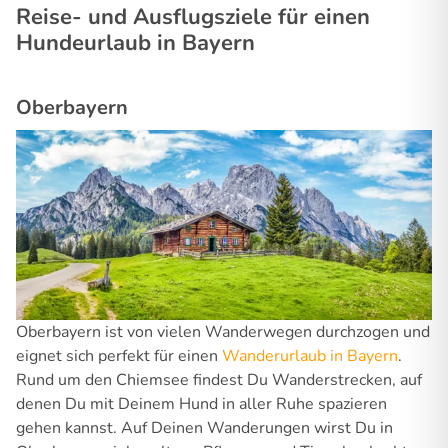
Reise- und Ausflugsziele für einen
Hundeurlaub in Bayern
Oberbayern
Oberbayern ist von vielen Wanderwegen durchzogen und
eignet sich perfekt für einen
Wanderurlaub in Bayern
.
Rund um den Chiemsee findest Du Wanderstrecken, auf
denen Du mit Deinem Hund in aller Ruhe spazieren
gehen kannst. Auf Deinen Wanderungen wirst Du in