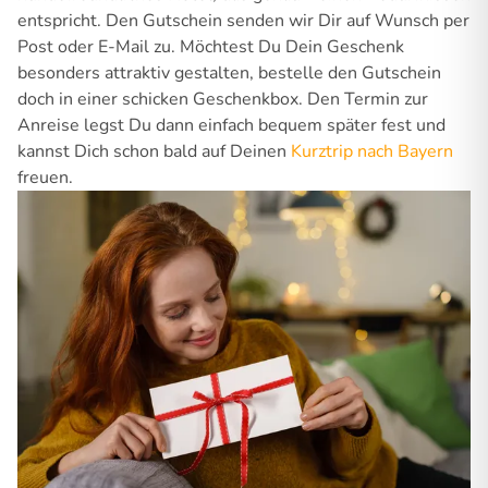
entspricht. Den Gutschein senden wir Dir auf Wunsch per
Post oder E-Mail zu. Möchtest Du Dein Geschenk
besonders attraktiv gestalten, bestelle den Gutschein
doch in einer schicken Geschenkbox. Den Termin zur
Anreise legst Du dann einfach bequem später fest und
kannst Dich schon bald auf Deinen
Kurztrip nach Bayern
freuen.