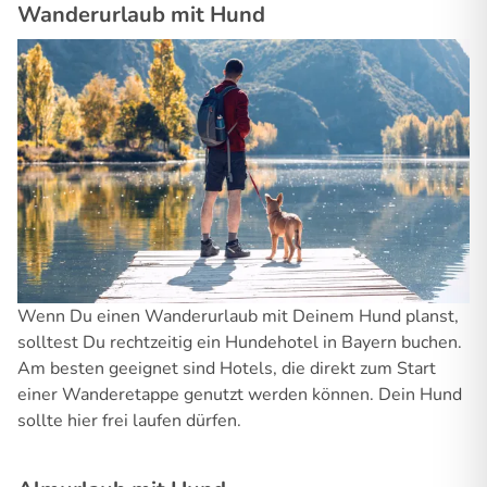
Wanderurlaub mit Hund
Wenn Du einen Wanderurlaub mit Deinem Hund planst,
solltest Du rechtzeitig ein Hundehotel in Bayern buchen.
Am besten geeignet sind Hotels, die direkt zum Start
einer Wanderetappe genutzt werden können. Dein Hund
sollte hier frei laufen dürfen.