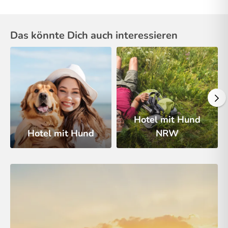
Das könnte Dich auch interessieren
Hotel mit Hund
Hotel mit Hund
NRW