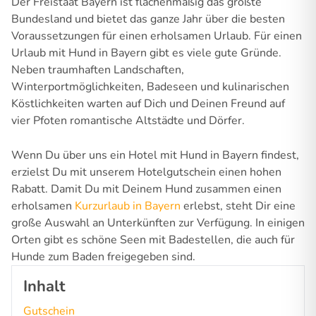
Der Freistaat Bayern ist flächenmäßig das größte
Bundesland und bietet das ganze Jahr über die besten
Voraussetzungen für einen erholsamen Urlaub. Für einen
Urlaub mit Hund in Bayern gibt es viele gute Gründe.
Neben traumhaften Landschaften,
Winterportmöglichkeiten, Badeseen und kulinarischen
Köstlichkeiten warten auf Dich und Deinen Freund auf
vier Pfoten romantische Altstädte und Dörfer.
Wenn Du über uns ein Hotel mit Hund in Bayern findest,
erzielst Du mit unserem Hotelgutschein einen hohen
Rabatt. Damit Du mit Deinem Hund zusammen einen
erholsamen
Kurzurlaub in Bayern
erlebst, steht Dir eine
große Auswahl an Unterkünften zur Verfügung. In einigen
Orten gibt es schöne Seen mit Badestellen, die auch für
Hunde zum Baden freigegeben sind.
Inhalt
Gutschein