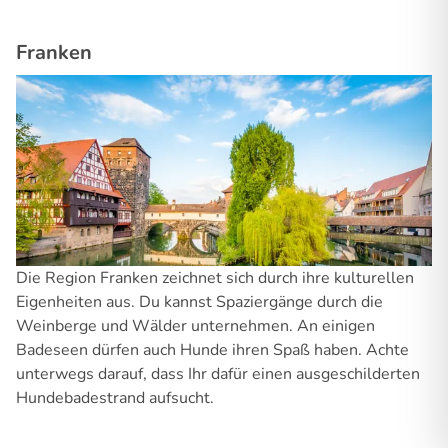
Franken
Die Region Franken zeichnet sich durch ihre kulturellen
Eigenheiten aus. Du kannst Spaziergänge durch die
Weinberge und Wälder unternehmen. An einigen
Badeseen dürfen auch Hunde ihren Spaß haben. Achte
unterwegs darauf, dass Ihr dafür einen ausgeschilderten
Hundebadestrand aufsucht.