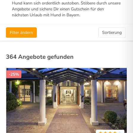
Hund kann sich ordentlich austoben. Stöbere durch unsere
Angebote und sichere Dir einen Gutschein für den
nächsten Urlaub mit Hund in Bayern.
Filter ändern
Sortierung
364 Angebote gefunden
-25%