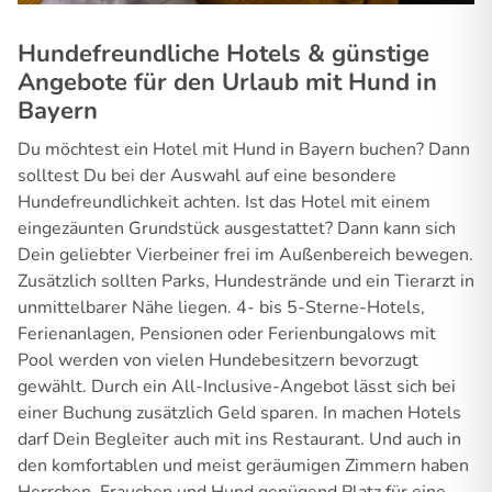
Hundefreundliche Hotels & günstige
Angebote für den Urlaub mit Hund in
Bayern
Du möchtest ein Hotel mit Hund in Bayern buchen? Dann
solltest Du bei der Auswahl auf eine besondere
Hundefreundlichkeit achten. Ist das Hotel mit einem
eingezäunten Grundstück ausgestattet? Dann kann sich
Dein geliebter Vierbeiner frei im Außenbereich bewegen.
Zusätzlich sollten Parks, Hundestrände und ein Tierarzt in
unmittelbarer Nähe liegen. 4- bis 5-Sterne-Hotels,
Ferienanlagen, Pensionen oder Ferienbungalows mit
Pool werden von vielen Hundebesitzern bevorzugt
gewählt. Durch ein All-Inclusive-Angebot lässt sich bei
einer Buchung zusätzlich Geld sparen. In machen Hotels
darf Dein Begleiter auch mit ins Restaurant. Und auch in
den komfortablen und meist geräumigen Zimmern haben