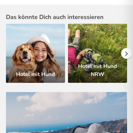
Das könnte Dich auch interessieren
Hotel mit Hund
Hotel mit Hund
NRW