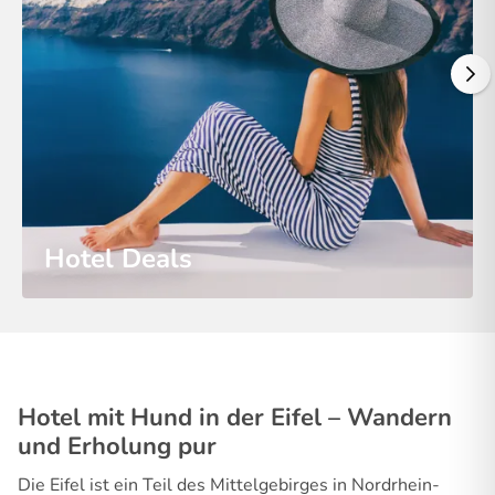
Hotel Deals
Hotel mit Hund in der Eifel – Wandern
und Erholung pur
Die Eifel ist ein Teil des Mittelgebirges in Nordrhein-