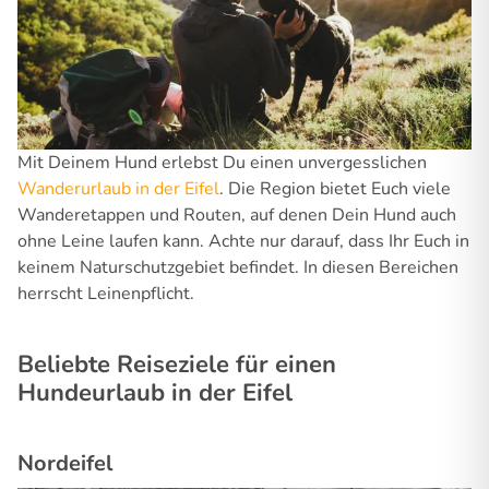
Mit Deinem Hund erlebst Du einen unvergesslichen
Wanderurlaub in der Eifel
. Die Region bietet Euch viele
Wanderetappen und Routen, auf denen Dein Hund auch
ohne Leine laufen kann. Achte nur darauf, dass Ihr Euch in
keinem Naturschutzgebiet befindet. In diesen Bereichen
herrscht Leinenpflicht.
Beliebte Reiseziele für einen
Hundeurlaub in der Eifel
Nordeifel