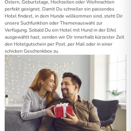
Ostern, Geburtstage, Hochzeiten oder Weihnachten
perfekt geeignet. Damit Du schneller ein passendes
Hotel findest, in dem Hunde willkommen sind, steht Dir
unsere Suchfunktion oder Themenauswahl zur
Verfügung. Sobald Du ein Hotel mit Hund in der Eifel
ausgewählt hast, senden wir Dir innerhalb kürzester Zeit
den Hotelgutschein per Post, per Mail oder in einer
schicken Geschenkbox zu.