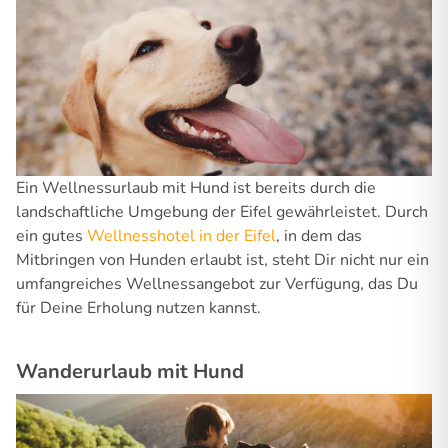
Ein Wellnessurlaub mit Hund ist bereits durch die
landschaftliche Umgebung der Eifel gewährleistet. Durch
ein gutes
Wellnesshotel in der Eifel
, in dem das
Mitbringen von Hunden erlaubt ist, steht Dir nicht nur ein
umfangreiches Wellnessangebot zur Verfügung, das Du
für Deine Erholung nutzen kannst.
Wanderurlaub mit Hund