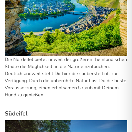
Die Nordeifel bietet unweit der größeren rheinländischen
Städte die Möglichkeit, in die Natur einzutauchen.
Deutschlandweit steht Dir hier die sauberste Luft zur
Verfügung. Durch die unberührte Natur hast Du die beste
Voraussetzung, einen erholsamen Urlaub mit Deinem
Hund zu genießen.
Südeifel