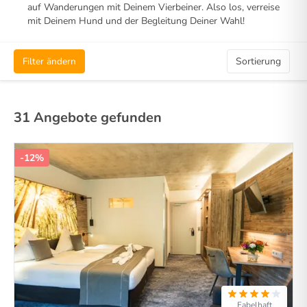
auf Wanderungen mit Deinem Vierbeiner. Also los, verreise
mit Deinem Hund und der Begleitung Deiner Wahl!
Filter ändern
Sortierung
31 Angebote gefunden
-12%
Fabelhaft