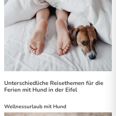
Unterschiedliche Reisethemen für die
Ferien mit Hund in der Eifel
Wellnessurlaub mit Hund