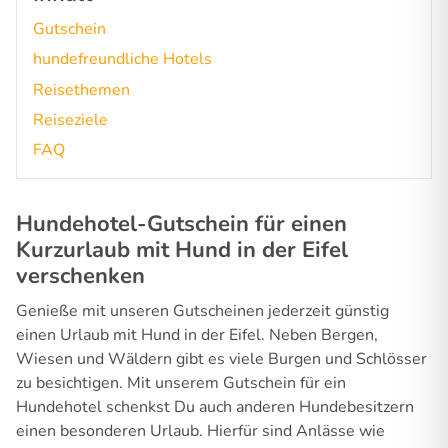
Gutschein
hundefreundliche Hotels
Reisethemen
Reiseziele
FAQ
Hundehotel-Gutschein für einen
Kurzurlaub mit Hund in der Eifel
verschenken
Genieße mit unseren Gutscheinen jederzeit günstig
einen Urlaub mit Hund in der Eifel. Neben Bergen,
Wiesen und Wäldern gibt es viele Burgen und Schlösser
zu besichtigen. Mit unserem Gutschein für ein
Hundehotel schenkst Du auch anderen Hundebesitzern
einen besonderen Urlaub. Hierfür sind Anlässe wie