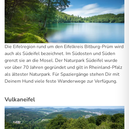
Die Eifelregion rund um den Eifelkreis Bitburg-Prüm wird
auch als Südeifel bezeichnet. Im Südosten und Süden
grenzt sie an die Mosel. Der Naturpark Südeifel wurde
vor über 70 Jahren gegründet und gilt in Rheinland-Pfalz
als ältester Naturpark. Für Spaziergänge stehen Dir mit
Deinem Hund viele feste Wanderwege zur Verfügung.
Vulkaneifel