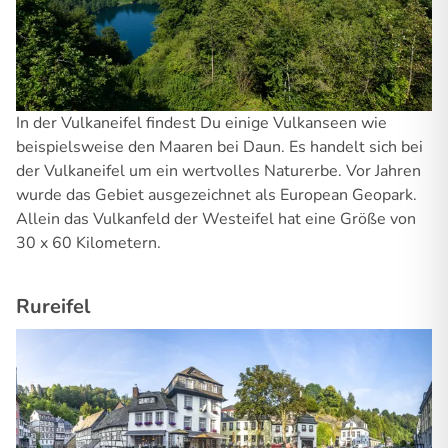
In der Vulkaneifel findest Du einige Vulkanseen wie
beispielsweise den Maaren bei Daun. Es handelt sich bei
der Vulkaneifel um ein wertvolles Naturerbe. Vor Jahren
wurde das Gebiet ausgezeichnet als European Geopark.
Allein das Vulkanfeld der Westeifel hat eine Größe von
30 x 60 Kilometern.
Rureifel