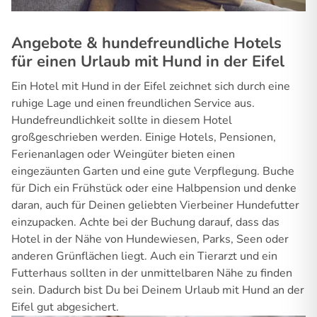
Angebote & hundefreundliche Hotels
für einen Urlaub mit Hund in der Eifel
Ein Hotel mit Hund in der Eifel zeichnet sich durch eine
ruhige Lage und einen freundlichen Service aus.
Hundefreundlichkeit sollte in diesem Hotel
großgeschrieben werden. Einige Hotels, Pensionen,
Ferienanlagen oder Weingüter bieten einen
eingezäunten Garten und eine gute Verpflegung. Buche
für Dich ein Frühstück oder eine Halbpension und denke
daran, auch für Deinen geliebten Vierbeiner Hundefutter
einzupacken. Achte bei der Buchung darauf, dass das
Hotel in der Nähe von Hundewiesen, Parks, Seen oder
anderen Grünflächen liegt. Auch ein Tierarzt und ein
Futterhaus sollten in der unmittelbaren Nähe zu finden
sein. Dadurch bist Du bei Deinem Urlaub mit Hund an der
Eifel gut abgesichert.