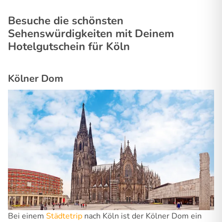
Besuche die schönsten
Sehenswürdigkeiten mit Deinem
Hotelgutschein für Köln
Kölner Dom
Bei einem
Städtetrip
nach Köln ist der Kölner Dom ein