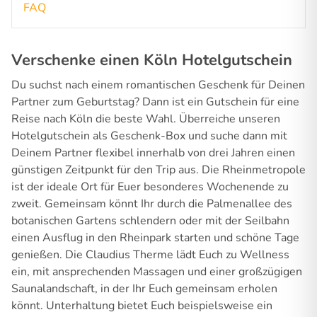
FAQ
Verschenke einen Köln Hotelgutschein
Du suchst nach einem romantischen Geschenk für Deinen
Partner zum Geburtstag? Dann ist ein Gutschein für eine
Reise nach Köln die beste Wahl. Überreiche unseren
Hotelgutschein als Geschenk-Box und suche dann mit
Deinem Partner flexibel innerhalb von drei Jahren einen
günstigen Zeitpunkt für den Trip aus. Die Rheinmetropole
ist der ideale Ort für Euer besonderes Wochenende zu
zweit. Gemeinsam könnt Ihr durch die Palmenallee des
botanischen Gartens schlendern oder mit der Seilbahn
einen Ausflug in den Rheinpark starten und schöne Tage
genießen. Die Claudius Therme lädt Euch zu Wellness
ein, mit ansprechenden Massagen und einer großzügigen
Saunalandschaft, in der Ihr Euch gemeinsam erholen
könnt. Unterhaltung bietet Euch beispielsweise ein