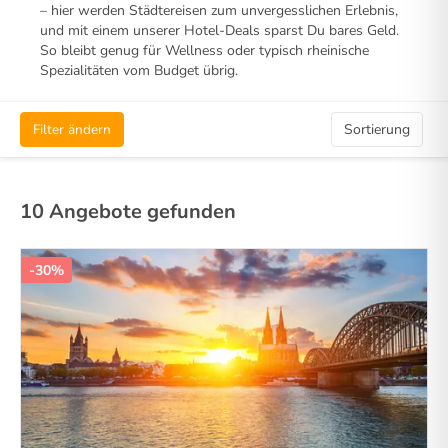
– hier werden Städtereisen zum unvergesslichen Erlebnis,
und mit einem unserer Hotel-Deals sparst Du bares Geld.
So bleibt genug für Wellness oder typisch rheinische
Spezialitäten vom Budget übrig.
Filter ändern
Sortierung
10 Angebote gefunden
-30%