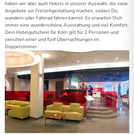
haben wir aber auch Hotels in unserer Auswahl, die viele
Angebote zur Freizeitgestaltung machen, sodass Du
wandern oder Fahrrad fahren kannst. Es erwarten Dich
immer eine wunderschöne Ausstattung und viel Komfort.
Dein Hotelgutschein für Köln gilt für 2 Personen und
zwischen einer und fünf Übernachtungen im
Doppelzimmer.