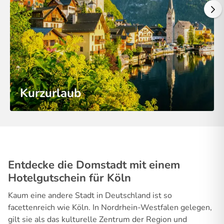
Kurzurlaub
Entdecke die Domstadt mit einem
Hotelgutschein für Köln
Kaum eine andere Stadt in Deutschland ist so
facettenreich wie Köln. In Nordrhein-Westfalen gelegen,
gilt sie als das kulturelle Zentrum der Region und