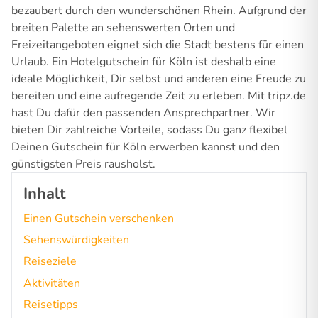
bezaubert durch den wunderschönen Rhein. Aufgrund der
breiten Palette an sehenswerten Orten und
Freizeitangeboten eignet sich die Stadt bestens für einen
Urlaub. Ein Hotelgutschein für Köln ist deshalb eine
ideale Möglichkeit, Dir selbst und anderen eine Freude zu
bereiten und eine aufregende Zeit zu erleben. Mit tripz.de
hast Du dafür den passenden Ansprechpartner. Wir
bieten Dir zahlreiche Vorteile, sodass Du ganz flexibel
Deinen Gutschein für Köln erwerben kannst und den
günstigsten Preis rausholst.
Inhalt
Einen Gutschein verschenken
Sehenswürdigkeiten
Reiseziele
Aktivitäten
Reisetipps