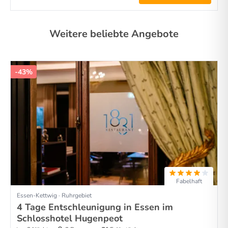
Weitere beliebte Angebote
-43%
Fabelhaft
Essen-Kettwig · Ruhrgebiet
4 Tage Entschleunigung in Essen im
Schlosshotel Hugenpeot