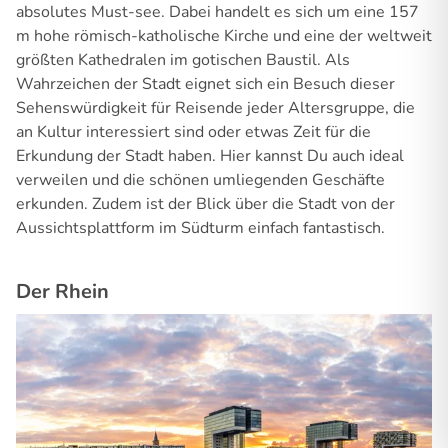
absolutes Must-see. Dabei handelt es sich um eine 157
m hohe römisch-katholische Kirche und eine der weltweit
größten Kathedralen im gotischen Baustil. Als
Wahrzeichen der Stadt eignet sich ein Besuch dieser
Sehenswürdigkeit für Reisende jeder Altersgruppe, die
an Kultur interessiert sind oder etwas Zeit für die
Erkundung der Stadt haben. Hier kannst Du auch ideal
verweilen und die schönen umliegenden Geschäfte
erkunden. Zudem ist der Blick über die Stadt von der
Aussichtsplattform im Südturm einfach fantastisch.
Der Rhein