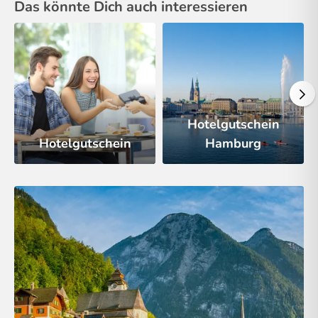
Das könnte Dich auch interessieren
Hotelgutschein
Hotelgutschein
Hamburg