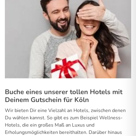
Buche eines unserer tollen Hotels mit
Deinem Gutschein für Köln
Wir bieten Dir eine Vielzahl an Hotels, zwischen denen
Du wählen kannst. So gibt es zum Beispiel Wellness-
Hotels, die ein großes Maß an Luxus und
Erholungsmöglichkeiten bereithalten. Darüber hinaus