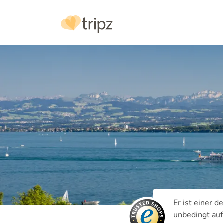
Er ist einer 
unbedingt auf