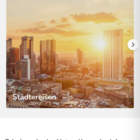
Städtereisen