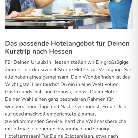
Das passende Hotelangebot für Deinen
Kurztrip nach Hessen
Für Deinen Urlaub in Hessen stellen wir Dir großzügige
Zimmer in exklusiven 4 Sterne Hotels zur Verfügung. Sie
alle haben eines gemeinsam: Dein Wohlbefinden ist das
Wichtigste! Hier tauchst Du ein in eine Welt voller
Gastfreundschaft und Genuss, sodass Du im Hotel
Deiner Wahl einen ganz besonderen Rahmen für
wunderschöne Tage und Nächte vorfindest. Freue Dich
auf geschmackvoll eingerichtete Zimmer,
zuvorkommenden Service, herrliche Wellnessbereiche
mit oftmals eigenem Schwimmbad und sonnige
Hotelterrassen! Für Deine Städtereisen, etwa nach