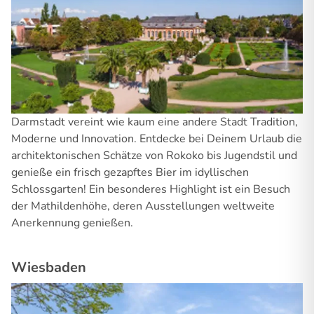
Darmstadt vereint wie kaum eine andere Stadt Tradition,
Moderne und Innovation. Entdecke bei Deinem Urlaub die
architektonischen Schätze von Rokoko bis Jugendstil und
genieße ein frisch gezapftes Bier im idyllischen
Schlossgarten! Ein besonderes Highlight ist ein Besuch
der Mathildenhöhe, deren Ausstellungen weltweite
Anerkennung genießen.
Wiesbaden