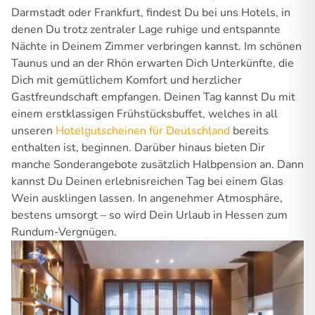
Darmstadt oder Frankfurt, findest Du bei uns Hotels, in
denen Du trotz zentraler Lage ruhige und entspannte
Nächte in Deinem Zimmer verbringen kannst. Im schönen
Taunus und an der Rhön erwarten Dich Unterkünfte, die
Dich mit gemütlichem Komfort und herzlicher
Gastfreundschaft empfangen. Deinen Tag kannst Du mit
einem erstklassigen Frühstücksbuffet, welches in all
unseren
Hotelgutscheinen für Deutschland
bereits
enthalten ist, beginnen. Darüber hinaus bieten Dir
manche Sonderangebote zusätzlich Halbpension an. Dann
kannst Du Deinen erlebnisreichen Tag bei einem Glas
Wein ausklingen lassen. In angenehmer Atmosphäre,
bestens umsorgt – so wird Dein Urlaub in Hessen zum
Rundum-Vergnügen.