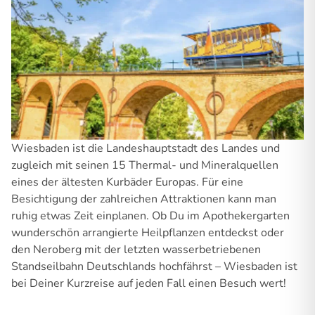
Wiesbaden ist die Landeshauptstadt des Landes und
zugleich mit seinen 15 Thermal- und Mineralquellen
eines der ältesten Kurbäder Europas. Für eine
Besichtigung der zahlreichen Attraktionen kann man
ruhig etwas Zeit einplanen. Ob Du im Apothekergarten
wunderschön arrangierte Heilpflanzen entdeckst oder
den Neroberg mit der letzten wasserbetriebenen
Standseilbahn Deutschlands hochfährst – Wiesbaden ist
bei Deiner Kurzreise auf jeden Fall einen Besuch wert!