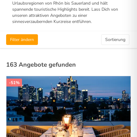
Urlaubsregionen von Rhön bis Sauerland und hält
spannende touristische Highlights bereit. Lass Dich von
unseren attraktiven Angeboten zu einer
sinnesverzaubernden Kurzreise entführen.
Filter ändern
Sortierung
163 Angebote gefunden
-51%