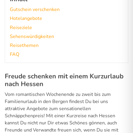
Gutschein verschenken
Hotelangebote
Reiseziele
Sehenswürdigkeiten
Reisethemen
FAQ
Freude schenken mit einem Kurzurlaub
nach Hessen
Vom romantischen Wochenende zu zweit bis zum
Familienurlaub in den Bergen findest Du bei uns
attraktive Angebote zum sensationellen
Schnäppchenpreis! Mit einer Kurzreise nach Hessen
kannst Du nicht nur Dir etwas Schönes gönnen, auch
Freunde und Verwandte freuen sich, wenn Du sie mit