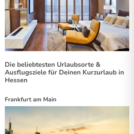
Die beliebtesten Urlaubsorte &
Ausflugsziele für Deinen Kurzurlaub in
Hessen
Frankfurt am Main