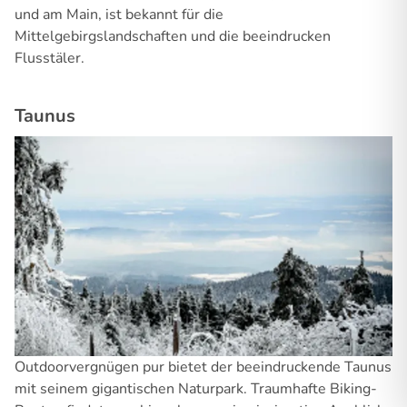
und am Main, ist bekannt für die
Mittelgebirgslandschaften und die beeindrucken
Flusstäler.
Taunus
Outdoorvergnügen pur bietet der beeindruckende Taunus
mit seinem gigantischen Naturpark. Traumhafte Biking-