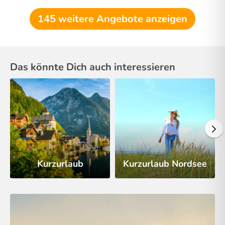
145 weitere Angebote anzeigen
Das könnte Dich auch interessieren
Kurzurlaub
Kurzurlaub Nordsee