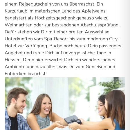
einem Reisegutschein von uns überraschst. Ein
Kurzurlaub im malerischen Land des Apfelweins
begeistert als Hochzeitsgeschenk genauso wie zu
Weihnachten oder zur bestandenen Abschlussprüfung.
Dafür stehen wir Dir mit einer breiten Auswahl an
Unterkünften vom Spa-Resort bis zum modernen City-
Hotel zur Verfügung. Buche noch heute Dein passendes
Angebot und freue Dich auf unvergessliche Tage in
Hessen. Denn hier erwartet Dich ein wunderschönes
Ambiente und dazu alles, was Du zum Genießen und
Entdecken brauchst!