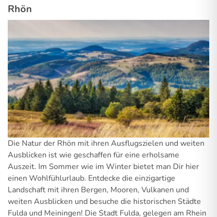
Rhön
Die Natur der Rhön mit ihren Ausflugszielen und weiten
Ausblicken ist wie geschaffen für eine erholsame
Auszeit. Im Sommer wie im Winter bietet man Dir hier
einen Wohlfühlurlaub. Entdecke die einzigartige
Landschaft mit ihren Bergen, Mooren, Vulkanen und
weiten Ausblicken und besuche die historischen Städte
Fulda und Meiningen! Die Stadt Fulda, gelegen am Rhein