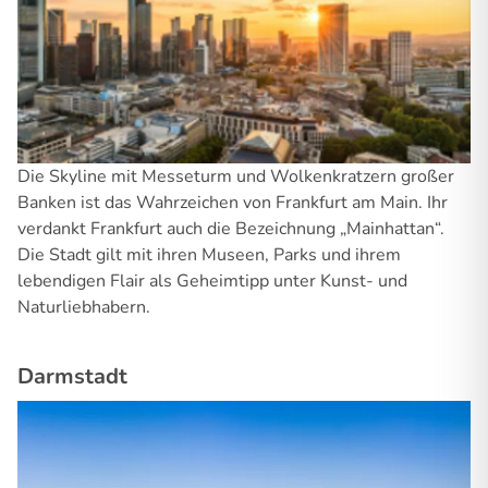
Die Skyline mit Messeturm und Wolkenkratzern großer
Banken ist das Wahrzeichen von Frankfurt am Main. Ihr
verdankt Frankfurt auch die Bezeichnung „Mainhattan“.
Die Stadt gilt mit ihren Museen, Parks und ihrem
lebendigen Flair als Geheimtipp unter Kunst- und
Naturliebhabern.
Darmstadt