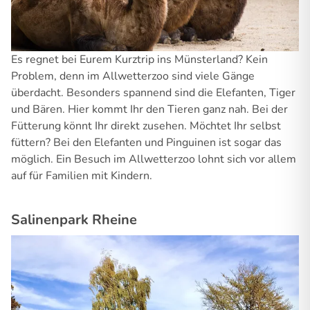
Es regnet bei Eurem Kurztrip ins Münsterland? Kein
Problem, denn im Allwetterzoo sind viele Gänge
überdacht. Besonders spannend sind die Elefanten, Tiger
und Bären. Hier kommt Ihr den Tieren ganz nah. Bei der
Fütterung könnt Ihr direkt zusehen. Möchtet Ihr selbst
füttern? Bei den Elefanten und Pinguinen ist sogar das
möglich. Ein Besuch im Allwetterzoo lohnt sich vor allem
auf für Familien mit Kindern.
Salinenpark Rheine