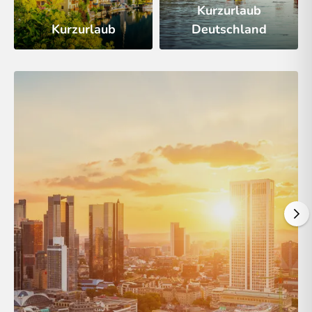
Kurzurlaub
Kurzurlaub
Deutschland