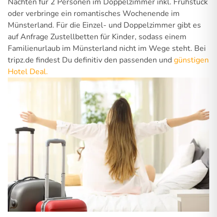
Nächten für 2 Personen im Doppelzimmer inkl. Frühstück
oder verbringe ein romantisches Wochenende im
Münsterland. Für die Einzel- und Doppelzimmer gibt es
auf Anfrage Zustellbetten für Kinder, sodass einem
Familienurlaub im Münsterland nicht im Wege steht. Bei
tripz.de findest Du definitiv den passenden und
günstigen
Hotel Deal.