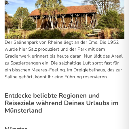
Der Salinenpark von Rheine liegt an der Ems. Bis 1952
wurde hier Salz produziert und der Park mit dem
Gradierwerk erinnert bis heute daran. Nun lädt das Areal
zu Spaziergängen ein. Die salzhaltige Luft sorgt fast für
ein bisschen Meeres-Feeling. Im Dreigiebelhaus, das zur
Saline gehört, könnt Ihr eine Führung reservieren.
Entdecke beliebte Regionen und
Reiseziele während Deines Urlaubs im
Münsterland