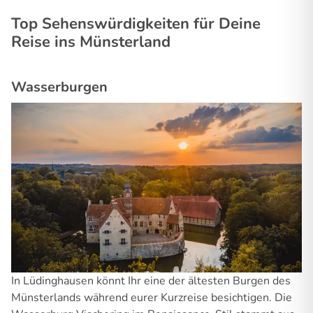
Top Sehenswürdigkeiten für Deine
Reise ins Münsterland
Wasserburgen
In Lüdinghausen könnt Ihr eine der ältesten Burgen des
Münsterlands während eurer Kurzreise besichtigen. Die