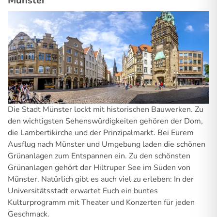
Münster
Die Stadt Münster lockt mit historischen Bauwerken. Zu
den wichtigsten Sehenswürdigkeiten gehören der Dom,
die Lambertikirche und der Prinzipalmarkt. Bei Eurem
Ausflug nach Münster und Umgebung laden die schönen
Grünanlagen zum Entspannen ein. Zu den schönsten
Grünanlagen gehört der Hiltruper See im Süden von
Münster. Natürlich gibt es auch viel zu erleben: In der
Universitätsstadt erwartet Euch ein buntes
Kulturprogramm mit Theater und Konzerten für jeden
Geschmack.