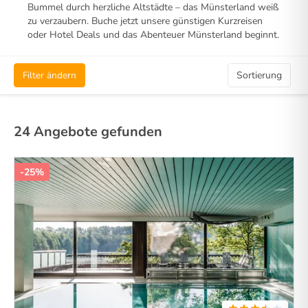
Bummel durch herzliche Altstädte – das Münsterland weiß
zu verzaubern. Buche jetzt unsere günstigen Kurzreisen
oder Hotel Deals und das Abenteuer Münsterland beginnt.
Filter ändern
Sortierung
24 Angebote gefunden
-25%