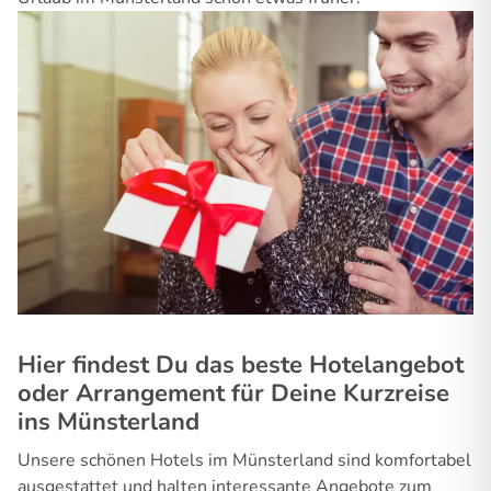
Hier findest Du das beste Hotelangebot
oder Arrangement für Deine Kurzreise
ins Münsterland
Unsere schönen Hotels im Münsterland sind komfortabel
ausgestattet und halten interessante Angebote zum