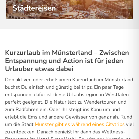
Städtereisen
Kurzurlaub im Münsterland – Zwischen
Entspannung und Action ist für jeden
Urlauber etwas dabei
Den aktiven oder erholsamen Kurzurlaub im Münsterland
buchst Du einfach und günstig bei tripz. Ein paar Tage
entspannen, dafür ist diese Urlaubsregion in Westfalen
perfekt geeignet. Die Natur lädt zu Wandertouren und
zum Radfahren ein. Oder Ihr steigt ins Kanu um und
erlebt die Ems und andere Gewässer von ganz nah. Rund
um die Stadt
Münster gibt es während eines Citytrips
viel
zu entdecken. Danach genießt Ihr dann das Wellness-