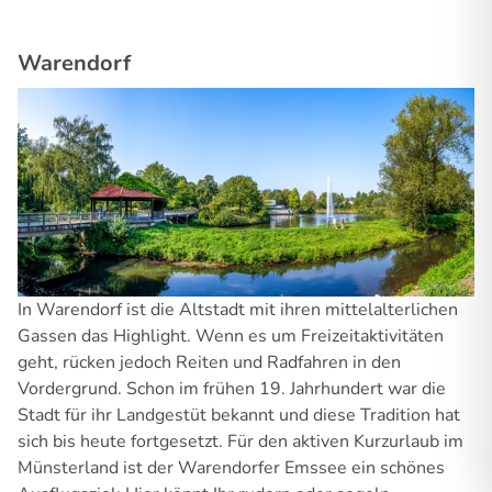
Warendorf
In Warendorf ist die Altstadt mit ihren mittelalterlichen
Gassen das Highlight. Wenn es um Freizeitaktivitäten
geht, rücken jedoch Reiten und Radfahren in den
Vordergrund. Schon im frühen 19. Jahrhundert war die
Stadt für ihr Landgestüt bekannt und diese Tradition hat
sich bis heute fortgesetzt. Für den aktiven Kurzurlaub im
Münsterland ist der Warendorfer Emssee ein schönes