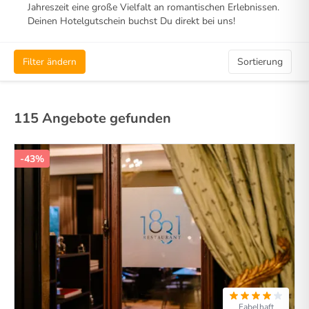
Jahreszeit eine große Vielfalt an romantischen Erlebnissen.
Deinen Hotelgutschein buchst Du direkt bei uns!
Filter ändern
Sortierung
115 Angebote gefunden
-43%
Fabelhaft