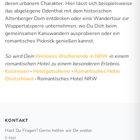
deren urbanem Charakter. Hier lässt sich beispielsweise
das abgelegene Odenthal mit dem historischen
Altenberger Dom entdecken oder eine Wandertour zur
Wuppertalsperre unternehmen, wo Du Dich beim
gemeinsamen Kanuwandern ausprobieren oder ein
romantisches Picknick genießen kannst.
So wird Dein
Wellness Wochenende in NRW
in einem
romantischen Hotel zu einem besonderen Erlebnis.
Kurzreisen
›
Hotelgutscheine
›
Romantisches Hotel
Deutschland
›
Romantisches Hotel NRW
KONTAKT
Hast Du Fragen? Gerne helfen wir Dir weiter.
E-Mail