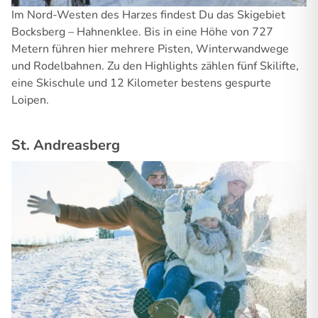
Im Nord-Westen des Harzes findest Du das Skigebiet
Bocksberg – Hahnenklee. Bis in eine Höhe von 727
Metern führen hier mehrere Pisten, Winterwandwege
und Rodelbahnen. Zu den Highlights zählen fünf Skilifte,
eine Skischule und 12 Kilometer bestens gespurte
Loipen.
St. Andreasberg