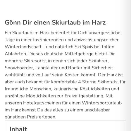
Gönn Dir einen Skiurlaub im Harz
Ein Skiurlaub im Harz bedeutet für Dich unvergessliche
Tage in einer faszinierenden und abwechslungsreichen
Winterlandschaft - und natürlich Ski Spaß bei tollen
Abfahrten. Dieses deutsche Mittelgebirge bietet Dir
mehrere Skiresorts, in denen sich jeder Skifahrer,
Snowboarder, Langläufer und Rodler mit Sicherheit
wohlfühlt und voll auf seine Kosten kommt. Der Harz ist
aber auch bekannt für komfortable 4 Sterne Skihotels, für
freundliche Menschen, kulinarische Köstlichkeiten und
unzählige Möglichkeiten zur Freizeitgestaltung. Mit
unseren Hotelgutscheinen für einen Wintersporturlaub
im Harz kannst Du das alles zu einem unschlagbar
günstigen Preis erleben.
Inhalt