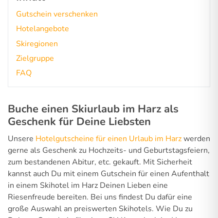
Gutschein verschenken
Hotelangebote
Skiregionen
Zielgruppe
FAQ
Buche einen Skiurlaub im Harz als
Geschenk für Deine Liebsten
Unsere
Hotelgutscheine für einen Urlaub im Harz
werden
gerne als Geschenk zu Hochzeits- und Geburtstagsfeiern,
zum bestandenen Abitur, etc. gekauft. Mit Sicherheit
kannst auch Du mit einem Gutschein für einen Aufenthalt
in einem Skihotel im Harz Deinen Lieben eine
Riesenfreude bereiten. Bei uns findest Du dafür eine
große Auswahl an preiswerten Skihotels. Wie Du zu