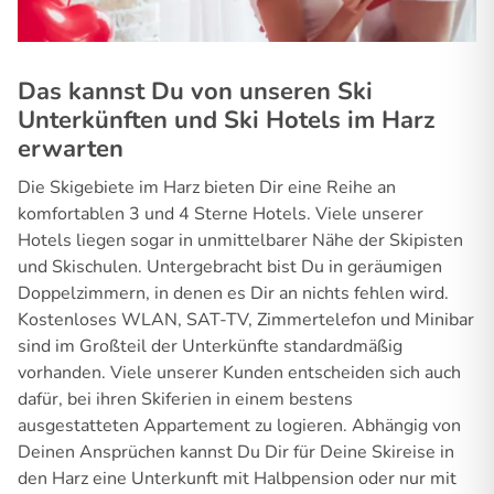
Das kannst Du von unseren Ski
Unterkünften und Ski Hotels im Harz
erwarten
Die Skigebiete im Harz bieten Dir eine Reihe an
komfortablen 3 und 4 Sterne Hotels. Viele unserer
Hotels liegen sogar in unmittelbarer Nähe der Skipisten
und Skischulen. Untergebracht bist Du in geräumigen
Doppelzimmern, in denen es Dir an nichts fehlen wird.
Kostenloses WLAN, SAT-TV, Zimmertelefon und Minibar
sind im Großteil der Unterkünfte standardmäßig
vorhanden. Viele unserer Kunden entscheiden sich auch
dafür, bei ihren Skiferien in einem bestens
ausgestatteten Appartement zu logieren. Abhängig von
Deinen Ansprüchen kannst Du Dir für Deine Skireise in
den Harz eine Unterkunft mit Halbpension oder nur mit