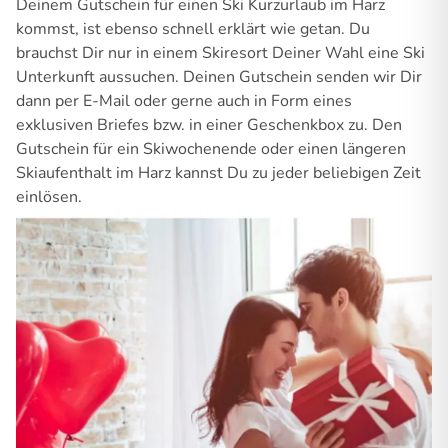
Deinem Gutschein für einen Ski Kurzurlaub im Harz
kommst, ist ebenso schnell erklärt wie getan. Du
brauchst Dir nur in einem Skiresort Deiner Wahl eine Ski
Unterkunft aussuchen. Deinen Gutschein senden wir Dir
dann per E-Mail oder gerne auch in Form eines
exklusiven Briefes bzw. in einer Geschenkbox zu. Den
Gutschein für ein Skiwochenende oder einen längeren
Skiaufenthalt im Harz kannst Du zu jeder beliebigen Zeit
einlösen.