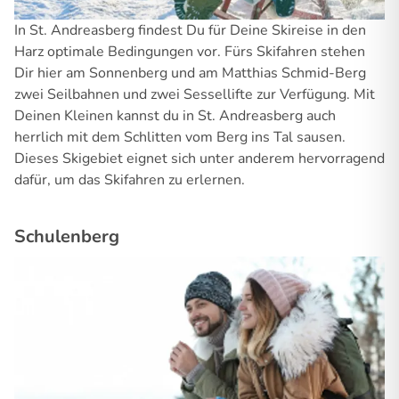
In St. Andreasberg findest Du für Deine Skireise in den
Harz optimale Bedingungen vor. Fürs Skifahren stehen
Dir hier am Sonnenberg und am Matthias Schmid-Berg
zwei Seilbahnen und zwei Sessellifte zur Verfügung. Mit
Deinen Kleinen kannst du in St. Andreasberg auch
herrlich mit dem Schlitten vom Berg ins Tal sausen.
Dieses Skigebiet eignet sich unter anderem hervorragend
dafür, um das Skifahren zu erlernen.
Schulenberg