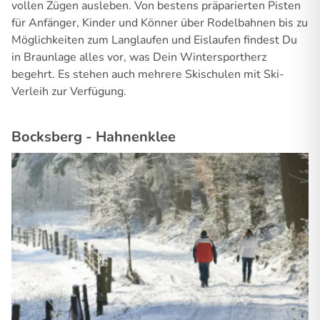
vollen Zügen ausleben. Von bestens präparierten Pisten
für Anfänger, Kinder und Könner über Rodelbahnen bis zu
Möglichkeiten zum Langlaufen und Eislaufen findest Du
in Braunlage alles vor, was Dein Wintersportherz
begehrt. Es stehen auch mehrere Skischulen mit Ski-
Verleih zur Verfügung.
Bocksberg - Hahnenklee