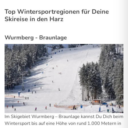
Top Wintersportregionen für Deine
Skireise in den Harz
Wurmberg - Braunlage
Im Skigebiet Wurmberg – Braunlage kannst Du Dich beim
Wintersport bis auf eine Höhe von rund 1.000 Metern in