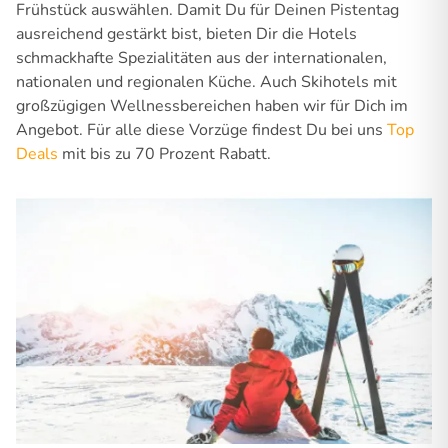
Frühstück auswählen. Damit Du für Deinen Pistentag
ausreichend gestärkt bist, bieten Dir die Hotels
schmackhafte Spezialitäten aus der internationalen,
nationalen und regionalen Küche. Auch Skihotels mit
großzügigen Wellnessbereichen haben wir für Dich im
Angebot. Für alle diese Vorzüge findest Du bei uns
Top
Deals
mit bis zu 70 Prozent Rabatt.