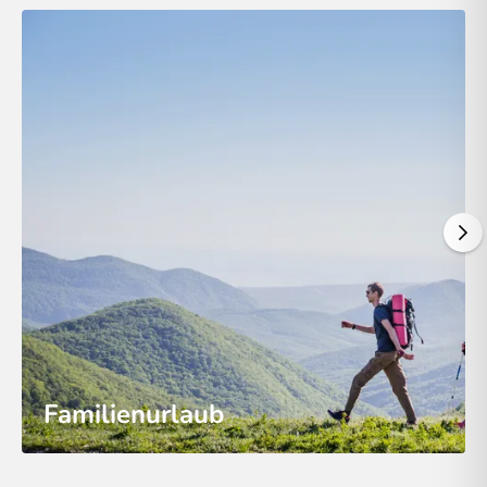
Familienurlaub