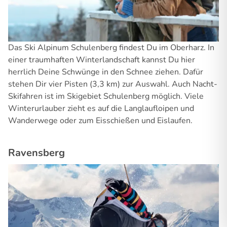
Das Ski Alpinum Schulenberg findest Du im Oberharz. In
einer traumhaften Winterlandschaft kannst Du hier
herrlich Deine Schwünge in den Schnee ziehen. Dafür
stehen Dir vier Pisten (3,3 km) zur Auswahl. Auch Nacht-
Skifahren ist im Skigebiet Schulenberg möglich. Viele
Winterurlauber zieht es auf die Langlaufloipen und
Wanderwege oder zum Eisschießen und Eislaufen.
Ravensberg