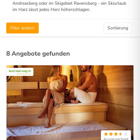
Andreasberg oder im Skigebiet Ravensberg - ein Skiurlaub
im Harz lässt jedes Herz höherschlagen.
Filter ändern
Sortierung
8 Angebote gefunden
Ausgezeichnet