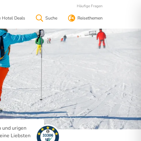
Häufige Fragen
e Hotel Deals
Suche
Reisethemen
n und urigen
eine Liebsten