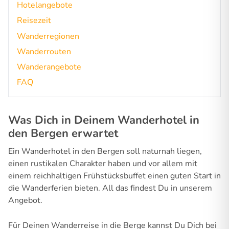
Hotelangebote
Reisezeit
Wanderregionen
Wanderrouten
Wanderangebote
FAQ
Was Dich in Deinem Wanderhotel in
den Bergen erwartet
Ein Wanderhotel in den Bergen soll naturnah liegen,
einen rustikalen Charakter haben und vor allem mit
einem reichhaltigen Frühstücksbuffet einen guten Start in
die Wanderferien bieten. All das findest Du in unserem
Angebot.
Für Deinen Wanderreise in die Berge kannst Du Dich bei