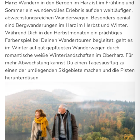
Harz:
Wandern in den Bergen im Harz ist im Frühling und
Sommer ein wundervolles Erlebnis auf den weitläufigen,
abwechslungsreichen Wanderwegen. Besonders genial
sind Bergwanderungen im Harz im Herbst und Winter.
Während Dich in den Herbstmonaten ein prächtiges
Farbenspiel bei Deinen Wandertouren begleitet, geht es
im Winter auf gut gepflegten Wanderwegen durch
romantische weiße Winterlandschaften im Oberharz. Für
mehr Abwechslung kannst Du einen Tagesausflug zu
einen der umliegenden Skigebiete machen und die Pisten
herunterdüsen.