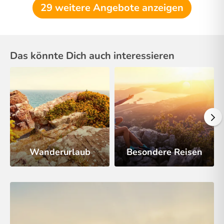
29 weitere Angebote anzeigen
Das könnte Dich auch interessieren
Wanderurlaub
Besondere Reisen