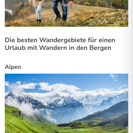
Die besten Wandergebiete für einen
Urlaub mit Wandern in den Bergen
Alpen