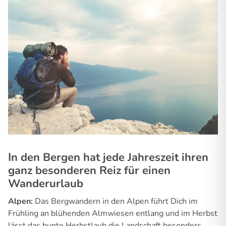
In den Bergen hat jede Jahreszeit ihren
ganz besonderen Reiz für einen
Wanderurlaub
Alpen:
Das Bergwandern in den Alpen führt Dich im
Frühling an blühenden Almwiesen entlang und im Herbst
lässt das bunte Herbstlaub die Landschaft besonders