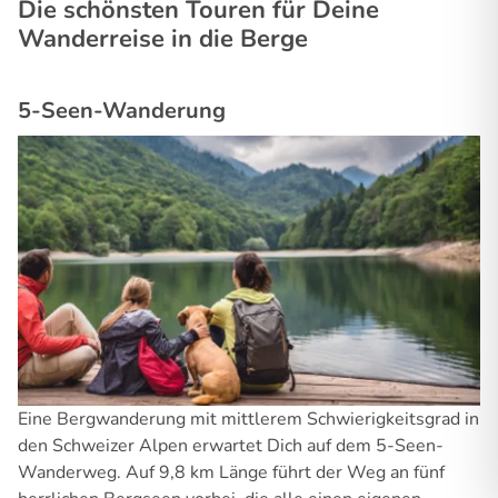
Die schönsten Touren für Deine
Wanderreise in die Berge
5-Seen-Wanderung
Eine Bergwanderung mit mittlerem Schwierigkeitsgrad in
den Schweizer Alpen erwartet Dich auf dem 5-Seen-
Wanderweg. Auf 9,8 km Länge führt der Weg an fünf