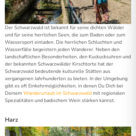
Der Schwarzwald ist bekannt für seine dichten Wälder
und für seine herrlichen Seen, die zum Baden oder zum
Wassersport einladen. Die herrlichen Schluchten und
Wasserfälle begeistern jeden Wanderer. Neben den
landschaftlichen Besonderheiten, den Kuckucksuhren und
der bekannten Schwarzwälder Kirschtorte hat der
Schwarzwald bedeutende kulturelle Stätten aus
vergangenen Jahrhunderten zu bieten. In der Umgebung
gibt es oft Einkehrmöglichkeiten, in denen Du Dich bei
Deinem
Wanderurlaub im Schwarzwald
mit regionalen
Spezialitäten und badischem Wein stärken kannst.
Harz