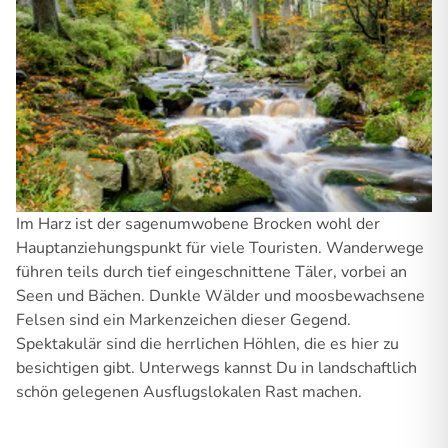
Im Harz ist der sagenumwobene Brocken wohl der
Hauptanziehungspunkt für viele Touristen. Wanderwege
führen teils durch tief eingeschnittene Täler, vorbei an
Seen und Bächen. Dunkle Wälder und moosbewachsene
Felsen sind ein Markenzeichen dieser Gegend.
Spektakulär sind die herrlichen Höhlen, die es hier zu
besichtigen gibt. Unterwegs kannst Du in landschaftlich
schön gelegenen Ausflugslokalen Rast machen.