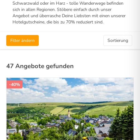
Schwarzwald oder im Harz - tolle Wanderwege befinden
sich in allen Regionen. Stöbere einfach durch unser
Angebot und überrasche Deine Liebsten mit einen unserer
Hotelgutscheine, die bis zu 70% reduziert sind.
Filter ändern
Sortierung
47 Angebote gefunden
-40%