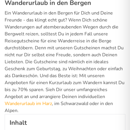
Wanderurlaub in den Bergen
Ein Wanderurlaub in den Bergen für Dich und Deine
Freunde - das klingt echt gut? Wenn Dich schöne
Wanderungen auf atemberaubenden Wegen durch die
Bergwelt reizen, solltest Du in jedem Fall unsere
Reisegutscheine für eine Wanderreise in die Berge
durchstöbern. Denn mit unseren Gutscheinen machst Du
nicht nur Dir selbst eine Freude, sondern auch Deinen
Liebsten. Die Gutscheine sind nämlich ein ideales
Geschenk zum Geburtstag, zu Weihnachten oder einfach
als Dankeschön. Und das Beste ist: Mit unseren
Angeboten für einen Kurzurlaub zum Wandern kannst Du
bis zu 70% sparen. Sieh Dir unser umfangreiches
Angebot an und arrangiere Deinen individuellen
Wanderurlaub im Harz
, im Schwarzwald oder in den
Alpen.
Inhalt