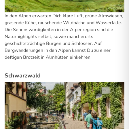
In den Alpen erwarten Dich klare Luft, grüne Almwiesen,
grasende Kühe, rauschende Wildbäche und Wasserfälle.
Die Sehenswürdigkeiten in der Alpenregion sind die
Naturhighlights selbst, sowie mancherorts
geschichtsträchtige Burgen und Schlösser. Auf
Bergwanderungen in den Alpen kannst Du zu einer
deftigen Brotzeit in Almhütten einkehren.
Schwarzwald