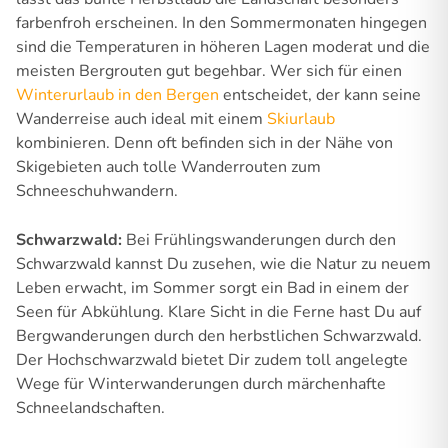
farbenfroh erscheinen. In den Sommermonaten hingegen
sind die Temperaturen in höheren Lagen moderat und die
meisten Bergrouten gut begehbar. Wer sich für einen
Winterurlaub in den Bergen
entscheidet, der kann seine
Wanderreise auch ideal mit einem
Skiurlaub
kombinieren. Denn oft befinden sich in der Nähe von
Skigebieten auch tolle Wanderrouten zum
Schneeschuhwandern.
Schwarzwald:
Bei Frühlingswanderungen durch den
Schwarzwald kannst Du zusehen, wie die Natur zu neuem
Leben erwacht, im Sommer sorgt ein Bad in einem der
Seen für Abkühlung. Klare Sicht in die Ferne hast Du auf
Bergwanderungen durch den herbstlichen Schwarzwald.
Der Hochschwarzwald bietet Dir zudem toll angelegte
Wege für Winterwanderungen durch märchenhafte
Schneelandschaften.