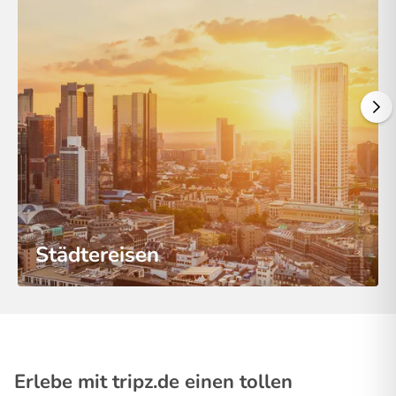
Städtereisen
Erlebe mit tripz.de einen tollen