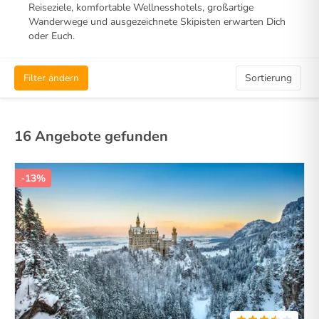
Reiseziele, komfortable Wellnesshotels, großartige
Wanderwege und ausgezeichnete Skipisten erwarten Dich
oder Euch.
Filter ändern
Sortierung
16 Angebote gefunden
-13%