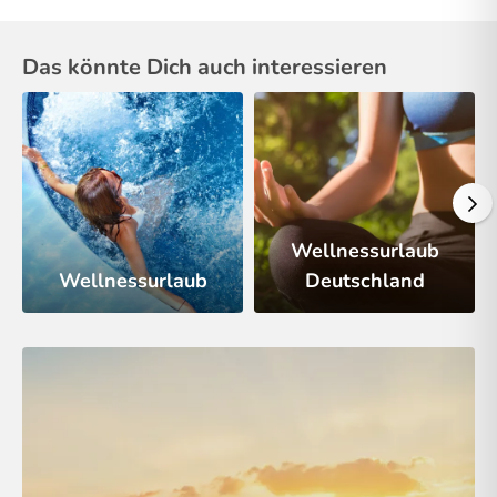
Das könnte Dich auch interessieren
Wellnessurlaub
Wellnessurlaub
Deutschland