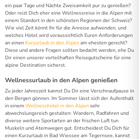
ein paar Tage und Nächte Zweisamkeit pur zu genießen?
Oder reizt Dich eher eine Wellnessreise in die Alpen mit
einem Standort in den schönsten Regionen der Schweiz?
Wie viel Zeit könnt Ihr für die Anreise aufwenden, und
welches Hotel wird voraussichtlich Euren Anforderungen
an einen
Kurzurlaub in den Alpen
am ehesten gerecht?
Diese und andere Fragen sollten bedacht werden, ehe Du
Dir einen unserer vorteilhaften Reisegutscheine für eine
alpine Destination sicherst.
Wellnessurlaub in den Alpen genießen
Zu jeder Jahreszeit kannst Du Dir eine Verschnaufpause in
den Bergen gönnen. Im Sommer lässt sich der Aufenthalt
in einem
Wellnesshotel in den Alpen
sehr
abwechslungsreich gestalten: Wandern, Radfahren und
diverse weitere Sportarten an der frischen Luft tun
Muskeln und Atemwegen gut. Entscheidest Du Dich für
einen Kurzurlaub in Bad Wiessee am Tegernsee, kannst