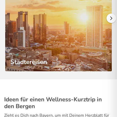
Städtereisen
Ideen für einen Wellness-Kurztrip in
den Bergen
Zieht es Dich nach Bayern, um mit Deinem Herzblatt für