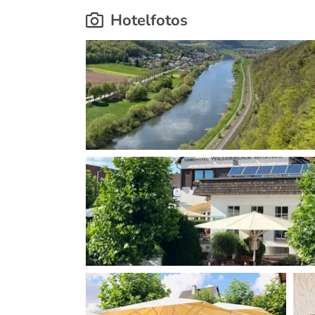
Hotelfotos