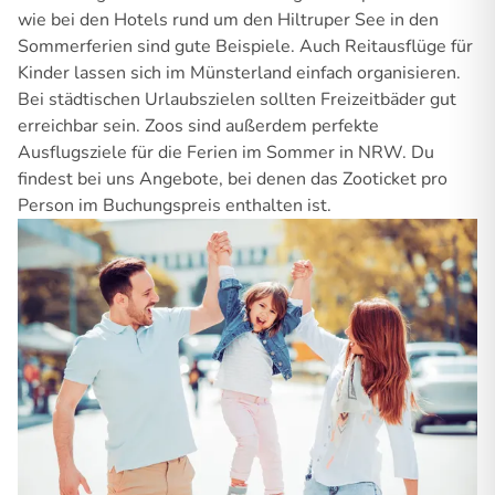
wie bei den Hotels rund um den Hiltruper See in den
Sommerferien sind gute Beispiele. Auch Reitausflüge für
Kinder lassen sich im Münsterland einfach organisieren.
Bei städtischen Urlaubszielen sollten Freizeitbäder gut
erreichbar sein. Zoos sind außerdem perfekte
Ausflugsziele für die Ferien im Sommer in NRW. Du
findest bei uns Angebote, bei denen das Zooticket pro
Person im Buchungspreis enthalten ist.