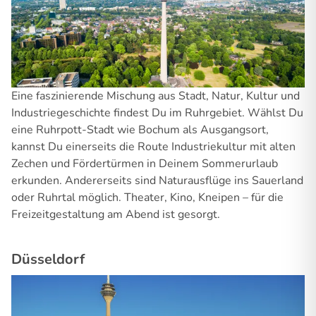
Eine faszinierende Mischung aus Stadt, Natur, Kultur und
Industriegeschichte findest Du im Ruhrgebiet. Wählst Du
eine Ruhrpott-Stadt wie Bochum als Ausgangsort,
kannst Du einerseits die Route Industriekultur mit alten
Zechen und Fördertürmen in Deinem Sommerurlaub
erkunden. Andererseits sind Naturausflüge ins Sauerland
oder Ruhrtal möglich. Theater, Kino, Kneipen – für die
Freizeitgestaltung am Abend ist gesorgt.
Düsseldorf