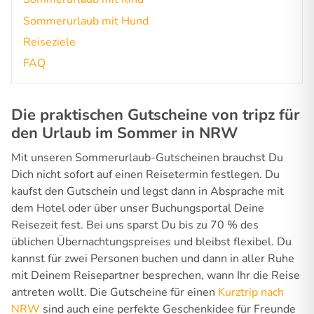
Sommerurlaub mit Hund
Reiseziele
FAQ
Die praktischen Gutscheine von tripz für
den Urlaub im Sommer in NRW
Mit unseren Sommerurlaub-Gutscheinen brauchst Du
Dich nicht sofort auf einen Reisetermin festlegen. Du
kaufst den Gutschein und legst dann in Absprache mit
dem Hotel oder über unser Buchungsportal Deine
Reisezeit fest. Bei uns sparst Du bis zu 70 % des
üblichen Übernachtungspreises und bleibst flexibel. Du
kannst für zwei Personen buchen und dann in aller Ruhe
mit Deinem Reisepartner besprechen, wann Ihr die Reise
antreten wollt. Die Gutscheine für einen
Kurztrip nach
NRW
sind auch eine perfekte Geschenkidee für Freunde