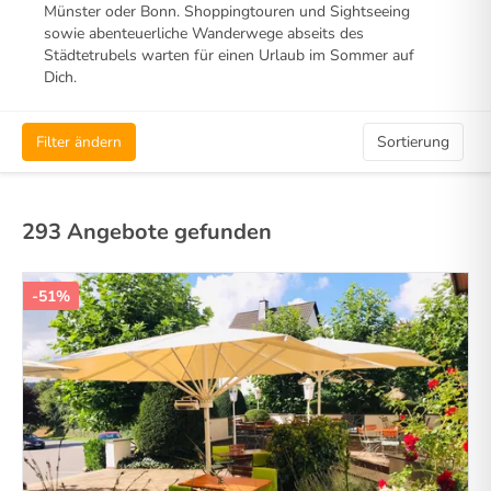
Münster oder Bonn. Shoppingtouren und Sightseeing
sowie abenteuerliche Wanderwege abseits des
Städtetrubels warten für einen Urlaub im Sommer auf
Dich.
Filter ändern
Sortierung
293 Angebote gefunden
-51%