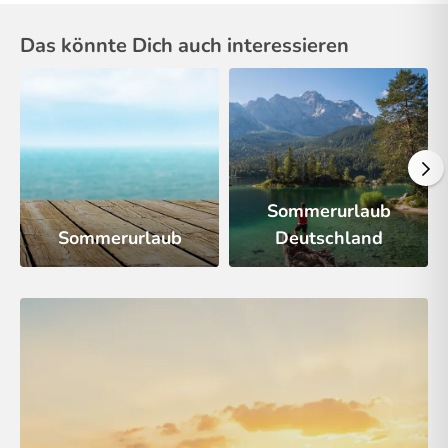
Das könnte Dich auch interessieren
Sommerurlaub
Sommerurlaub
Deutschland