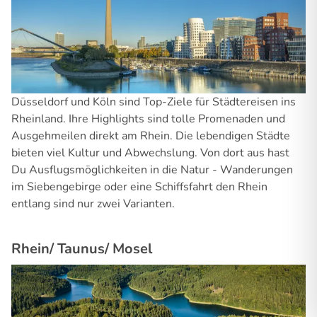
Düsseldorf und Köln sind Top-Ziele für Städtereisen ins
Rheinland. Ihre Highlights sind tolle Promenaden und
Ausgehmeilen direkt am Rhein. Die lebendigen Städte
bieten viel Kultur und Abwechslung. Von dort aus hast
Du Ausflugsmöglichkeiten in die Natur - Wanderungen
im Siebengebirge oder eine Schiffsfahrt den Rhein
entlang sind nur zwei Varianten.
Rhein/ Taunus/ Mosel