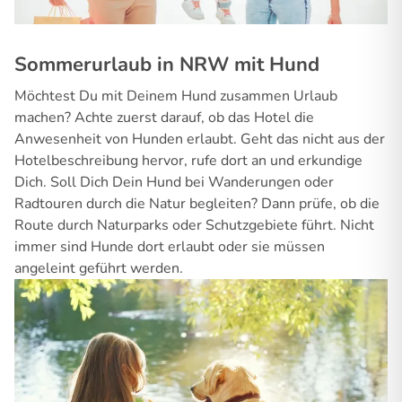
Sommerurlaub in NRW mit Hund
Möchtest Du mit Deinem Hund zusammen Urlaub
machen? Achte zuerst darauf, ob das Hotel die
Anwesenheit von Hunden erlaubt. Geht das nicht aus der
Hotelbeschreibung hervor, rufe dort an und erkundige
Dich. Soll Dich Dein Hund bei Wanderungen oder
Radtouren durch die Natur begleiten? Dann prüfe, ob die
Route durch Naturparks oder Schutzgebiete führt. Nicht
immer sind Hunde dort erlaubt oder sie müssen
angeleint geführt werden.