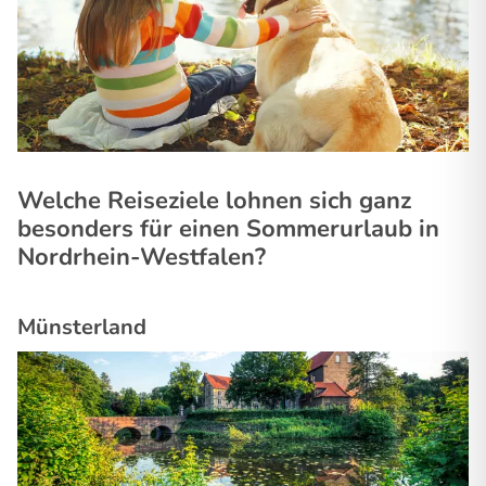
Welche Reiseziele lohnen sich ganz
besonders für einen Sommerurlaub in
Nordrhein-Westfalen?
Münsterland