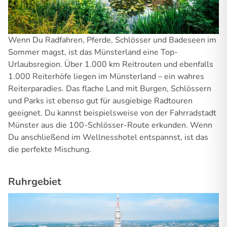
Wenn Du Radfahren, Pferde, Schlösser und Badeseen im
Sommer magst, ist das Münsterland eine Top-
Urlaubsregion. Über 1.000 km Reitrouten und ebenfalls
1.000 Reiterhöfe liegen im Münsterland – ein wahres
Reiterparadies. Das flache Land mit Burgen, Schlössern
und Parks ist ebenso gut für ausgiebige Radtouren
geeignet. Du kannst beispielsweise von der Fahrradstadt
Münster aus die 100-Schlösser-Route erkunden. Wenn
Du anschließend im Wellnesshotel entspannst, ist das
die perfekte Mischung.
Ruhrgebiet