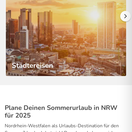
Städtereisen
Plane Deinen Sommerurlaub in NRW
für 2025
Nordrhein-Westfalen als Urlaubs-Destination für den