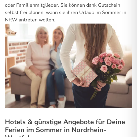
oder Familienmitglieder. Sie können dank Gutschein
selbst frei planen, wann sie ihren Urlaub im Sommer in
NRW antreten wollen.
Hotels & günstige Angebote für Deine
Ferien im Sommer in Nordrhein-