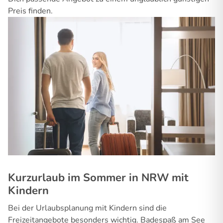
Preis finden.
Kurzurlaub im Sommer in NRW mit
Kindern
Bei der Urlaubsplanung mit Kindern sind die
Freizeitangebote besonders wichtig. Badespaß am See