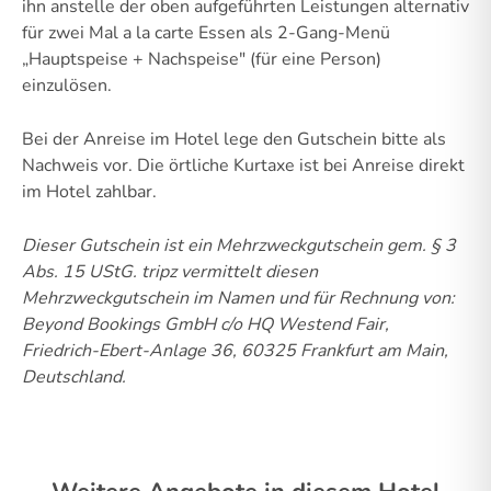
ihn anstelle der oben aufgeführten Leistungen alternativ
für zwei Mal a la carte Essen als 2-Gang-Menü
„Hauptspeise + Nachspeise" (für eine Person)
einzulösen.
Bei der Anreise im Hotel lege den Gutschein bitte als
Nachweis vor. Die örtliche Kurtaxe ist bei Anreise direkt
im Hotel zahlbar.
Dieser Gutschein ist ein Mehrzweckgutschein gem. § 3
Abs. 15 UStG.
tripz vermittelt diesen
Mehrzweckgutschein im Namen und für Rechnung von:
Beyond Bookings GmbH c/o HQ Westend Fair,
Friedrich-Ebert-Anlage 36, 60325 Frankfurt am Main,
Deutschland.