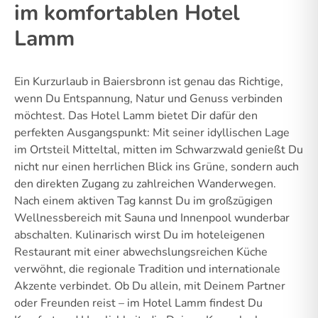
im komfortablen Hotel
Lamm
Ein Kurzurlaub in Baiersbronn ist genau das Richtige,
wenn Du Entspannung, Natur und Genuss verbinden
möchtest. Das Hotel Lamm bietet Dir dafür den
perfekten Ausgangspunkt: Mit seiner idyllischen Lage
im Ortsteil Mitteltal, mitten im Schwarzwald genießt Du
nicht nur einen herrlichen Blick ins Grüne, sondern auch
den direkten Zugang zu zahlreichen Wanderwegen.
Nach einem aktiven Tag kannst Du im großzügigen
Wellnessbereich mit Sauna und Innenpool wunderbar
abschalten. Kulinarisch wirst Du im hoteleigenen
Restaurant mit einer abwechslungsreichen Küche
verwöhnt, die regionale Tradition und internationale
Akzente verbindet. Ob Du allein, mit Deinem Partner
oder Freunden reist – im Hotel Lamm findest Du