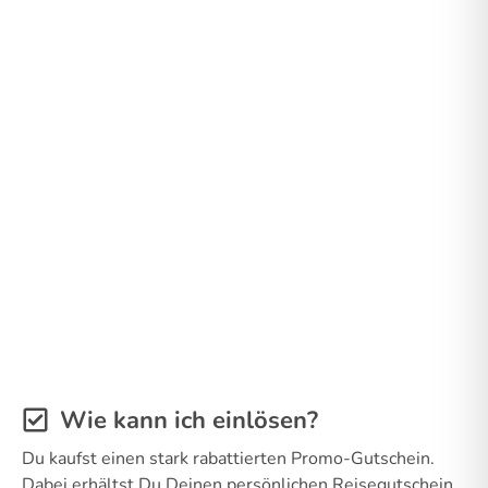
Wie kann ich einlösen?
Du kaufst einen stark rabattierten Promo-Gutschein.
Dabei erhältst Du Deinen persönlichen Reisegutschein