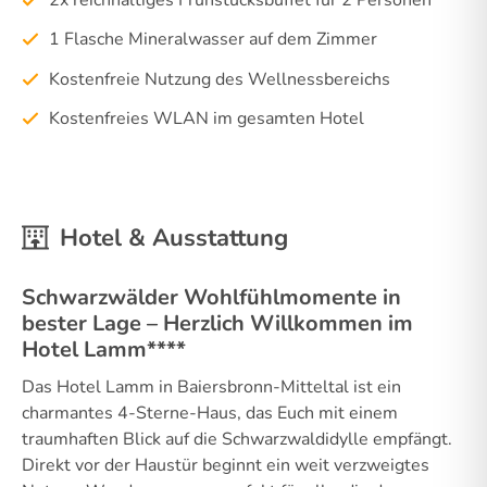
1 Flasche Mineralwasser auf dem Zimmer
Kostenfreie Nutzung des Wellnessbereichs
Kostenfreies WLAN im gesamten Hotel
Hotel & Ausstattung
Schwarzwälder Wohlfühlmomente in
bester Lage – Herzlich Willkommen im
Hotel Lamm****
Das Hotel Lamm in Baiersbronn-Mitteltal ist ein
charmantes 4-Sterne-Haus, das Euch mit einem
traumhaften Blick auf die Schwarzwaldidylle empfängt.
Direkt vor der Haustür beginnt ein weit verzweigtes