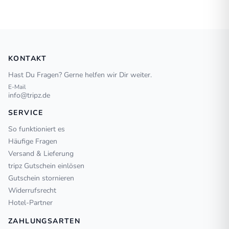
KONTAKT
Hast Du Fragen? Gerne helfen wir Dir weiter.
E-Mail
info@tripz.de
SERVICE
So funktioniert es
Häufige Fragen
Versand & Lieferung
tripz Gutschein einlösen
Gutschein stornieren
Widerrufsrecht
Hotel-Partner
ZAHLUNGSARTEN