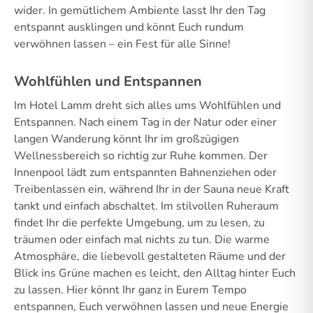
wider. In gemütlichem Ambiente lasst Ihr den Tag
entspannt ausklingen und könnt Euch rundum
verwöhnen lassen – ein Fest für alle Sinne!
Wohlfühlen und Entspannen
Im Hotel Lamm dreht sich alles ums Wohlfühlen und
Entspannen. Nach einem Tag in der Natur oder einer
langen Wanderung könnt Ihr im großzügigen
Wellnessbereich so richtig zur Ruhe kommen. Der
Innenpool lädt zum entspannten Bahnenziehen oder
Treibenlassen ein, während Ihr in der Sauna neue Kraft
tankt und einfach abschaltet. Im stilvollen Ruheraum
findet Ihr die perfekte Umgebung, um zu lesen, zu
träumen oder einfach mal nichts zu tun. Die warme
Atmosphäre, die liebevoll gestalteten Räume und der
Blick ins Grüne machen es leicht, den Alltag hinter Euch
zu lassen. Hier könnt Ihr ganz in Eurem Tempo
entspannen, Euch verwöhnen lassen und neue Energie