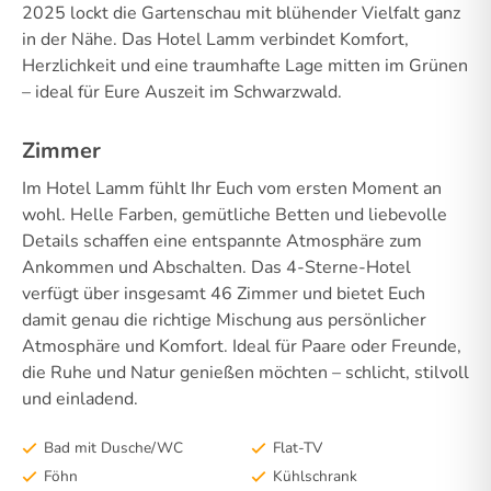
2025 lockt die Gartenschau mit blühender Vielfalt ganz
in der Nähe. Das Hotel Lamm verbindet Komfort,
Herzlichkeit und eine traumhafte Lage mitten im Grünen
– ideal für Eure Auszeit im Schwarzwald.
Zimmer
Im Hotel Lamm fühlt Ihr Euch vom ersten Moment an
wohl. Helle Farben, gemütliche Betten und liebevolle
Details schaffen eine entspannte Atmosphäre zum
Ankommen und Abschalten. Das 4-Sterne-Hotel
verfügt über insgesamt 46 Zimmer und bietet Euch
damit genau die richtige Mischung aus persönlicher
Atmosphäre und Komfort. Ideal für Paare oder Freunde,
die Ruhe und Natur genießen möchten – schlicht, stilvoll
und einladend.
Bad mit Dusche/WC
Flat-TV
Föhn
Kühlschrank