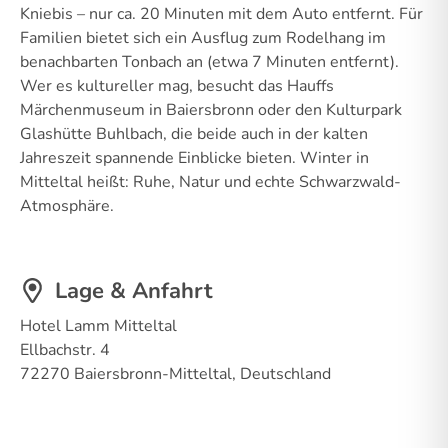
Kniebis – nur ca. 20 Minuten mit dem Auto entfernt. Für
Familien bietet sich ein Ausflug zum Rodelhang im
benachbarten Tonbach an (etwa 7 Minuten entfernt).
Wer es kultureller mag, besucht das Hauffs
Märchenmuseum in Baiersbronn oder den Kulturpark
Glashütte Buhlbach, die beide auch in der kalten
Jahreszeit spannende Einblicke bieten. Winter in
Mitteltal heißt: Ruhe, Natur und echte Schwarzwald-
Atmosphäre.
Lage & Anfahrt
Hotel Lamm Mitteltal
Ellbachstr. 4
72270 Baiersbronn-Mitteltal, Deutschland