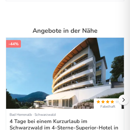
Angebote in der Nähe
-44%
Fabelhaft
Bad Herrenalb · Schwarzwald
4 Tage bei einem Kurzurlaub im
Schwarzwald im 4-Sterne-Superior-Hotel in