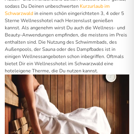
sodass Du Deinen unbeschwerten
Kurzurlaub im
Schwarzwald
in einem schön eingerichteten 3, 4 oder 5
Sterne Wellnesshotel nach Herzenslust genießen
kannst. Als angenehm wirst Du auch die Wellness- und
Beauty-Anwendungen empfinden, die meistens im Preis
enthalten sind. Die Nutzung des Schwimmbads, des
Außenpools, der Sauna oder des Dampfbades ist in
einigen Wellnessangeboten schon inbegriffen. Oftmals
bietet Dir ein Wellnesshotel im Schwarzwald eine
hoteleigene Therme, die Du nutzen kannst.