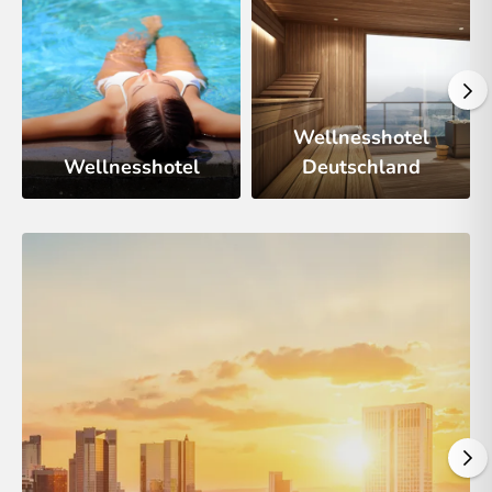
Wellnesshotel
Wellnesshotel
Deutschland