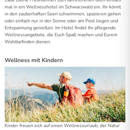
Lade Deine Freundinnen zum Jahrestreffen doch einfach
mal in ein Wellnesshotel im Schwarzwald ein. Ihr könnt
in den zauberhaften Seen schwimmen, spazieren gehen
oder einfach nur in der Sonne oder am Pool liegen und
Entspannung genießen. Im Hotel findet Ihr pflegende
Wellnessangebote, die Euch Spaß machen und Eurem
Wohlbefinden dienen.
Wellness mit Kindern
Kinder freuen sich auf einen Wellnessurlaub, der Natur