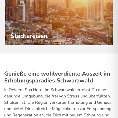
Städtereisen
Genieße eine wohlverdiente Auszeit im
Erholungsparadies Schwarzwald
In Deinem Spa Hotel im Schwarzwald erlebst Du eine
gesunde Umgebung, die frei von Stress und überfüllten
Straßen ist. Die Region verkörpert Erholung und Genuss
und bietet Dir zahlreiche Möglichkeiten zur Entspannung
und Regeneration an, die Dich mit neuem Schwung und