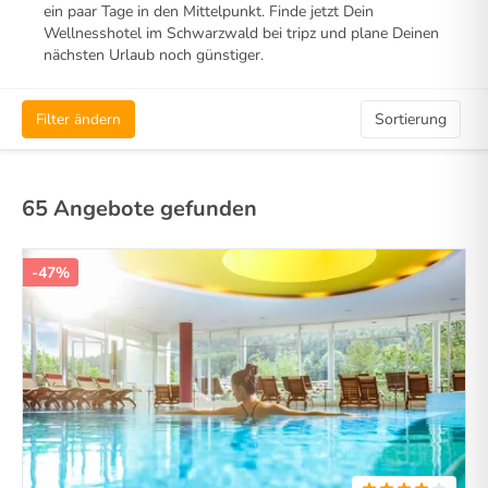
ein paar Tage in den Mittelpunkt. Finde jetzt Dein
Wellnesshotel im Schwarzwald bei tripz und plane Deinen
nächsten Urlaub noch günstiger.
Filter ändern
Sortierung
65 Angebote gefunden
-47%