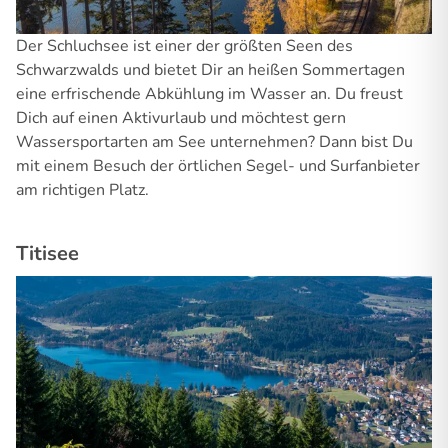
Der Schluchsee ist einer der größten Seen des
Schwarzwalds und bietet Dir an heißen Sommertagen
eine erfrischende Abkühlung im Wasser an. Du freust
Dich auf einen Aktivurlaub und möchtest gern
Wassersportarten am See unternehmen? Dann bist Du
mit einem Besuch der örtlichen Segel- und Surfanbieter
am richtigen Platz.
Titisee