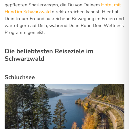
gepflegten Spazierwegen, die Du von Deinem
Hotel mit
Hund im Schwarzwald
direkt erreichen kannst. Hier hat
Dein treuer Freund ausreichend Bewegung im Freien und
wartet gern auf Dich, während Du in Ruhe Dein Wellness
Programm genießt.
Die beliebtesten Reiseziele im
Schwarzwald
Schluchsee