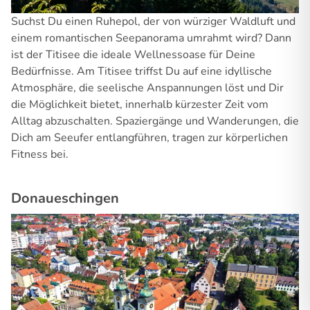
Suchst Du einen Ruhepol, der von würziger Waldluft und
einem romantischen Seepanorama umrahmt wird? Dann
ist der Titisee die ideale Wellnessoase für Deine
Bedürfnisse. Am Titisee triffst Du auf eine idyllische
Atmosphäre, die seelische Anspannungen löst und Dir
die Möglichkeit bietet, innerhalb kürzester Zeit vom
Alltag abzuschalten. Spaziergänge und Wanderungen, die
Dich am Seeufer entlangführen, tragen zur körperlichen
Fitness bei.
Donaueschingen