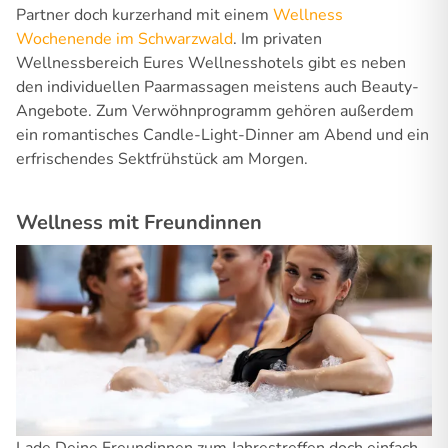
Partner doch kurzerhand mit einem
Wellness
Wochenende im Schwarzwald
. Im privaten
Wellnessbereich Eures Wellnesshotels gibt es neben
den individuellen Paarmassagen meistens auch Beauty-
Angebote. Zum Verwöhnprogramm gehören außerdem
ein romantisches Candle-Light-Dinner am Abend und ein
erfrischendes Sektfrühstück am Morgen.
Wellness mit Freundinnen