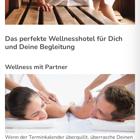
Das perfekte Wellnesshotel für Dich
und Deine Begleitung
Wellness mit Partner
Wenn der Terminkalender überquillt, überrasche Deinen