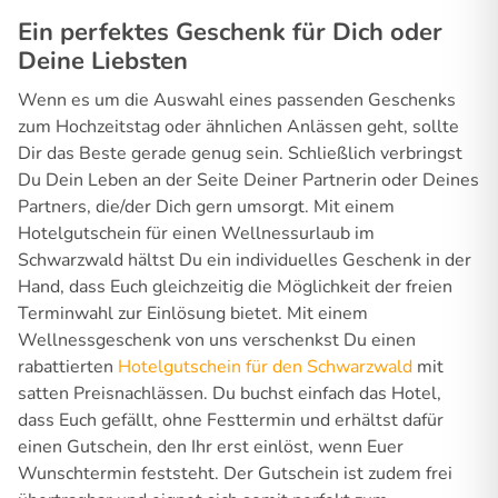
Ein perfektes Geschenk für Dich oder
Deine Liebsten
Wenn es um die Auswahl eines passenden Geschenks
zum Hochzeitstag oder ähnlichen Anlässen geht, sollte
Dir das Beste gerade genug sein. Schließlich verbringst
Du Dein Leben an der Seite Deiner Partnerin oder Deines
Partners, die/der Dich gern umsorgt. Mit einem
Hotelgutschein für einen Wellnessurlaub im
Schwarzwald hältst Du ein individuelles Geschenk in der
Hand, dass Euch gleichzeitig die Möglichkeit der freien
Terminwahl zur Einlösung bietet. Mit einem
Wellnessgeschenk von uns verschenkst Du einen
rabattierten
Hotelgutschein für den Schwarzwald
mit
satten Preisnachlässen. Du buchst einfach das Hotel,
dass Euch gefällt, ohne Festtermin und erhältst dafür
einen Gutschein, den Ihr erst einlöst, wenn Euer
Wunschtermin feststeht. Der Gutschein ist zudem frei