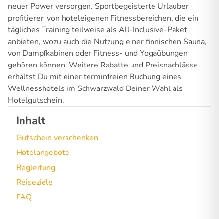
neuer Power versorgen. Sportbegeisterte Urlauber
profitieren von hoteleigenen Fitnessbereichen, die ein
tägliches Training teilweise als All-Inclusive-Paket
anbieten, wozu auch die Nutzung einer finnischen Sauna,
von Dampfkabinen oder Fitness- und Yogaübungen
gehören können. Weitere Rabatte und Preisnachlässe
erhältst Du mit einer terminfreien Buchung eines
Wellnesshotels im Schwarzwald Deiner Wahl als
Hotelgutschein.
Inhalt
Gutschein verschenken
Hotelangebote
Begleitung
Reiseziele
FAQ