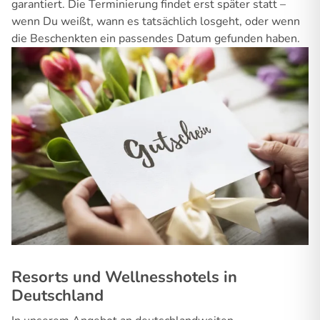
garantiert. Die Terminierung findet erst später statt –
wenn Du weißt, wann es tatsächlich losgeht, oder wenn
die Beschenkten ein passendes Datum gefunden haben.
Resorts und Wellnesshotels in
Deutschland