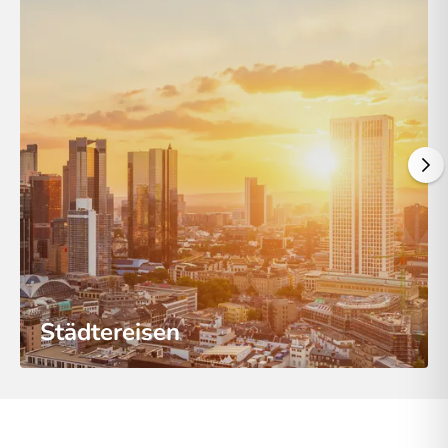
Städtereisen