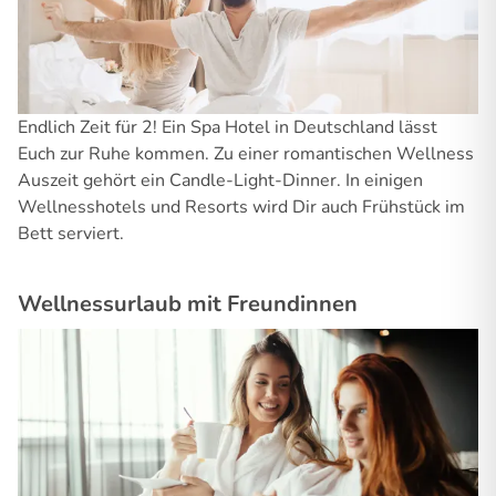
Endlich Zeit für 2! Ein Spa Hotel in Deutschland lässt
Euch zur Ruhe kommen. Zu einer romantischen Wellness
Auszeit gehört ein Candle-Light-Dinner. In einigen
Wellnesshotels und Resorts wird Dir auch Frühstück im
Bett serviert.
Wellnessurlaub mit Freundinnen