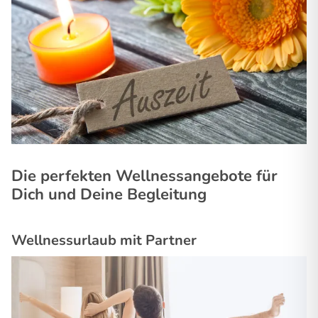
Die perfekten Wellnessangebote für
Dich und Deine Begleitung
Wellnessurlaub mit Partner