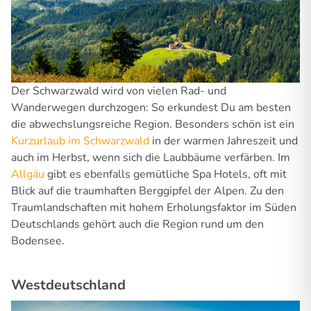
Der Schwarzwald wird von vielen Rad- und
Wanderwegen durchzogen: So erkundest Du am besten
die abwechslungsreiche Region. Besonders schön ist ein
Kurzurlaub im Schwarzwald
in der warmen Jahreszeit und
auch im Herbst, wenn sich die Laubbäume verfärben. Im
Allgäu
gibt es ebenfalls gemütliche Spa Hotels, oft mit
Blick auf die traumhaften Berggipfel der Alpen. Zu den
Traumlandschaften mit hohem Erholungsfaktor im Süden
Deutschlands gehört auch die Region rund um den
Bodensee.
Westdeutschland