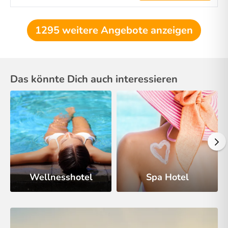
1295 weitere Angebote anzeigen
Das könnte Dich auch interessieren
Wellnesshotel
Spa Hotel