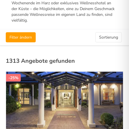
Wochenende im Harz oder exklusives Wellnesshotel an
der Küste – die Möglichkeiten, eine zu Deinem Geschmack
passende Wellnessreise im eigenen Land zu finden, sind
vielfältig.
Filter ändern
Sortierung
1313 Angebote gefunden
-25%