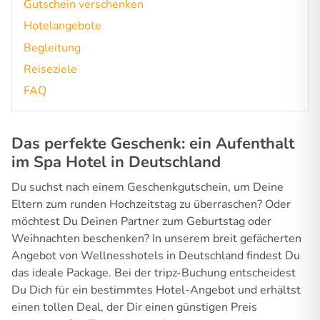
Gutschein verschenken
Hotelangebote
Begleitung
Reiseziele
FAQ
Das perfekte Geschenk: ein Aufenthalt
im Spa Hotel in Deutschland
Du suchst nach einem Geschenkgutschein, um Deine
Eltern zum runden Hochzeitstag zu überraschen? Oder
möchtest Du Deinen Partner zum Geburtstag oder
Weihnachten beschenken? In unserem breit gefächerten
Angebot von Wellnesshotels in Deutschland findest Du
das ideale Package. Bei der tripz-Buchung entscheidest
Du Dich für ein bestimmtes Hotel-Angebot und erhältst
einen tollen Deal, der Dir einen günstigen Preis