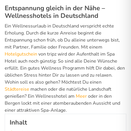
Entspannung gleich in der Nähe –
Wellnesshotels in Deutschland
Ein Wellnessurlaub in Deutschland verspricht echte
Erholung. Durch die kurze Anreise beginnt die
Entspannung schon früh, ob Du alleine unterwegs bist,
mit Partner, Familie oder Freunden. Mit einem
Hotelgutschein
von tripz wird der Aufenthalt im Spa
Hotel auch noch günstig: So sind alle Deine Wünsche
erfüllt. Ein gutes Wellness Programm hilft Dir dabei, den
üblichen Stress hinter Dir zu lassen und zu relaxen.
Wohin soll es also gehen? Möchtest Du einen
Städtereise
machen oder die natürliche Landschaft
genießen? Ein Wellnesshotel am
Meer
oder in den
Bergen lockt mit einer atemberaubenden Aussicht und
einer attraktiven Spa-Anlage.
Inhalt