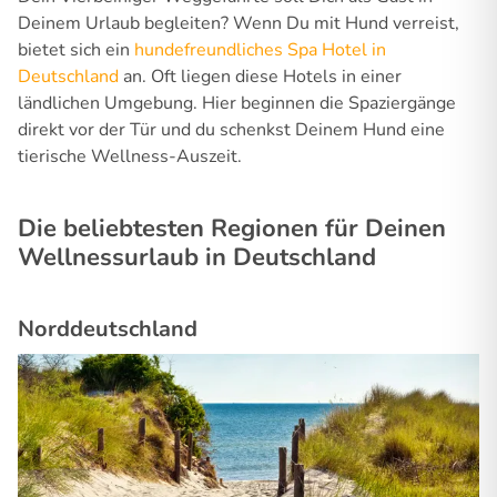
Deinem Urlaub begleiten? Wenn Du mit Hund verreist,
bietet sich ein
hundefreundliches Spa Hotel in
Deutschland
an. Oft liegen diese Hotels in einer
ländlichen Umgebung. Hier beginnen die Spaziergänge
direkt vor der Tür und du schenkst Deinem Hund eine
tierische Wellness-Auszeit.
Die beliebtesten Regionen für Deinen
Wellnessurlaub in Deutschland
Norddeutschland