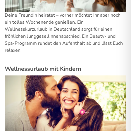
Deine Freundin heiratet – vorher möchtet Ihr aber noch
ein tolles Wochenende genießen. Ein
Wellnesskurzurlaub in Deutschland sorgt für einen
fröhlichen Junggesellinnenabschied. Ein Beauty- und
Spa-Programm rundet den Aufenthalt ab und lässt Euch
relaxen.
Wellnessurlaub mit Kindern