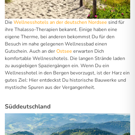
Die
Wellnesshotels an der deutschen Nordsee
sind für
ihre Thalasso-Therapien bekannt. Einige haben eine
eigene Therme, bei anderen bekommst Du für den
Besuch im nahe gelegenen Wellnessbad einen
Gutschein. Auch an der
Ostsee
erwarten Dich
komfortable Wellnesshotels. Die langen Strände laden
zu ausgiebigen Spaziergängen ein. Wenn Du ein
Wellnesshotel in den Bergen bevorzugst, ist der Harz ein
gutes Ziel: Hier entdeckst Du historische Bauwerke und
mystische Spuren aus der Vergangenheit.
Süddeutschland