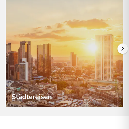
Städtereisen