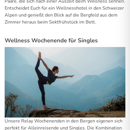
Paare, die sich nach einer Auszeit beim Wellness sehnen.
Entscheidet Euch für ein Wellnesshotel in den Schweizer
Alpen und genießt den Blick auf die Bergfeld aus dem
Zimmer heraus beim Sektfrühstück im Bett.
Wellness Wochenende für Singles
Unsere Relay Wochenenden in den Bergen eigenen sich
perfekt für Alleinreisende und Singles. Die Kombination