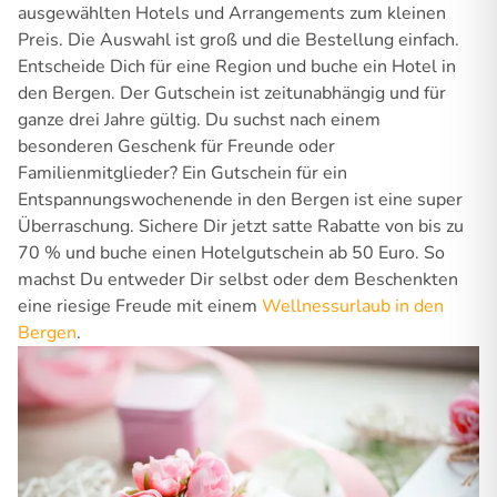
ausgewählten Hotels und Arrangements zum kleinen
Preis. Die Auswahl ist groß und die Bestellung einfach.
Entscheide Dich für eine Region und buche ein Hotel in
den Bergen. Der Gutschein ist zeitunabhängig und für
ganze drei Jahre gültig. Du suchst nach einem
besonderen Geschenk für Freunde oder
Familienmitglieder? Ein Gutschein für ein
Entspannungswochenende in den Bergen ist eine super
Überraschung. Sichere Dir jetzt satte Rabatte von bis zu
70 % und buche einen Hotelgutschein ab 50 Euro. So
machst Du entweder Dir selbst oder dem Beschenkten
eine riesige Freude mit einem
Wellnessurlaub in den
Bergen
.