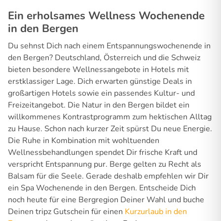
Ein erholsames Wellness Wochenende
in den Bergen
Du sehnst Dich nach einem Entspannungswochenende in
den Bergen? Deutschland, Österreich und die Schweiz
bieten besondere Wellnessangebote in Hotels mit
erstklassiger Lage. Dich erwarten günstige Deals in
großartigen Hotels sowie ein passendes Kultur- und
Freizeitangebot. Die Natur in den Bergen bildet ein
willkommenes Kontrastprogramm zum hektischen Alltag
zu Hause. Schon nach kurzer Zeit spürst Du neue Energie.
Die Ruhe in Kombination mit wohltuenden
Wellnessbehandlungen spendet Dir frische Kraft und
verspricht Entspannung pur. Berge gelten zu Recht als
Balsam für die Seele. Gerade deshalb empfehlen wir Dir
ein Spa Wochenende in den Bergen. Entscheide Dich
noch heute für eine Bergregion Deiner Wahl und buche
Deinen tripz Gutschein für einen
Kurzurlaub in den