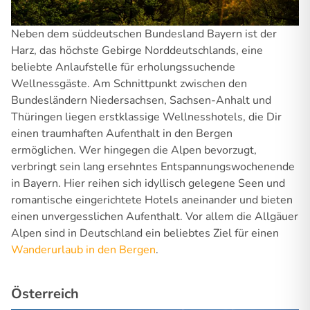
Neben dem süddeutschen Bundesland Bayern ist der
Harz, das höchste Gebirge Norddeutschlands, eine
beliebte Anlaufstelle für erholungssuchende
Wellnessgäste. Am Schnittpunkt zwischen den
Bundesländern Niedersachsen, Sachsen-Anhalt und
Thüringen liegen erstklassige Wellnesshotels, die Dir
einen traumhaften Aufenthalt in den Bergen
ermöglichen. Wer hingegen die Alpen bevorzugt,
verbringt sein lang ersehntes Entspannungswochenende
in Bayern. Hier reihen sich idyllisch gelegene Seen und
romantische eingerichtete Hotels aneinander und bieten
einen unvergesslichen Aufenthalt. Vor allem die Allgäuer
Alpen sind in Deutschland ein beliebtes Ziel für einen
Wanderurlaub in den Bergen
.
Österreich