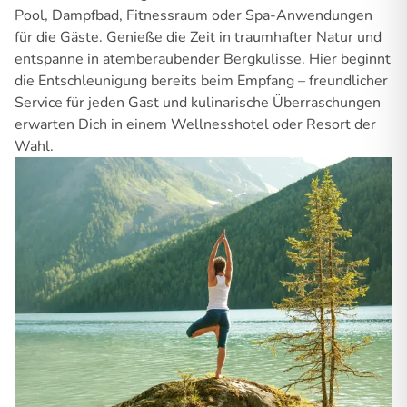
Pool, Dampfbad, Fitnessraum oder Spa-Anwendungen
für die Gäste. Genieße die Zeit in traumhafter Natur und
entspanne in atemberaubender Bergkulisse. Hier beginnt
die Entschleunigung bereits beim Empfang – freundlicher
Service für jeden Gast und kulinarische Überraschungen
erwarten Dich in einem Wellnesshotel oder Resort der
Wahl.