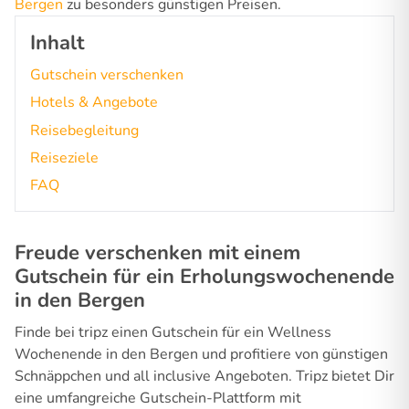
Bergen
zu besonders günstigen Preisen.
Inhalt
Gutschein verschenken
Hotels & Angebote
Reisebegleitung
Reiseziele
FAQ
Freude verschenken mit einem
Gutschein für ein Erholungswochenende
in den Bergen
Finde bei tripz einen Gutschein für ein Wellness
Wochenende in den Bergen und profitiere von günstigen
Schnäppchen und all inclusive Angeboten. Tripz bietet Dir
eine umfangreiche Gutschein-Plattform mit