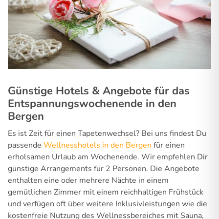
Günstige Hotels & Angebote für das
Entspannungswochenende in den
Bergen
Es ist Zeit für einen Tapetenwechsel? Bei uns findest Du
passende
Wellnesshotels in den Bergen
für einen
erholsamen Urlaub am Wochenende. Wir empfehlen Dir
günstige Arrangements für 2 Personen. Die Angebote
enthalten eine oder mehrere Nächte in einem
gemütlichen Zimmer mit einem reichhaltigen Frühstück
und verfügen oft über weitere Inklusivleistungen wie die
kostenfreie Nutzung des Wellnessbereiches mit Sauna,