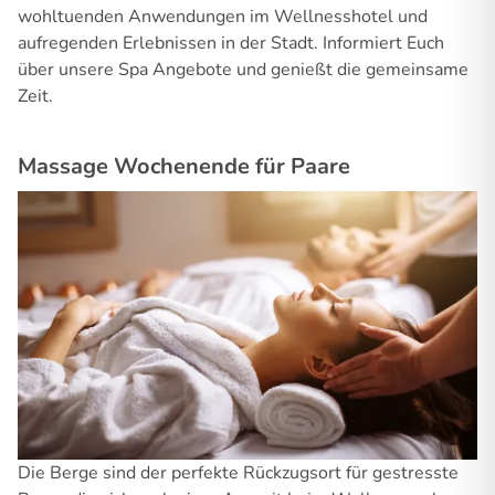
wohltuenden Anwendungen im Wellnesshotel und
aufregenden Erlebnissen in der Stadt. Informiert Euch
über unsere Spa Angebote und genießt die gemeinsame
Zeit.
Massage Wochenende für Paare
Die Berge sind der perfekte Rückzugsort für gestresste