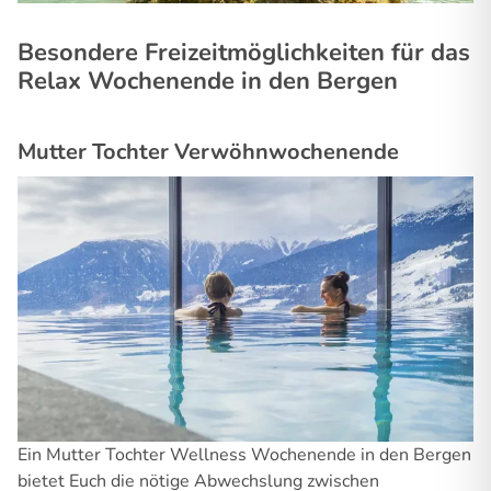
Besondere Freizeitmöglichkeiten für das
Relax Wochenende in den Bergen
Mutter Tochter Verwöhnwochenende
Ein Mutter Tochter Wellness Wochenende in den Bergen
bietet Euch die nötige Abwechslung zwischen