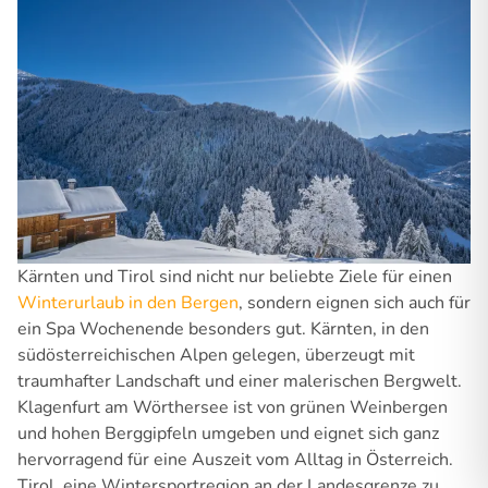
Kärnten und Tirol sind nicht nur beliebte Ziele für einen
Winterurlaub in den Bergen
, sondern eignen sich auch für
ein Spa Wochenende besonders gut. Kärnten, in den
südösterreichischen Alpen gelegen, überzeugt mit
traumhafter Landschaft und einer malerischen Bergwelt.
Klagenfurt am Wörthersee ist von grünen Weinbergen
und hohen Berggipfeln umgeben und eignet sich ganz
hervorragend für eine Auszeit vom Alltag in Österreich.
Tirol, eine Wintersportregion an der Landesgrenze zu