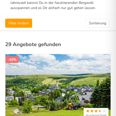
Jahreszeit kannst Du in der faszinierenden Bergwelt
ausspannen und es Dir einfach nur gut gehen lassen.
Filter ändern
Sortierung
29 Angebote gefunden
-40%
Ausgezeichnet