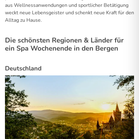
aus Wellnessanwendungen und sportlicher Betätigung
weckt neue Lebensgeister und schenkt neue Kraft für den
Alltag zu Hause.
Die schönsten Regionen & Länder für
ein Spa Wochenende in den Bergen
Deutschland